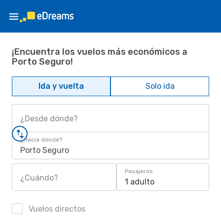
¡Encuentra los vuelos más económicos a
Porto Seguro!
Ida y vuelta
Solo ida
¿Desde dónde?
¿Hacia dónde?
Porto Seguro
Pasajeros
¿Cuándo?
1 adulto
Vuelos directos