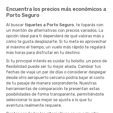
Encuentra los precios más económicos a
Porto Seguro
Al buscar
tiquetes a Porto Seguro
, te toparás con
un montón de alternativas con precios variados. La
opción ideal para ti dependerá de qué valoras más y
cómo te gusta desplazarte. Si tu meta es aprovechar
al máximo el tiempo, un vuelo más rápido te regalará
más horas para disfrutar en tu destino.
Si tu principal interés es cuidar tu bolsillo, un poco de
flexibilidad puede ser tu mejor aliada. Cambiar tus
fechas de viaje un par de días o considerar despegar
desde otro aeropuerto cercano podría bajar el costo
de tu pasaje de manera sorprendente. Nuestras
herramientas de comparación te presentan estas
posibilidades de forma transparente, permitiéndote
seleccionar lo que mejor se ajusta a lo que tu
aventura realmente requiere.