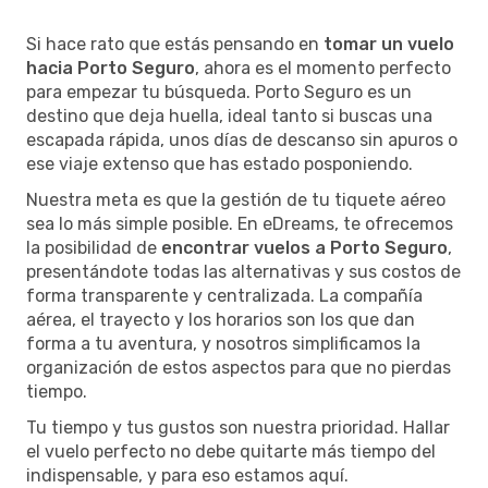
Si hace rato que estás pensando en
tomar un vuelo
hacia Porto Seguro
, ahora es el momento perfecto
para empezar tu búsqueda. Porto Seguro es un
destino que deja huella, ideal tanto si buscas una
escapada rápida, unos días de descanso sin apuros o
ese viaje extenso que has estado posponiendo.
Nuestra meta es que la gestión de tu tiquete aéreo
sea lo más simple posible. En eDreams, te ofrecemos
la posibilidad de
encontrar vuelos a Porto Seguro
,
presentándote todas las alternativas y sus costos de
forma transparente y centralizada. La compañía
aérea, el trayecto y los horarios son los que dan
forma a tu aventura, y nosotros simplificamos la
organización de estos aspectos para que no pierdas
tiempo.
Tu tiempo y tus gustos son nuestra prioridad. Hallar
el vuelo perfecto no debe quitarte más tiempo del
indispensable, y para eso estamos aquí.