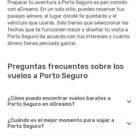
Preparar tu aventura a Porto Seguro es pan comido
con eDreams. En un solo sitio, puedes reservar tus
pasajes aéreos, el lugar donde te quedarás y el
vehículo que usarás. Solo tienes que seleccionar las
fechas que te funcionen mejor y diseñar tu visita a
Porto Seguro de acuerdo con tus intereses y cuánto
dinero tienes pensado gastar.
Preguntas frecuentes sobre los
vuelos a Porto Seguro
¿Cómo puedo encontrar vuelos baratos a
Porto Seguro en eDreams?
¿Cuándo es el mejor momento para viajar a
Porto Seguro?