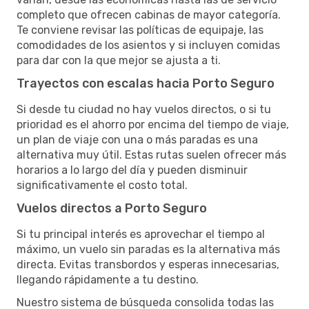
completo que ofrecen cabinas de mayor categoría.
Te conviene revisar las políticas de equipaje, las
comodidades de los asientos y si incluyen comidas
para dar con la que mejor se ajusta a ti.
Trayectos con escalas hacia Porto Seguro
Si desde tu ciudad no hay vuelos directos, o si tu
prioridad es el ahorro por encima del tiempo de viaje,
un plan de viaje con una o más paradas es una
alternativa muy útil. Estas rutas suelen ofrecer más
horarios a lo largo del día y pueden disminuir
significativamente el costo total.
Vuelos directos a Porto Seguro
Si tu principal interés es aprovechar el tiempo al
máximo, un vuelo sin paradas es la alternativa más
directa. Evitas transbordos y esperas innecesarias,
llegando rápidamente a tu destino.
Nuestro sistema de búsqueda consolida todas las