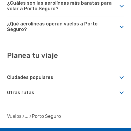
¿Cuáles son las aerolíneas más baratas para
volar a Porto Seguro?
¿Qué aerolíneas operan vuelos a Porto
Seguro?
Planea tu viaje
Ciudades populares
Otras rutas
Vuelos
Porto Seguro