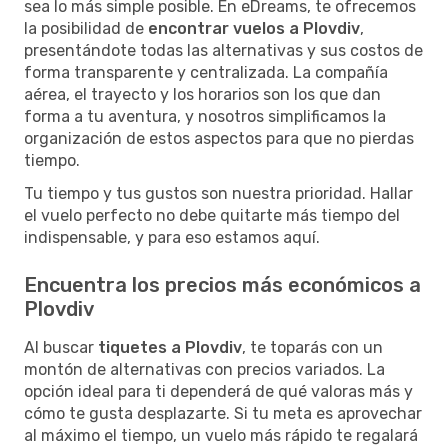
sea lo más simple posible. En eDreams, te ofrecemos
la posibilidad de
encontrar vuelos a Plovdiv
,
presentándote todas las alternativas y sus costos de
forma transparente y centralizada. La compañía
aérea, el trayecto y los horarios son los que dan
forma a tu aventura, y nosotros simplificamos la
organización de estos aspectos para que no pierdas
tiempo.
Tu tiempo y tus gustos son nuestra prioridad. Hallar
el vuelo perfecto no debe quitarte más tiempo del
indispensable, y para eso estamos aquí.
Encuentra los precios más económicos a
Plovdiv
Al buscar
tiquetes a Plovdiv
, te toparás con un
montón de alternativas con precios variados. La
opción ideal para ti dependerá de qué valoras más y
cómo te gusta desplazarte. Si tu meta es aprovechar
al máximo el tiempo, un vuelo más rápido te regalará