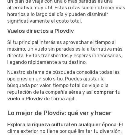
un plan de viaje con una o más paradas es una
alternativa muy útil. Estas rutas suelen ofrecer más
horarios a lo largo del día y pueden disminuir
significativamente el costo total.
Vuelos directos a Plovdiv
Si tu principal interés es aprovechar el tiempo al
máximo, un vuelo sin paradas es la alternativa más
directa. Evitas transbordos y esperas innecesarias,
llegando rápidamente a tu destino.
Nuestro sistema de búsqueda consolida todas las
opciones en un solo sitio. Puedes ajustar la
búsqueda por valor, tiempo total de viaje o la
reputación de la compañía aérea y así
comprar tu
vuelo a Plovdiv
de forma ágil.
Lo mejor de Plovdiv: qué ver y hacer
Explora la riqueza cultural en cualquier época
: El
clima exterior no tiene por qué limitar tu diversión.