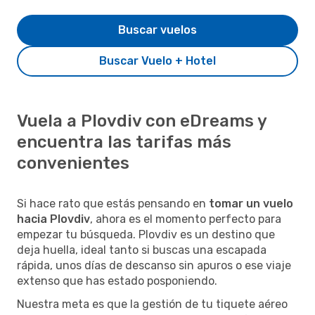
Buscar vuelos
Buscar Vuelo + Hotel
Vuela a Plovdiv con eDreams y
encuentra las tarifas más
convenientes
Si hace rato que estás pensando en
tomar un vuelo
hacia Plovdiv
, ahora es el momento perfecto para
empezar tu búsqueda. Plovdiv es un destino que
deja huella, ideal tanto si buscas una escapada
rápida, unos días de descanso sin apuros o ese viaje
extenso que has estado posponiendo.
Nuestra meta es que la gestión de tu tiquete aéreo