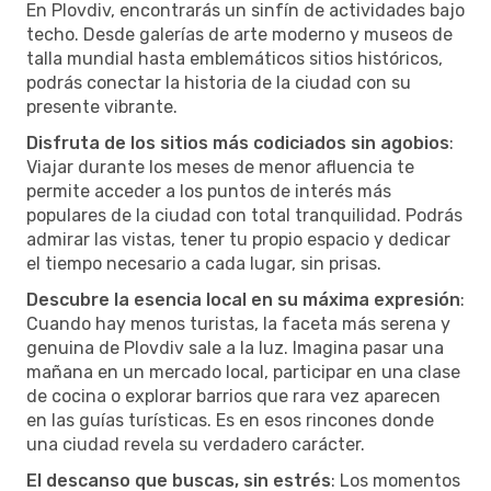
En Plovdiv, encontrarás un sinfín de actividades bajo
techo. Desde galerías de arte moderno y museos de
talla mundial hasta emblemáticos sitios históricos,
podrás conectar la historia de la ciudad con su
presente vibrante.
Disfruta de los sitios más codiciados sin agobios
:
Viajar durante los meses de menor afluencia te
permite acceder a los puntos de interés más
populares de la ciudad con total tranquilidad. Podrás
admirar las vistas, tener tu propio espacio y dedicar
el tiempo necesario a cada lugar, sin prisas.
Descubre la esencia local en su máxima expresión
:
Cuando hay menos turistas, la faceta más serena y
genuina de Plovdiv sale a la luz. Imagina pasar una
mañana en un mercado local, participar en una clase
de cocina o explorar barrios que rara vez aparecen
en las guías turísticas. Es en esos rincones donde
una ciudad revela su verdadero carácter.
El descanso que buscas, sin estrés
: Los momentos