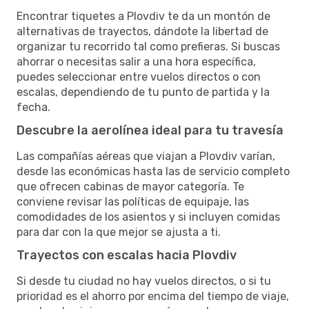
Encontrar tiquetes a Plovdiv te da un montón de
alternativas de trayectos, dándote la libertad de
organizar tu recorrido tal como prefieras. Si buscas
ahorrar o necesitas salir a una hora específica,
puedes seleccionar entre vuelos directos o con
escalas, dependiendo de tu punto de partida y la
fecha.
Descubre la aerolínea ideal para tu travesía
Las compañías aéreas que viajan a Plovdiv varían,
desde las económicas hasta las de servicio completo
que ofrecen cabinas de mayor categoría. Te
conviene revisar las políticas de equipaje, las
comodidades de los asientos y si incluyen comidas
para dar con la que mejor se ajusta a ti.
Trayectos con escalas hacia Plovdiv
Si desde tu ciudad no hay vuelos directos, o si tu
prioridad es el ahorro por encima del tiempo de viaje,