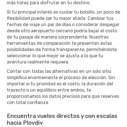
más horas para disfrutar en tu destino.
Si tu principal interés es cuidar tu bolsillo, un poco de
flexibilidad puede ser tu mejor aliada. Cambiar tus
fechas de viaje un par de días o considerar despegar
desde otro aeropuerto cercano podría bajar el costo
de tu pasaje de manera sorprendente. Nuestras
herramientas de comparación te presentan estas
posibilidades de forma transparente, permitiéndote
seleccionar lo que mejor se ajusta a lo que tu
aventura realmente requiere.
Contar con todas las alternativas en un solo sitio
simplifica enormemente el proceso de elección. Sin
importar si tu prioridad es el costo, la duración del
trayecto o un equilibrio entre ambos, te
proporcionamos los datos precisos para que reserves
con total confianza.
Encuentra vuelos directos y con escalas
hacia Plovdiv