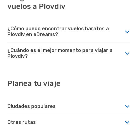
vuelos a Plovdiv
¿Cómo puedo encontrar vuelos baratos a
Plovdiv en eDreams?
¿Cuándo es el mejor momento para viajar a
Plovdiv?
Planea tu viaje
Ciudades populares
Otras rutas