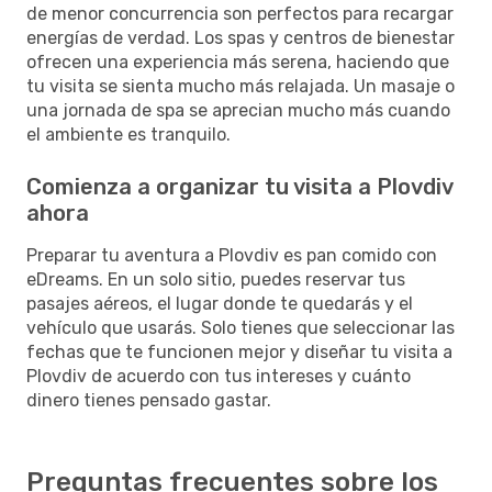
de menor concurrencia son perfectos para recargar
energías de verdad. Los spas y centros de bienestar
ofrecen una experiencia más serena, haciendo que
tu visita se sienta mucho más relajada. Un masaje o
una jornada de spa se aprecian mucho más cuando
el ambiente es tranquilo.
Comienza a organizar tu visita a Plovdiv
ahora
Preparar tu aventura a Plovdiv es pan comido con
eDreams. En un solo sitio, puedes reservar tus
pasajes aéreos, el lugar donde te quedarás y el
vehículo que usarás. Solo tienes que seleccionar las
fechas que te funcionen mejor y diseñar tu visita a
Plovdiv de acuerdo con tus intereses y cuánto
dinero tienes pensado gastar.
Preguntas frecuentes sobre los