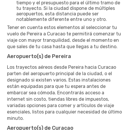
tiempo y el presupuesto para el último tramo de
tu trayecto. Si la ciudad dispone de múltiples
aeropuertos, esta distancia puede ser
notablemente diferente entre uno y otro.
Tener en cuenta estos elementos al seleccionar tu
vuelo de Pereira a Curacao te permitirá comenzar tu
viaje con mayor tranquilidad, desde el momento en
que sales de tu casa hasta que llegas a tu destino.
Aeropuerto(s) de Pereira
Los trayectos aéreos desde Pereira hacia Curacao
parten del aeropuerto principal de la ciudad, o el
designado si existen varios. Estas instalaciones
están equipadas para que tu espera antes de
embarcar sea cómoda. Encontrarás acceso a
internet sin costo, tiendas libres de impuestos,
variadas opciones para comer y artículos de viaje
esenciales, listos para cualquier necesidad de último
minuto.
Aeropuerto(s) de Curacao