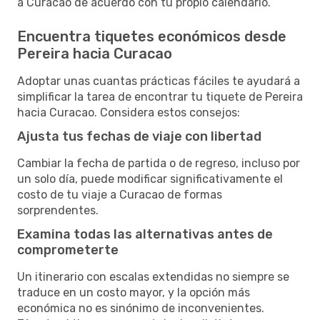
a Curacao de acuerdo con tu propio calendario.
Encuentra tiquetes económicos desde
Pereira hacia Curacao
Adoptar unas cuantas prácticas fáciles te ayudará a
simplificar la tarea de encontrar tu tiquete de Pereira
hacia Curacao. Considera estos consejos:
Ajusta tus fechas de viaje con libertad
Cambiar la fecha de partida o de regreso, incluso por
un solo día, puede modificar significativamente el
costo de tu viaje a Curacao de formas
sorprendentes.
Examina todas las alternativas antes de
comprometerte
Un itinerario con escalas extendidas no siempre se
traduce en un costo mayor, y la opción más
económica no es sinónimo de inconvenientes.