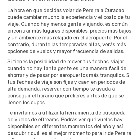
La hora en que decidas volar de Pereira a Curacao
puede cambiar mucho la experiencia y el costo de tu
viaje. Cuando hay menos gente viajando, es común
encontrar más lugares disponibles, precios más bajos
y un ambiente más relajado en el aeropuerto. Por el
contrario, durante las temporadas altas, verás más
opciones de vuelos y mayor frecuencia de salidas.
Si tienes la posibilidad de mover tus fechas, viajar
cuando no hay tanta gente es una manera fácil de
ahorrar y de pasar por aeropuertos más tranquilos. Si
tus fechas de viaje son fijas y caen en periodos de
alta demanda, reservar con tiempo te ayuda a
conseguir el horario que prefieres antes de que se
llenen los cupos.
Te invitamos a utilizar la herramienta de búsqueda
de vuelos de eDreams. Podrás ver qué vuelos hay
disponibles en diferentes momentos del año y así
descubrir cuál es el mejor momento para ir de Pereira