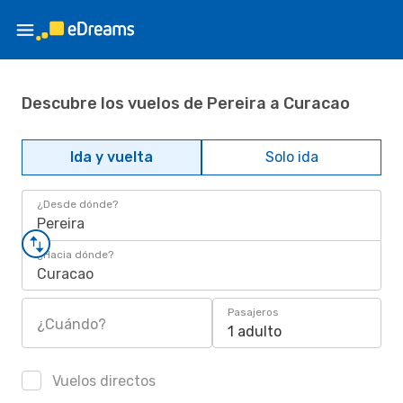
Descubre los vuelos de Pereira a Curacao
Ida y vuelta
Solo ida
¿Desde dónde?
Pereira
¿Hacia dónde?
Curacao
Pasajeros
¿Cuándo?
1 adulto
Vuelos directos