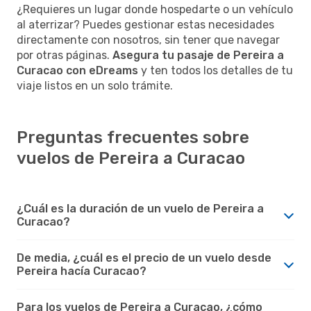
¿Requieres un lugar donde hospedarte o un vehículo
al aterrizar? Puedes gestionar estas necesidades
directamente con nosotros, sin tener que navegar
por otras páginas.
Asegura tu pasaje de Pereira a
Curacao con eDreams
y ten todos los detalles de tu
viaje listos en un solo trámite.
Preguntas frecuentes sobre
vuelos de Pereira a Curacao
¿Cuál es la duración de un vuelo de Pereira a
Curacao?
De media, ¿cuál es el precio de un vuelo desde
Pereira hacía Curacao?
Para los vuelos de Pereira a Curacao, ¿cómo