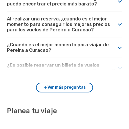
puedo encontrar el precio más barato?
Al realizar una reserva, ¿cuando es el mejor
momento para conseguir los mejores precios
para los vuelos de Pereira a Curacao?
¿Cuando es el mejor momento para viajar de
Pereira a Curacao?
¿Es posible reservar un billete de vuelos
flexible en los vuelos desde Pereira a Curacao?
Ver más preguntas
Planea tu viaje