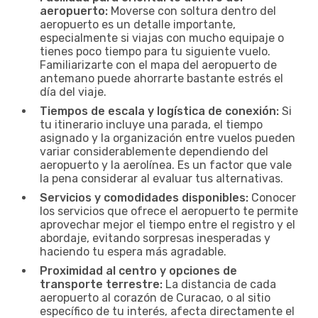
aeropuerto:
Moverse con soltura dentro del
aeropuerto es un detalle importante,
especialmente si viajas con mucho equipaje o
tienes poco tiempo para tu siguiente vuelo.
Familiarizarte con el mapa del aeropuerto de
antemano puede ahorrarte bastante estrés el
día del viaje.
Tiempos de escala y logística de conexión:
Si
tu itinerario incluye una parada, el tiempo
asignado y la organización entre vuelos pueden
variar considerablemente dependiendo del
aeropuerto y la aerolínea. Es un factor que vale
la pena considerar al evaluar tus alternativas.
Servicios y comodidades disponibles:
Conocer
los servicios que ofrece el aeropuerto te permite
aprovechar mejor el tiempo entre el registro y el
abordaje, evitando sorpresas inesperadas y
haciendo tu espera más agradable.
Proximidad al centro y opciones de
transporte terrestre:
La distancia de cada
aeropuerto al corazón de Curacao, o al sitio
específico de tu interés, afecta directamente el