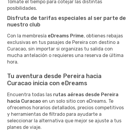
Tómate el tiempo para cotejar las distintas
posibilidades.
Disfruta de tarifas especiales al ser parte de
nuestro club
Con la membresía
eDreams Prime
, obtienes rebajas
exclusivas en tus pasajes de Pereira con destino a
Curacao, sin importar si organizas tu salida con
mucha antelación o requieres una reserva de última
hora.
Tu aventura desde Pereira hacia
Curacao inicia con eDreams
Encuentra todas las
rutas aéreas desde Pereira
hacia Curacao
en un solo sitio con eDreams. Te
ofrecemos horarios detallados, precios competitivos
y herramientas de filtrado para ayudarte a
seleccionar la alternativa que mejor se ajuste a tus
planes de viaje.