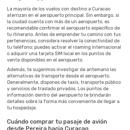
La mayoría de los vuelos con destino a Curacao
aterrizan en el aeropuerto principal. Sin embargo, si
la ciudad cuenta con más de un aeropuerto, es
recomendable confirmar el aeropuerto específico de
tu itinerario. Antes de emprender tu camino con tus
pertenencias, considera resolver la conectividad de
tu teléfono; puedes activar el roaming internacional
o adquirir una tarjeta SIM local en los puntos de
venta disponibles en el aeropuerto.
Además, te sugerimos investigar de antemano las
alternativas de transporte desde el aeropuerto.
Generalmente, dispones de taxis, transporte público
y servicios de traslado privados. Los puntos de
información dentro del aeropuerto te brindarán
detalles sobre la forma más conveniente de llegar a
tu hospedaje.
Cuándo comprar tu pasaje de avión
desde Pereira hacia Curacao