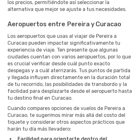
los precios, permitiéndote así seleccionar la
alternativa que mejor se ajuste a tus necesidades.
Aeropuertos entre Pereira y Curacao
Los aeropuertos que usas al viajar de Pereira a
Curacao pueden impactar significativamente tu
experiencia de viaje. Ten presente que algunas
ciudades cuentan con varios aeropuertos, por lo que
es crucial verificar desde cuál punto exacto
despegas y a cuál aterrizarás. Tus puntos de partida
y llegada influyen directamente en la duración total
de tu recorrido, las posibilidades de transbordo y la
facilidad para desplazarte desde el aeropuerto hasta
tu destino final en Curacao.
Cuando compares opciones de vuelos de Pereira a
Curacao, te sugerimos mirar más allá del costo del
tiquete y considerar otros aspectos prácticos que
harán tu día más llevadero:
Facilidad para orientarte dentro del