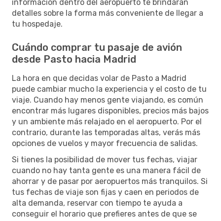
información dentro del aeropuerto te brindarán
detalles sobre la forma más conveniente de llegar a
tu hospedaje.
Cuándo comprar tu pasaje de avión
desde Pasto hacia Madrid
La hora en que decidas volar de Pasto a Madrid
puede cambiar mucho la experiencia y el costo de tu
viaje. Cuando hay menos gente viajando, es común
encontrar más lugares disponibles, precios más bajos
y un ambiente más relajado en el aeropuerto. Por el
contrario, durante las temporadas altas, verás más
opciones de vuelos y mayor frecuencia de salidas.
Si tienes la posibilidad de mover tus fechas, viajar
cuando no hay tanta gente es una manera fácil de
ahorrar y de pasar por aeropuertos más tranquilos. Si
tus fechas de viaje son fijas y caen en periodos de
alta demanda, reservar con tiempo te ayuda a
conseguir el horario que prefieres antes de que se