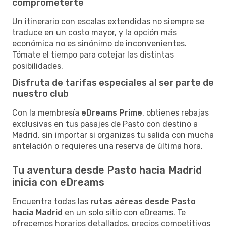
comprometerte
Un itinerario con escalas extendidas no siempre se
traduce en un costo mayor, y la opción más
económica no es sinónimo de inconvenientes.
Tómate el tiempo para cotejar las distintas
posibilidades.
Disfruta de tarifas especiales al ser parte de
nuestro club
Con la membresía
eDreams Prime
, obtienes rebajas
exclusivas en tus pasajes de Pasto con destino a
Madrid, sin importar si organizas tu salida con mucha
antelación o requieres una reserva de última hora.
Tu aventura desde Pasto hacia Madrid
inicia con eDreams
Encuentra todas las
rutas aéreas desde Pasto
hacia Madrid
en un solo sitio con eDreams. Te
ofrecemos horarios detallados, precios competitivos