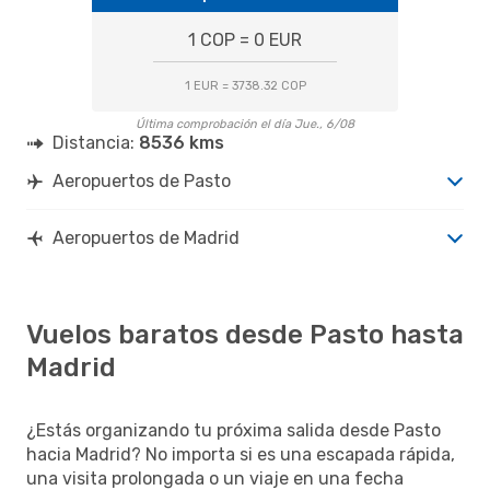
1 COP = 0 EUR
1 EUR = 3738.32 COP
Última comprobación el día Jue., 6/08
Distancia:
8536 kms
Aeropuertos de Pasto
Aeropuertos de Madrid
Vuelos baratos desde Pasto hasta
Madrid
¿Estás organizando tu próxima salida desde Pasto
hacia Madrid? No importa si es una escapada rápida,
una visita prolongada o un viaje en una fecha