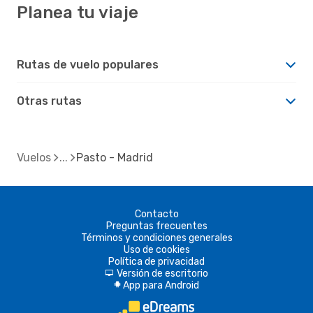
Planea tu viaje
Rutas de vuelo populares
Otras rutas
Vuelos
Pasto - Madrid
Contacto
Preguntas frecuentes
Términos y condiciones generales
Uso de cookies
Política de privacidad
Versión de escritorio
d
App para Android
A