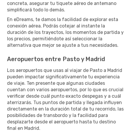
concreta, asegurar tu tiquete aéreo de antemano
simplificará todo lo demás.
En eDreams, te damos la facilidad de explorar esta
conexión aérea. Podrás cotejar al instante la
duración de los trayectos, los momentos de partida y
los precios, permitiéndote así seleccionar la
alternativa que mejor se ajuste a tus necesidades.
Aeropuertos entre Pasto y Madrid
Los aeropuertos que usas al viajar de Pasto a Madrid
pueden impactar significativamente tu experiencia
de viaje. Ten presente que algunas ciudades
cuentan con varios aeropuertos, por lo que es crucial
verificar desde cuál punto exacto despegas y a cuál
aterrizarás. Tus puntos de partida y llegada influyen
directamente en la duración total de tu recorrido, las
posibilidades de transbordo y la facilidad para
desplazarte desde el aeropuerto hasta tu destino
final en Madrid.