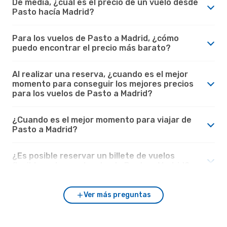
De media, ¿cuál es el precio de un vuelo desde
Pasto hacía Madrid?
Para los vuelos de Pasto a Madrid, ¿cómo
puedo encontrar el precio más barato?
Al realizar una reserva, ¿cuando es el mejor
momento para conseguir los mejores precios
para los vuelos de Pasto a Madrid?
¿Cuando es el mejor momento para viajar de
Pasto a Madrid?
¿Es posible reservar un billete de vuelos
flexible en los vuelos desde Pasto a Madrid?
Ver más preguntas