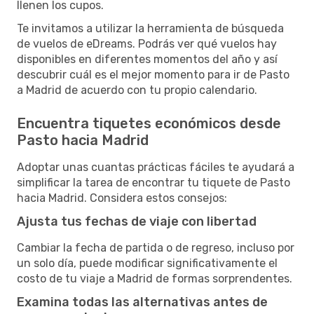
llenen los cupos.
Te invitamos a utilizar la herramienta de búsqueda
de vuelos de eDreams. Podrás ver qué vuelos hay
disponibles en diferentes momentos del año y así
descubrir cuál es el mejor momento para ir de Pasto
a Madrid de acuerdo con tu propio calendario.
Encuentra tiquetes económicos desde
Pasto hacia Madrid
Adoptar unas cuantas prácticas fáciles te ayudará a
simplificar la tarea de encontrar tu tiquete de Pasto
hacia Madrid. Considera estos consejos:
Ajusta tus fechas de viaje con libertad
Cambiar la fecha de partida o de regreso, incluso por
un solo día, puede modificar significativamente el
costo de tu viaje a Madrid de formas sorprendentes.
Examina todas las alternativas antes de