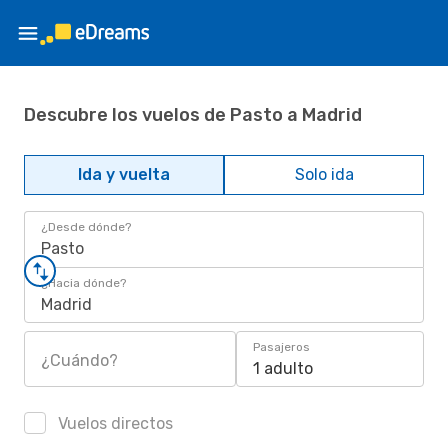
Descubre los vuelos de Pasto a Madrid
Ida y vuelta
Solo ida
¿Desde dónde?
Pasto
¿Hacia dónde?
Madrid
Pasajeros
¿Cuándo?
1 adulto
Vuelos directos