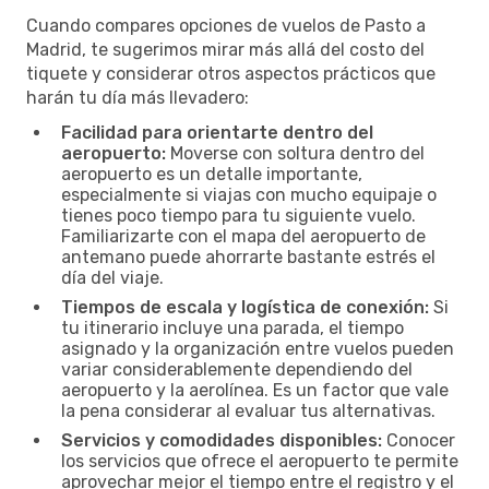
Cuando compares opciones de vuelos de Pasto a
Madrid, te sugerimos mirar más allá del costo del
tiquete y considerar otros aspectos prácticos que
harán tu día más llevadero:
Facilidad para orientarte dentro del
aeropuerto:
Moverse con soltura dentro del
aeropuerto es un detalle importante,
especialmente si viajas con mucho equipaje o
tienes poco tiempo para tu siguiente vuelo.
Familiarizarte con el mapa del aeropuerto de
antemano puede ahorrarte bastante estrés el
día del viaje.
Tiempos de escala y logística de conexión:
Si
tu itinerario incluye una parada, el tiempo
asignado y la organización entre vuelos pueden
variar considerablemente dependiendo del
aeropuerto y la aerolínea. Es un factor que vale
la pena considerar al evaluar tus alternativas.
Servicios y comodidades disponibles:
Conocer
los servicios que ofrece el aeropuerto te permite
aprovechar mejor el tiempo entre el registro y el