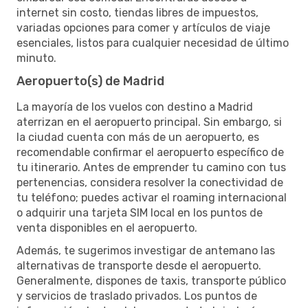
internet sin costo, tiendas libres de impuestos,
variadas opciones para comer y artículos de viaje
esenciales, listos para cualquier necesidad de último
minuto.
Aeropuerto(s) de Madrid
La mayoría de los vuelos con destino a Madrid
aterrizan en el aeropuerto principal. Sin embargo, si
la ciudad cuenta con más de un aeropuerto, es
recomendable confirmar el aeropuerto específico de
tu itinerario. Antes de emprender tu camino con tus
pertenencias, considera resolver la conectividad de
tu teléfono; puedes activar el roaming internacional
o adquirir una tarjeta SIM local en los puntos de
venta disponibles en el aeropuerto.
Además, te sugerimos investigar de antemano las
alternativas de transporte desde el aeropuerto.
Generalmente, dispones de taxis, transporte público
y servicios de traslado privados. Los puntos de