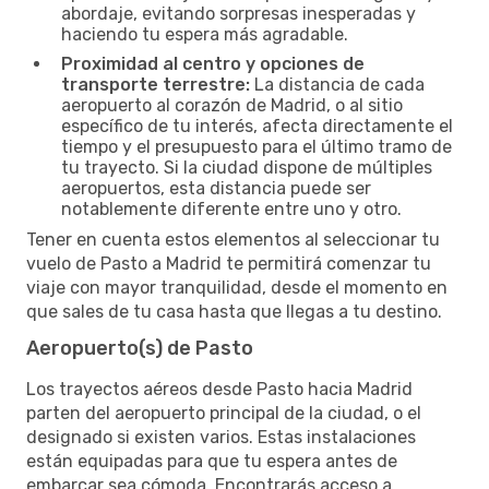
abordaje, evitando sorpresas inesperadas y
haciendo tu espera más agradable.
Proximidad al centro y opciones de
transporte terrestre:
La distancia de cada
aeropuerto al corazón de Madrid, o al sitio
específico de tu interés, afecta directamente el
tiempo y el presupuesto para el último tramo de
tu trayecto. Si la ciudad dispone de múltiples
aeropuertos, esta distancia puede ser
notablemente diferente entre uno y otro.
Tener en cuenta estos elementos al seleccionar tu
vuelo de Pasto a Madrid te permitirá comenzar tu
viaje con mayor tranquilidad, desde el momento en
que sales de tu casa hasta que llegas a tu destino.
Aeropuerto(s) de Pasto
Los trayectos aéreos desde Pasto hacia Madrid
parten del aeropuerto principal de la ciudad, o el
designado si existen varios. Estas instalaciones
están equipadas para que tu espera antes de
embarcar sea cómoda. Encontrarás acceso a