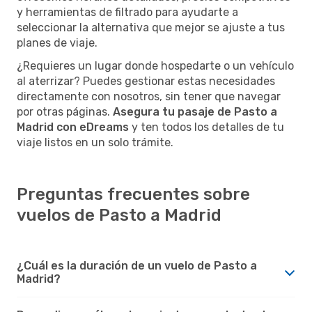
y herramientas de filtrado para ayudarte a
seleccionar la alternativa que mejor se ajuste a tus
planes de viaje.
¿Requieres un lugar donde hospedarte o un vehículo
al aterrizar? Puedes gestionar estas necesidades
directamente con nosotros, sin tener que navegar
por otras páginas.
Asegura tu pasaje de Pasto a
Madrid con eDreams
y ten todos los detalles de tu
viaje listos en un solo trámite.
Preguntas frecuentes sobre
vuelos de Pasto a Madrid
¿Cuál es la duración de un vuelo de Pasto a
Madrid?