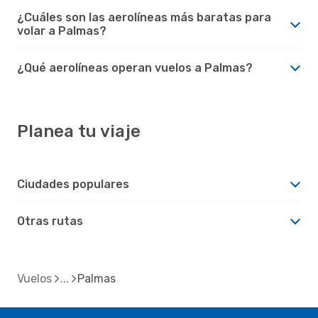
¿Cuáles son las aerolíneas más baratas para
volar a Palmas?
¿Qué aerolíneas operan vuelos a Palmas?
Planea tu viaje
Ciudades populares
Otras rutas
Vuelos
Palmas