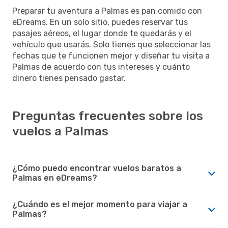
Preparar tu aventura a Palmas es pan comido con
eDreams. En un solo sitio, puedes reservar tus
pasajes aéreos, el lugar donde te quedarás y el
vehículo que usarás. Solo tienes que seleccionar las
fechas que te funcionen mejor y diseñar tu visita a
Palmas de acuerdo con tus intereses y cuánto
dinero tienes pensado gastar.
Preguntas frecuentes sobre los
vuelos a Palmas
¿Cómo puedo encontrar vuelos baratos a
Palmas en eDreams?
¿Cuándo es el mejor momento para viajar a
Palmas?