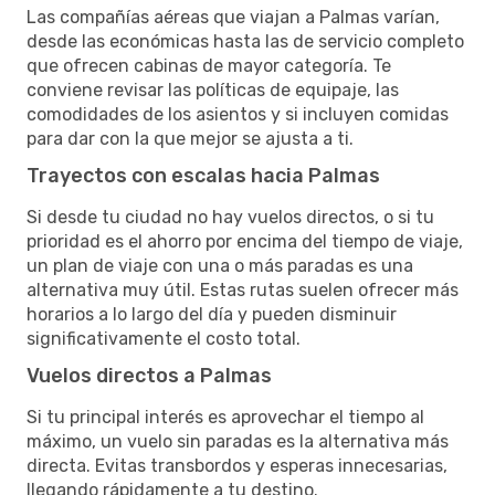
Las compañías aéreas que viajan a Palmas varían,
desde las económicas hasta las de servicio completo
que ofrecen cabinas de mayor categoría. Te
conviene revisar las políticas de equipaje, las
comodidades de los asientos y si incluyen comidas
para dar con la que mejor se ajusta a ti.
Trayectos con escalas hacia Palmas
Si desde tu ciudad no hay vuelos directos, o si tu
prioridad es el ahorro por encima del tiempo de viaje,
un plan de viaje con una o más paradas es una
alternativa muy útil. Estas rutas suelen ofrecer más
horarios a lo largo del día y pueden disminuir
significativamente el costo total.
Vuelos directos a Palmas
Si tu principal interés es aprovechar el tiempo al
máximo, un vuelo sin paradas es la alternativa más
directa. Evitas transbordos y esperas innecesarias,
llegando rápidamente a tu destino.