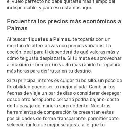
el vuelo perfecto no debe quitarte más tiempo del
indispensable, y para eso estamos aquí.
Encuentra los precios más económicos a
Palmas
Al buscar
tiquetes a Palmas
, te toparás con un
montón de alternativas con precios variados. La
opción ideal para ti dependerá de qué valoras más y
cómo te gusta desplazarte. Si tu meta es aprovechar
al máximo el tiempo, un vuelo más rápido te regalará
más horas para disfrutar en tu destino.
Si tu principal interés es cuidar tu bolsillo, un poco de
flexibilidad puede ser tu mejor aliada. Cambiar tus
fechas de viaje un par de días o considerar despegar
desde otro aeropuerto cercano podría bajar el costo
de tu pasaje de manera sorprendente. Nuestras
herramientas de comparación te presentan estas
posibilidades de forma transparente, permitiéndote
seleccionar lo que mejor se ajusta a lo que tu