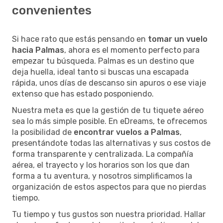
convenientes
Si hace rato que estás pensando en
tomar un vuelo
hacia Palmas
, ahora es el momento perfecto para
empezar tu búsqueda. Palmas es un destino que
deja huella, ideal tanto si buscas una escapada
rápida, unos días de descanso sin apuros o ese viaje
extenso que has estado posponiendo.
Nuestra meta es que la gestión de tu tiquete aéreo
sea lo más simple posible. En eDreams, te ofrecemos
la posibilidad de
encontrar vuelos a Palmas
,
presentándote todas las alternativas y sus costos de
forma transparente y centralizada. La compañía
aérea, el trayecto y los horarios son los que dan
forma a tu aventura, y nosotros simplificamos la
organización de estos aspectos para que no pierdas
tiempo.
Tu tiempo y tus gustos son nuestra prioridad. Hallar