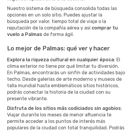
Nuestro sistema de búsqueda consolida todas las
opciones en un solo sitio. Puedes ajustar la
búsqueda por valor, tiempo total de viaje o la
reputación de la compañía aérea y así
comprar tu
vuelo a Palmas
de forma ágil.
Lo mejor de Palmas: qué ver y hacer
Explora la riqueza cultural en cualquier época
: El
clima exterior no tiene por qué limitar tu diversión.
En Palmas, encontrarás un sinfín de actividades bajo
techo. Desde galerías de arte moderno y museos de
talla mundial hasta emblemáticos sitios históricos,
podrás conectar la historia de la ciudad con su
presente vibrante.
Disfruta de los sitios más codiciados sin agobios
:
Viajar durante los meses de menor afluencia te
permite acceder a los puntos de interés más
populares de la ciudad con total tranquilidad. Podrás