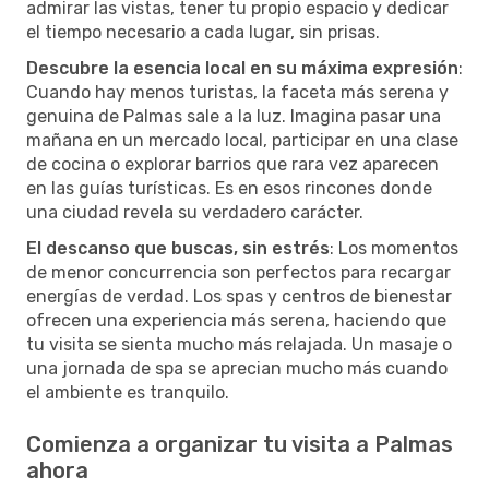
admirar las vistas, tener tu propio espacio y dedicar
el tiempo necesario a cada lugar, sin prisas.
Descubre la esencia local en su máxima expresión
:
Cuando hay menos turistas, la faceta más serena y
genuina de Palmas sale a la luz. Imagina pasar una
mañana en un mercado local, participar en una clase
de cocina o explorar barrios que rara vez aparecen
en las guías turísticas. Es en esos rincones donde
una ciudad revela su verdadero carácter.
El descanso que buscas, sin estrés
: Los momentos
de menor concurrencia son perfectos para recargar
energías de verdad. Los spas y centros de bienestar
ofrecen una experiencia más serena, haciendo que
tu visita se sienta mucho más relajada. Un masaje o
una jornada de spa se aprecian mucho más cuando
el ambiente es tranquilo.
Comienza a organizar tu visita a Palmas
ahora