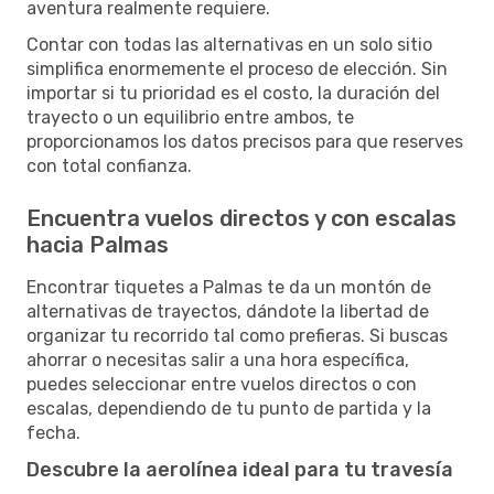
aventura realmente requiere.
Contar con todas las alternativas en un solo sitio
simplifica enormemente el proceso de elección. Sin
importar si tu prioridad es el costo, la duración del
trayecto o un equilibrio entre ambos, te
proporcionamos los datos precisos para que reserves
con total confianza.
Encuentra vuelos directos y con escalas
hacia Palmas
Encontrar tiquetes a Palmas te da un montón de
alternativas de trayectos, dándote la libertad de
organizar tu recorrido tal como prefieras. Si buscas
ahorrar o necesitas salir a una hora específica,
puedes seleccionar entre vuelos directos o con
escalas, dependiendo de tu punto de partida y la
fecha.
Descubre la aerolínea ideal para tu travesía