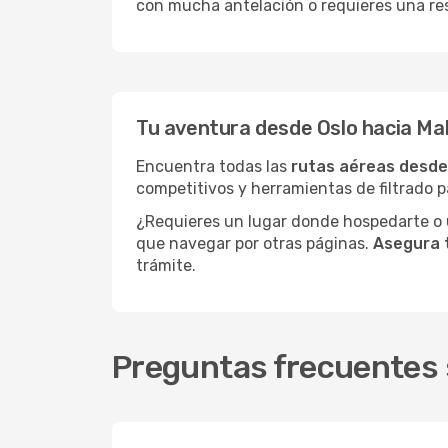
con mucha antelación o requieres una res
Tu aventura desde Oslo hacia Ma
Encuentra todas las
rutas aéreas desde
competitivos y herramientas de filtrado p
¿Requieres un lugar donde hospedarte o u
que navegar por otras páginas.
Asegura 
trámite.
Preguntas frecuentes 