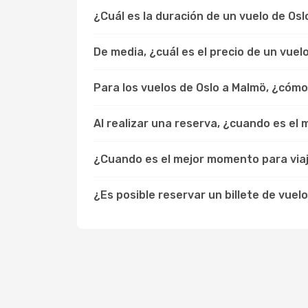
¿Cuál es la duración de un vuelo de Os
De media, ¿cuál es el precio de un vue
Para los vuelos de Oslo a Malmö, ¿cóm
Al realizar una reserva, ¿cuando es el
¿Cuando es el mejor momento para viaj
¿Es posible reservar un billete de vuel