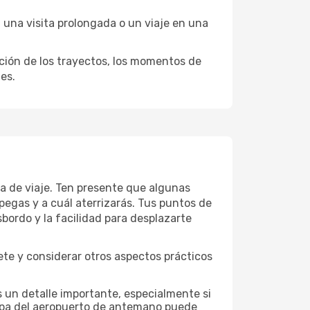
 una visita prolongada o un viaje en una
ación de los trayectos, los momentos de
es.
a de viaje. Ten presente que algunas
pegas y a cuál aterrizarás. Tus puntos de
sbordo y la facilidad para desplazarte
te y considerar otros aspectos prácticos
 un detalle importante, especialmente si
mapa del aeropuerto de antemano puede