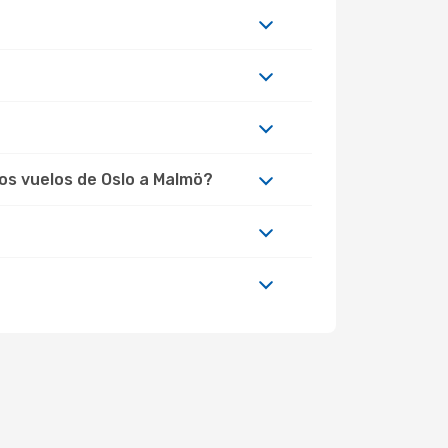
los vuelos de Oslo a Malmö?