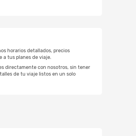
os horarios detallados, precios
 a tus planes de viaje.
es directamente con nosotros, sin tener
alles de tu viaje listos en un solo