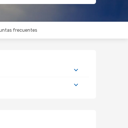
untas frecuentes