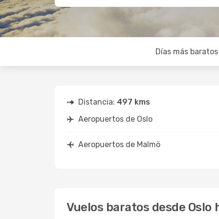
Días más baratos
Distancia:
497 kms
Aeropuertos de Oslo
Aeropuertos de Malmö
Vuelos baratos desde Oslo