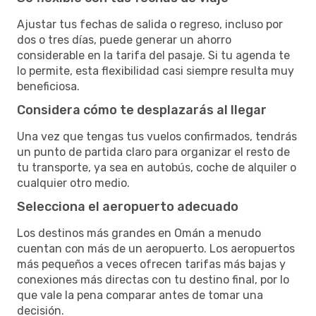
Ajustar tus fechas de salida o regreso, incluso por
dos o tres días, puede generar un ahorro
considerable en la tarifa del pasaje. Si tu agenda te
lo permite, esta flexibilidad casi siempre resulta muy
beneficiosa.
Considera cómo te desplazarás al llegar
Una vez que tengas tus vuelos confirmados, tendrás
un punto de partida claro para organizar el resto de
tu transporte, ya sea en autobús, coche de alquiler o
cualquier otro medio.
Selecciona el aeropuerto adecuado
Los destinos más grandes en Omán a menudo
cuentan con más de un aeropuerto. Los aeropuertos
más pequeños a veces ofrecen tarifas más bajas y
conexiones más directas con tu destino final, por lo
que vale la pena comparar antes de tomar una
decisión.