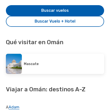
Buscar vuelos
Buscar Vuelo + Hotel
Qué visitar en Omán
Mascate
Viajar a Omán: destinos A-Z
A
Adam