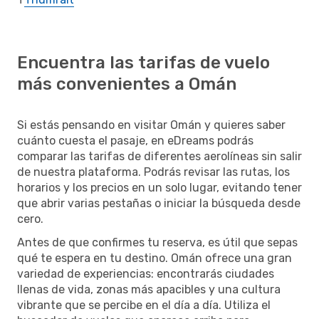
Encuentra las tarifas de vuelo
más convenientes a Omán
Si estás pensando en visitar Omán y quieres saber
cuánto cuesta el pasaje, en eDreams podrás
comparar las tarifas de diferentes aerolíneas sin salir
de nuestra plataforma. Podrás revisar las rutas, los
horarios y los precios en un solo lugar, evitando tener
que abrir varias pestañas o iniciar la búsqueda desde
cero.
Antes de que confirmes tu reserva, es útil que sepas
qué te espera en tu destino. Omán ofrece una gran
variedad de experiencias: encontrarás ciudades
llenas de vida, zonas más apacibles y una cultura
vibrante que se percibe en el día a día. Utiliza el