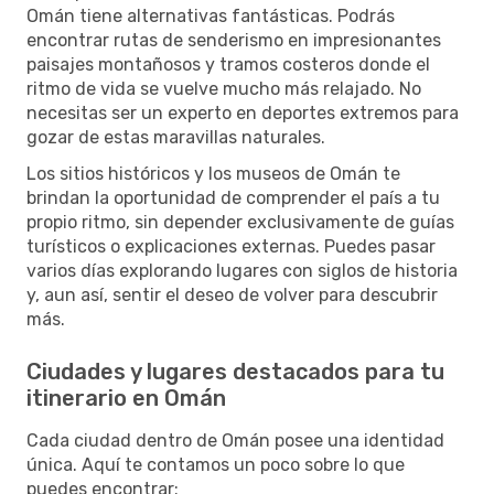
Omán tiene alternativas fantásticas. Podrás
encontrar rutas de senderismo en impresionantes
paisajes montañosos y tramos costeros donde el
ritmo de vida se vuelve mucho más relajado. No
necesitas ser un experto en deportes extremos para
gozar de estas maravillas naturales.
Los sitios históricos y los museos de Omán te
brindan la oportunidad de comprender el país a tu
propio ritmo, sin depender exclusivamente de guías
turísticos o explicaciones externas. Puedes pasar
varios días explorando lugares con siglos de historia
y, aun así, sentir el deseo de volver para descubrir
más.
Ciudades y lugares destacados para tu
itinerario en Omán
Cada ciudad dentro de Omán posee una identidad
única. Aquí te contamos un poco sobre lo que
puedes encontrar: