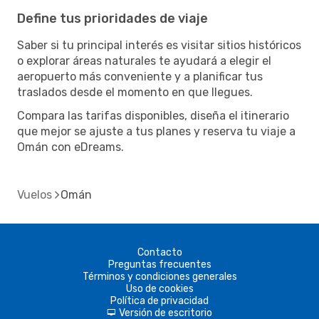
Define tus prioridades de viaje
Saber si tu principal interés es visitar sitios históricos
o explorar áreas naturales te ayudará a elegir el
aeropuerto más conveniente y a planificar tus
traslados desde el momento en que llegues.
Compara las tarifas disponibles, diseña el itinerario
que mejor se ajuste a tus planes y reserva tu viaje a
Omán con eDreams.
Vuelos
Omán
Contacto
Preguntas frecuentes
Términos y condiciones generales
Uso de cookies
Política de privacidad
Versión de escritorio
d