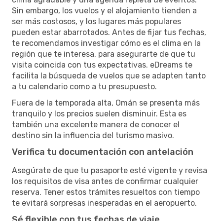
Sin embargo, los vuelos y el alojamiento tienden a
ser más costosos, y los lugares más populares
pueden estar abarrotados. Antes de fijar tus fechas,
te recomendamos investigar cómo es el clima en la
región que te interesa, para asegurarte de que tu
visita coincida con tus expectativas. eDreams te
facilita la búsqueda de vuelos que se adapten tanto
a tu calendario como a tu presupuesto.
Fuera de la temporada alta, Omán se presenta más
tranquilo y los precios suelen disminuir. Esta es
también una excelente manera de conocer el
destino sin la influencia del turismo masivo.
Verifica tu documentación con antelación
Asegúrate de que tu pasaporte esté vigente y revisa
los requisitos de visa antes de confirmar cualquier
reserva. Tener estos trámites resueltos con tiempo
te evitará sorpresas inesperadas en el aeropuerto.
Sé flexible con tus fechas de viaje