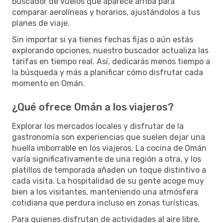
buscador de vuelos que aparece arriba para
comparar aerolíneas y horarios, ajustándolos a tus
planes de viaje.
Sin importar si ya tienes fechas fijas o aún estás
explorando opciones, nuestro buscador actualiza las
tarifas en tiempo real. Así, dedicarás menos tiempo a
la búsqueda y más a planificar cómo disfrutar cada
momento en Omán.
¿Qué ofrece Omán a los viajeros?
Explorar los mercados locales y disfrutar de la
gastronomía son experiencias que suelen dejar una
huella imborrable en los viajeros. La cocina de Omán
varía significativamente de una región a otra, y los
platillos de temporada añaden un toque distintivo a
cada visita. La hospitalidad de su gente acoge muy
bien a los visitantes, manteniendo una atmósfera
cotidiana que perdura incluso en zonas turísticas.
Para quienes disfrutan de actividades al aire libre,