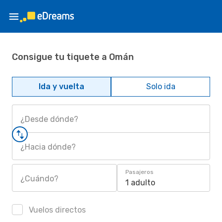
Consigue tu tiquete a Omán
Ida y vuelta
Solo ida
¿Desde dónde?
¿Hacia dónde?
Pasajeros
¿Cuándo?
1 adulto
Vuelos directos