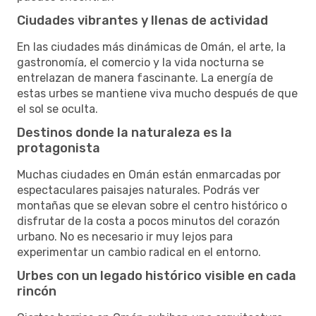
Ciudades vibrantes y llenas de actividad
En las ciudades más dinámicas de Omán, el arte, la
gastronomía, el comercio y la vida nocturna se
entrelazan de manera fascinante. La energía de
estas urbes se mantiene viva mucho después de que
el sol se oculta.
Destinos donde la naturaleza es la
protagonista
Muchas ciudades en Omán están enmarcadas por
espectaculares paisajes naturales. Podrás ver
montañas que se elevan sobre el centro histórico o
disfrutar de la costa a pocos minutos del corazón
urbano. No es necesario ir muy lejos para
experimentar un cambio radical en el entorno.
Urbes con un legado histórico visible en cada
rincón