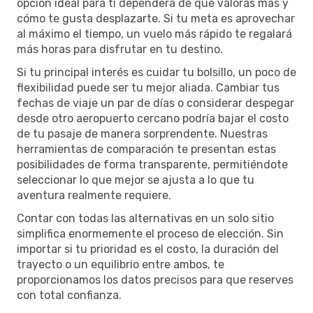
opción ideal para ti dependerá de qué valoras más y
cómo te gusta desplazarte. Si tu meta es aprovechar
al máximo el tiempo, un vuelo más rápido te regalará
más horas para disfrutar en tu destino.
Si tu principal interés es cuidar tu bolsillo, un poco de
flexibilidad puede ser tu mejor aliada. Cambiar tus
fechas de viaje un par de días o considerar despegar
desde otro aeropuerto cercano podría bajar el costo
de tu pasaje de manera sorprendente. Nuestras
herramientas de comparación te presentan estas
posibilidades de forma transparente, permitiéndote
seleccionar lo que mejor se ajusta a lo que tu
aventura realmente requiere.
Contar con todas las alternativas en un solo sitio
simplifica enormemente el proceso de elección. Sin
importar si tu prioridad es el costo, la duración del
trayecto o un equilibrio entre ambos, te
proporcionamos los datos precisos para que reserves
con total confianza.