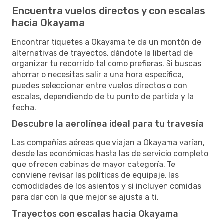
Encuentra vuelos directos y con escalas
hacia Okayama
Encontrar tiquetes a Okayama te da un montón de
alternativas de trayectos, dándote la libertad de
organizar tu recorrido tal como prefieras. Si buscas
ahorrar o necesitas salir a una hora específica,
puedes seleccionar entre vuelos directos o con
escalas, dependiendo de tu punto de partida y la
fecha.
Descubre la aerolínea ideal para tu travesía
Las compañías aéreas que viajan a Okayama varían,
desde las económicas hasta las de servicio completo
que ofrecen cabinas de mayor categoría. Te
conviene revisar las políticas de equipaje, las
comodidades de los asientos y si incluyen comidas
para dar con la que mejor se ajusta a ti.
Trayectos con escalas hacia Okayama