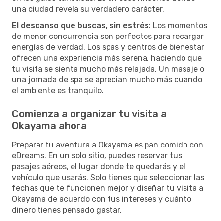
una ciudad revela su verdadero carácter.
El descanso que buscas, sin estrés
: Los momentos
de menor concurrencia son perfectos para recargar
energías de verdad. Los spas y centros de bienestar
ofrecen una experiencia más serena, haciendo que
tu visita se sienta mucho más relajada. Un masaje o
una jornada de spa se aprecian mucho más cuando
el ambiente es tranquilo.
Comienza a organizar tu visita a
Okayama ahora
Preparar tu aventura a Okayama es pan comido con
eDreams. En un solo sitio, puedes reservar tus
pasajes aéreos, el lugar donde te quedarás y el
vehículo que usarás. Solo tienes que seleccionar las
fechas que te funcionen mejor y diseñar tu visita a
Okayama de acuerdo con tus intereses y cuánto
dinero tienes pensado gastar.