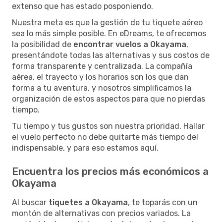
extenso que has estado posponiendo.
Nuestra meta es que la gestión de tu tiquete aéreo
sea lo más simple posible. En eDreams, te ofrecemos
la posibilidad de
encontrar vuelos a Okayama
,
presentándote todas las alternativas y sus costos de
forma transparente y centralizada. La compañía
aérea, el trayecto y los horarios son los que dan
forma a tu aventura, y nosotros simplificamos la
organización de estos aspectos para que no pierdas
tiempo.
Tu tiempo y tus gustos son nuestra prioridad. Hallar
el vuelo perfecto no debe quitarte más tiempo del
indispensable, y para eso estamos aquí.
Encuentra los precios más económicos a
Okayama
Al buscar
tiquetes a Okayama
, te toparás con un
montón de alternativas con precios variados. La