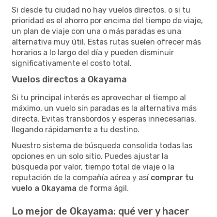
Si desde tu ciudad no hay vuelos directos, o si tu
prioridad es el ahorro por encima del tiempo de viaje,
un plan de viaje con una o más paradas es una
alternativa muy útil. Estas rutas suelen ofrecer más
horarios a lo largo del día y pueden disminuir
significativamente el costo total.
Vuelos directos a Okayama
Si tu principal interés es aprovechar el tiempo al
máximo, un vuelo sin paradas es la alternativa más
directa. Evitas transbordos y esperas innecesarias,
llegando rápidamente a tu destino.
Nuestro sistema de búsqueda consolida todas las
opciones en un solo sitio. Puedes ajustar la
búsqueda por valor, tiempo total de viaje o la
reputación de la compañía aérea y así
comprar tu
vuelo a Okayama
de forma ágil.
Lo mejor de Okayama: qué ver y hacer