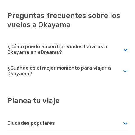
Preguntas frecuentes sobre los
vuelos a Okayama
¿Cómo puedo encontrar vuelos baratos a
Okayama en eDreams?
¿Cuándo es el mejor momento para viajar a
Okayama?
Planea tu viaje
Ciudades populares