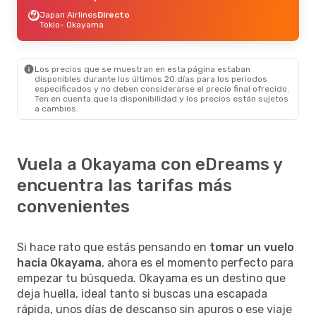
Japan Airlines
Directo
Tokio
- Okayama
Los precios que se muestran en esta página estaban
disponibles durante los últimos 20 días para los periodos
especificados y no deben considerarse el precio final ofrecido.
Ten en cuenta que la disponibilidad y los precios están sujetos
a cambios.
Vuela a Okayama con eDreams y
encuentra las tarifas más
convenientes
Si hace rato que estás pensando en
tomar un vuelo
hacia Okayama
, ahora es el momento perfecto para
empezar tu búsqueda. Okayama es un destino que
deja huella, ideal tanto si buscas una escapada
rápida, unos días de descanso sin apuros o ese viaje