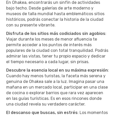
En Ohakea, encontrarás un sinfín de actividades
bajo techo. Desde galerías de arte moderno y
museos de talla mundial hasta emblemáticos sitios
históricos, podrás conectar la historia de la ciudad
con su presente vibrante.
Disfruta de los sitios más codiciados sin agobios
:
Viajar durante los meses de menor afluencia te
permite acceder a los puntos de interés más
populares de la ciudad con total tranquilidad. Podrás
admirar las vistas, tener tu propio espacio y dedicar
el tiempo necesario a cada lugar, sin prisas.
Descubre la esencia local en su máxima expresión
:
Cuando hay menos turistas, la faceta más serena y
genuina de Ohakea sale a la luz. Imagina pasar una
mañana en un mercado local, participar en una clase
de cocina o explorar barrios que rara vez aparecen
en las guías turísticas. Es en esos rincones donde
una ciudad revela su verdadero carácter.
El descanso que buscas, sin estrés
: Los momentos