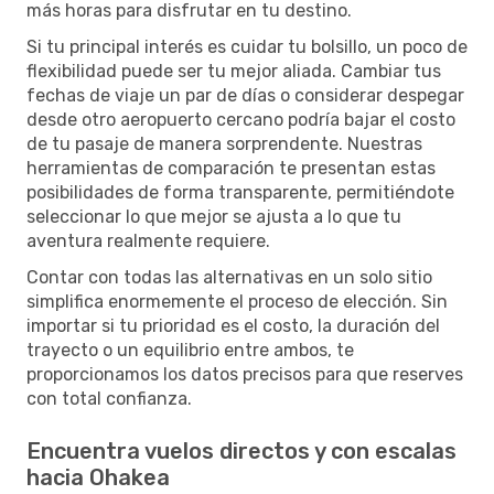
más horas para disfrutar en tu destino.
Si tu principal interés es cuidar tu bolsillo, un poco de
flexibilidad puede ser tu mejor aliada. Cambiar tus
fechas de viaje un par de días o considerar despegar
desde otro aeropuerto cercano podría bajar el costo
de tu pasaje de manera sorprendente. Nuestras
herramientas de comparación te presentan estas
posibilidades de forma transparente, permitiéndote
seleccionar lo que mejor se ajusta a lo que tu
aventura realmente requiere.
Contar con todas las alternativas en un solo sitio
simplifica enormemente el proceso de elección. Sin
importar si tu prioridad es el costo, la duración del
trayecto o un equilibrio entre ambos, te
proporcionamos los datos precisos para que reserves
con total confianza.
Encuentra vuelos directos y con escalas
hacia Ohakea