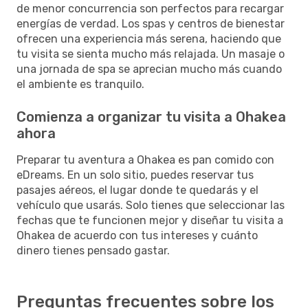
de menor concurrencia son perfectos para recargar
energías de verdad. Los spas y centros de bienestar
ofrecen una experiencia más serena, haciendo que
tu visita se sienta mucho más relajada. Un masaje o
una jornada de spa se aprecian mucho más cuando
el ambiente es tranquilo.
Comienza a organizar tu visita a Ohakea
ahora
Preparar tu aventura a Ohakea es pan comido con
eDreams. En un solo sitio, puedes reservar tus
pasajes aéreos, el lugar donde te quedarás y el
vehículo que usarás. Solo tienes que seleccionar las
fechas que te funcionen mejor y diseñar tu visita a
Ohakea de acuerdo con tus intereses y cuánto
dinero tienes pensado gastar.
Preguntas frecuentes sobre los