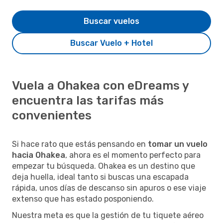
Buscar vuelos
Buscar Vuelo + Hotel
Vuela a Ohakea con eDreams y
encuentra las tarifas más
convenientes
Si hace rato que estás pensando en
tomar un vuelo
hacia Ohakea
, ahora es el momento perfecto para
empezar tu búsqueda. Ohakea es un destino que
deja huella, ideal tanto si buscas una escapada
rápida, unos días de descanso sin apuros o ese viaje
extenso que has estado posponiendo.
Nuestra meta es que la gestión de tu tiquete aéreo