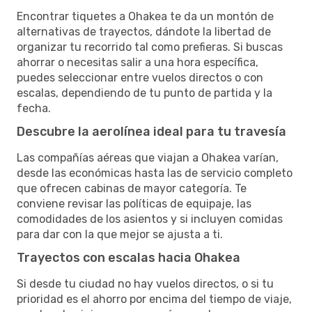
Encontrar tiquetes a Ohakea te da un montón de
alternativas de trayectos, dándote la libertad de
organizar tu recorrido tal como prefieras. Si buscas
ahorrar o necesitas salir a una hora específica,
puedes seleccionar entre vuelos directos o con
escalas, dependiendo de tu punto de partida y la
fecha.
Descubre la aerolínea ideal para tu travesía
Las compañías aéreas que viajan a Ohakea varían,
desde las económicas hasta las de servicio completo
que ofrecen cabinas de mayor categoría. Te
conviene revisar las políticas de equipaje, las
comodidades de los asientos y si incluyen comidas
para dar con la que mejor se ajusta a ti.
Trayectos con escalas hacia Ohakea
Si desde tu ciudad no hay vuelos directos, o si tu
prioridad es el ahorro por encima del tiempo de viaje,