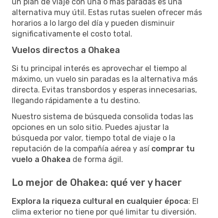
un plan de viaje con una o más paradas es una
alternativa muy útil. Estas rutas suelen ofrecer más
horarios a lo largo del día y pueden disminuir
significativamente el costo total.
Vuelos directos a Ohakea
Si tu principal interés es aprovechar el tiempo al
máximo, un vuelo sin paradas es la alternativa más
directa. Evitas transbordos y esperas innecesarias,
llegando rápidamente a tu destino.
Nuestro sistema de búsqueda consolida todas las
opciones en un solo sitio. Puedes ajustar la
búsqueda por valor, tiempo total de viaje o la
reputación de la compañía aérea y así
comprar tu
vuelo a Ohakea
de forma ágil.
Lo mejor de Ohakea: qué ver y hacer
Explora la riqueza cultural en cualquier época
: El
clima exterior no tiene por qué limitar tu diversión.