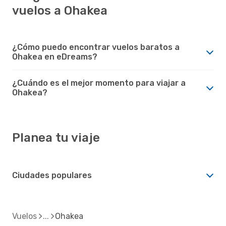
vuelos a Ohakea
¿Cómo puedo encontrar vuelos baratos a
Ohakea en eDreams?
¿Cuándo es el mejor momento para viajar a
Ohakea?
Planea tu viaje
Ciudades populares
Vuelos
Ohakea