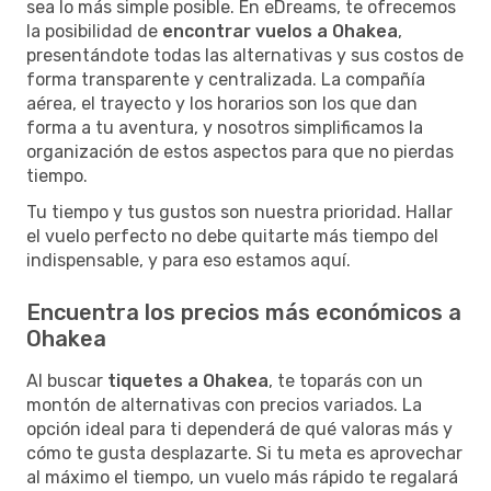
sea lo más simple posible. En eDreams, te ofrecemos
la posibilidad de
encontrar vuelos a Ohakea
,
presentándote todas las alternativas y sus costos de
forma transparente y centralizada. La compañía
aérea, el trayecto y los horarios son los que dan
forma a tu aventura, y nosotros simplificamos la
organización de estos aspectos para que no pierdas
tiempo.
Tu tiempo y tus gustos son nuestra prioridad. Hallar
el vuelo perfecto no debe quitarte más tiempo del
indispensable, y para eso estamos aquí.
Encuentra los precios más económicos a
Ohakea
Al buscar
tiquetes a Ohakea
, te toparás con un
montón de alternativas con precios variados. La
opción ideal para ti dependerá de qué valoras más y
cómo te gusta desplazarte. Si tu meta es aprovechar
al máximo el tiempo, un vuelo más rápido te regalará