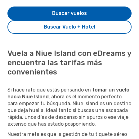
Buscar vuelos
Buscar Vuelo + Hotel
Vuela a Niue Island con eDreams y
encuentra las tarifas más
convenientes
Si hace rato que estás pensando en
tomar un vuelo
hacia Niue Island
, ahora es el momento perfecto
para empezar tu búsqueda. Niue Island es un destino
que deja huella, ideal tanto si buscas una escapada
rápida, unos días de descanso sin apuros o ese viaje
extenso que has estado posponiendo.
Nuestra meta es que la gestión de tu tiquete aéreo