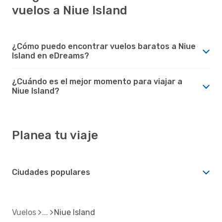
vuelos a Niue Island
¿Cómo puedo encontrar vuelos baratos a Niue
Island en eDreams?
¿Cuándo es el mejor momento para viajar a
Niue Island?
Planea tu viaje
Ciudades populares
Vuelos
Niue Island