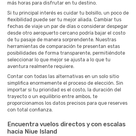
más horas para disfrutar en tu destino.
Si tu principal interés es cuidar tu bolsillo, un poco de
flexibilidad puede ser tu mejor aliada. Cambiar tus
fechas de viaje un par de días o considerar despegar
desde otro aeropuerto cercano podría bajar el costo
de tu pasaje de manera sorprendente. Nuestras
herramientas de comparación te presentan estas
posibilidades de forma transparente, permitiéndote
seleccionar lo que mejor se ajusta a lo que tu
aventura realmente requiere.
Contar con todas las alternativas en un solo sitio
simplifica enormemente el proceso de elección. Sin
importar si tu prioridad es el costo, la duración del
trayecto o un equilibrio entre ambos, te
proporcionamos los datos precisos para que reserves
con total confianza.
Encuentra vuelos directos y con escalas
hacia Niue Island