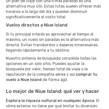
un plan de viaje con una o más paradas es una
alternativa muy útil. Estas rutas suelen ofrecer más
horarios a lo largo del día y pueden disminuir
significativamente el costo total.
Vuelos directos a Niue Island
Si tu principal interés es aprovechar el tiempo al
máximo, un vuelo sin paradas es la alternativa más
directa. Evitas transbordos y esperas innecesarias,
llegando rápidamente a tu destino.
Nuestro sistema de búsqueda consolida todas las
opciones en un solo sitio. Puedes ajustar la
búsqueda por valor, tiempo total de viaje o la
reputación de la compañía aérea y así
comprar tu
vuelo a Niue Island
de forma ágil.
Lo mejor de Niue Island: qué ver y hacer
Explora la riqueza cultural en cualquier época
: El
clima exterior no tiene por qué limitar tu diversión.