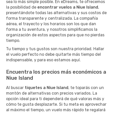
sea lo más simple posible. En eDreams, te ofrecemos
la posibilidad de
encontrar vuelos a Niue Island
,
presentándote todas las alternativas y sus costos de
forma transparente y centralizada. La compañía
aérea, el trayecto y los horarios son los que dan
forma a tu aventura, y nosotros simplificamos la
organización de estos aspectos para que no pierdas
tiempo.
Tu tiempo y tus gustos son nuestra prioridad. Hallar
el vuelo perfecto no debe quitarte más tiempo del
indispensable, y para eso estamos aquí.
Encuentra los precios más económicos a
Niue Island
Al buscar
tiquetes a Niue Island
, te toparás con un
montón de alternativas con precios variados. La
opción ideal para ti dependerá de qué valoras más y
cómo te gusta desplazarte. Si tu meta es aprovechar
al máximo el tiempo, un vuelo más rápido te regalará