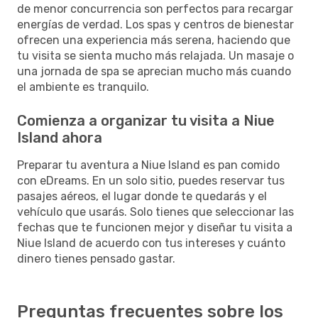
de menor concurrencia son perfectos para recargar
energías de verdad. Los spas y centros de bienestar
ofrecen una experiencia más serena, haciendo que
tu visita se sienta mucho más relajada. Un masaje o
una jornada de spa se aprecian mucho más cuando
el ambiente es tranquilo.
Comienza a organizar tu visita a Niue
Island ahora
Preparar tu aventura a Niue Island es pan comido
con eDreams. En un solo sitio, puedes reservar tus
pasajes aéreos, el lugar donde te quedarás y el
vehículo que usarás. Solo tienes que seleccionar las
fechas que te funcionen mejor y diseñar tu visita a
Niue Island de acuerdo con tus intereses y cuánto
dinero tienes pensado gastar.
Preguntas frecuentes sobre los