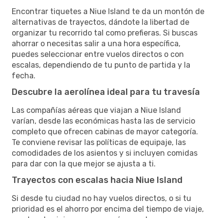
Encontrar tiquetes a Niue Island te da un montón de
alternativas de trayectos, dándote la libertad de
organizar tu recorrido tal como prefieras. Si buscas
ahorrar o necesitas salir a una hora específica,
puedes seleccionar entre vuelos directos o con
escalas, dependiendo de tu punto de partida y la
fecha.
Descubre la aerolínea ideal para tu travesía
Las compañías aéreas que viajan a Niue Island
varían, desde las económicas hasta las de servicio
completo que ofrecen cabinas de mayor categoría.
Te conviene revisar las políticas de equipaje, las
comodidades de los asientos y si incluyen comidas
para dar con la que mejor se ajusta a ti.
Trayectos con escalas hacia Niue Island
Si desde tu ciudad no hay vuelos directos, o si tu
prioridad es el ahorro por encima del tiempo de viaje,