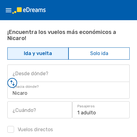
¡Encuentra los vuelos más económicos a
Nicaro!
Ida y vuelta
Solo ida
¿Desde dónde?
¿Hacia dónde?
Nicaro
Pasajeros
¿Cuándo?
1 adulto
Vuelos directos