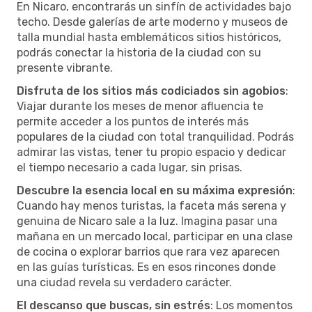
En Nicaro, encontrarás un sinfín de actividades bajo
techo. Desde galerías de arte moderno y museos de
talla mundial hasta emblemáticos sitios históricos,
podrás conectar la historia de la ciudad con su
presente vibrante.
Disfruta de los sitios más codiciados sin agobios
:
Viajar durante los meses de menor afluencia te
permite acceder a los puntos de interés más
populares de la ciudad con total tranquilidad. Podrás
admirar las vistas, tener tu propio espacio y dedicar
el tiempo necesario a cada lugar, sin prisas.
Descubre la esencia local en su máxima expresión
:
Cuando hay menos turistas, la faceta más serena y
genuina de Nicaro sale a la luz. Imagina pasar una
mañana en un mercado local, participar en una clase
de cocina o explorar barrios que rara vez aparecen
en las guías turísticas. Es en esos rincones donde
una ciudad revela su verdadero carácter.
El descanso que buscas, sin estrés
: Los momentos