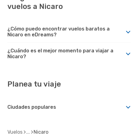
vuelos a Nicaro
¿Cómo puedo encontrar vuelos baratos a
Nicaro en eDreams?
¿Cuándo es el mejor momento para viajar a
Nicaro?
Planea tu viaje
Ciudades populares
Vuelos
Nicaro