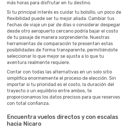
más horas para disfrutar en tu destino.
Si tu principal interés es cuidar tu bolsillo, un poco de
flexibilidad puede ser tu mejor aliada. Cambiar tus
fechas de viaje un par de días o considerar despegar
desde otro aeropuerto cercano podría bajar el costo
de tu pasaje de manera sorprendente. Nuestras
herramientas de comparación te presentan estas
posibilidades de forma transparente, permitiéndote
seleccionar lo que mejor se ajusta a lo que tu
aventura realmente requiere.
Contar con todas las alternativas en un solo sitio
simplifica enormemente el proceso de elección. Sin
importar si tu prioridad es el costo, la duración del
trayecto o un equilibrio entre ambos, te
proporcionamos los datos precisos para que reserves
con total confianza.
Encuentra vuelos directos y con escalas
hacia Nicaro