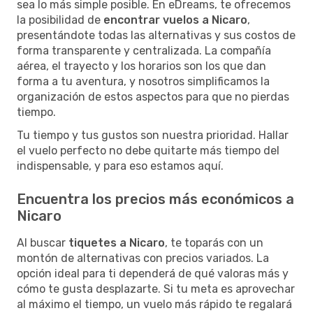
sea lo más simple posible. En eDreams, te ofrecemos
la posibilidad de
encontrar vuelos a Nicaro
,
presentándote todas las alternativas y sus costos de
forma transparente y centralizada. La compañía
aérea, el trayecto y los horarios son los que dan
forma a tu aventura, y nosotros simplificamos la
organización de estos aspectos para que no pierdas
tiempo.
Tu tiempo y tus gustos son nuestra prioridad. Hallar
el vuelo perfecto no debe quitarte más tiempo del
indispensable, y para eso estamos aquí.
Encuentra los precios más económicos a
Nicaro
Al buscar
tiquetes a Nicaro
, te toparás con un
montón de alternativas con precios variados. La
opción ideal para ti dependerá de qué valoras más y
cómo te gusta desplazarte. Si tu meta es aprovechar
al máximo el tiempo, un vuelo más rápido te regalará