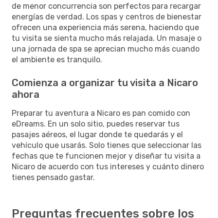
de menor concurrencia son perfectos para recargar
energías de verdad. Los spas y centros de bienestar
ofrecen una experiencia más serena, haciendo que
tu visita se sienta mucho más relajada. Un masaje o
una jornada de spa se aprecian mucho más cuando
el ambiente es tranquilo.
Comienza a organizar tu visita a Nicaro
ahora
Preparar tu aventura a Nicaro es pan comido con
eDreams. En un solo sitio, puedes reservar tus
pasajes aéreos, el lugar donde te quedarás y el
vehículo que usarás. Solo tienes que seleccionar las
fechas que te funcionen mejor y diseñar tu visita a
Nicaro de acuerdo con tus intereses y cuánto dinero
tienes pensado gastar.
Preguntas frecuentes sobre los