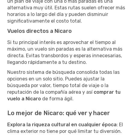
un plan de viaje con una o más paradas es una
alternativa muy útil. Estas rutas suelen ofrecer más
horarios a lo largo del día y pueden disminuir
significativamente el costo total.
Vuelos directos a Nicaro
Si tu principal interés es aprovechar el tiempo al
máximo, un vuelo sin paradas es la alternativa más
directa. Evitas transbordos y esperas innecesarias,
llegando rápidamente a tu destino.
Nuestro sistema de búsqueda consolida todas las
opciones en un solo sitio. Puedes ajustar la
búsqueda por valor, tiempo total de viaje o la
reputación de la compañía aérea y así
comprar tu
vuelo a Nicaro
de forma ágil.
Lo mejor de Nicaro: qué ver y hacer
Explora la riqueza cultural en cualquier época
: El
clima exterior no tiene por qué limitar tu diversión.