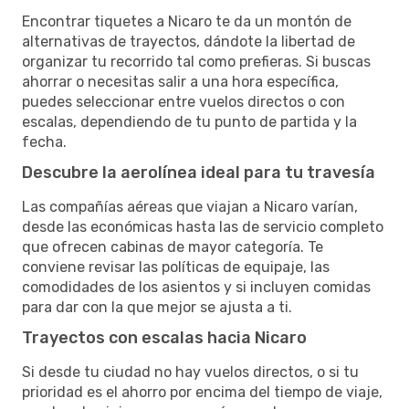
Encontrar tiquetes a Nicaro te da un montón de
alternativas de trayectos, dándote la libertad de
organizar tu recorrido tal como prefieras. Si buscas
ahorrar o necesitas salir a una hora específica,
puedes seleccionar entre vuelos directos o con
escalas, dependiendo de tu punto de partida y la
fecha.
Descubre la aerolínea ideal para tu travesía
Las compañías aéreas que viajan a Nicaro varían,
desde las económicas hasta las de servicio completo
que ofrecen cabinas de mayor categoría. Te
conviene revisar las políticas de equipaje, las
comodidades de los asientos y si incluyen comidas
para dar con la que mejor se ajusta a ti.
Trayectos con escalas hacia Nicaro
Si desde tu ciudad no hay vuelos directos, o si tu
prioridad es el ahorro por encima del tiempo de viaje,