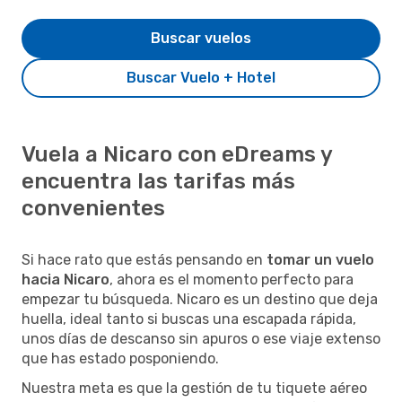
Buscar vuelos
Buscar Vuelo + Hotel
Vuela a Nicaro con eDreams y
encuentra las tarifas más
convenientes
Si hace rato que estás pensando en
tomar un vuelo
hacia Nicaro
, ahora es el momento perfecto para
empezar tu búsqueda. Nicaro es un destino que deja
huella, ideal tanto si buscas una escapada rápida,
unos días de descanso sin apuros o ese viaje extenso
que has estado posponiendo.
Nuestra meta es que la gestión de tu tiquete aéreo