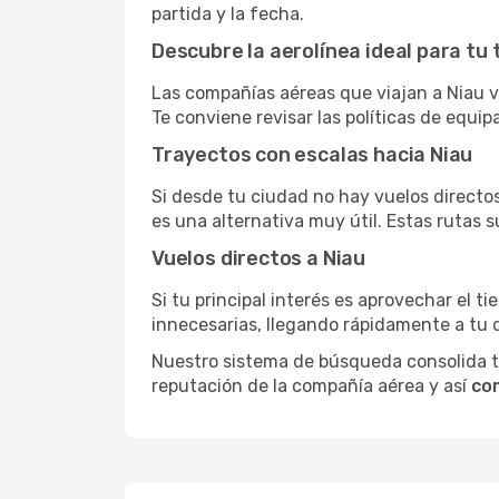
partida y la fecha.
Descubre la aerolínea ideal para tu 
Las compañías aéreas que viajan a Niau v
Te conviene revisar las políticas de equip
Trayectos con escalas hacia Niau
Si desde tu ciudad no hay vuelos directos,
es una alternativa muy útil. Estas rutas s
Vuelos directos a Niau
Si tu principal interés es aprovechar el t
innecesarias, llegando rápidamente a tu 
Nuestro sistema de búsqueda consolida tod
reputación de la compañía aérea y así
com