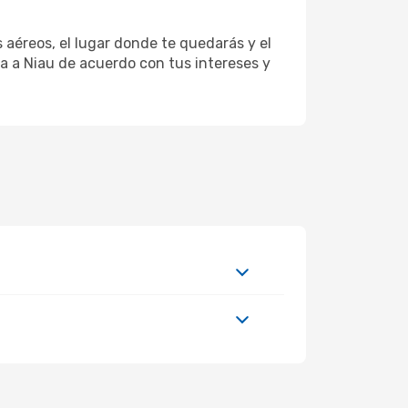
 aéreos, el lugar donde te quedarás y el
ta a Niau de acuerdo con tus intereses y