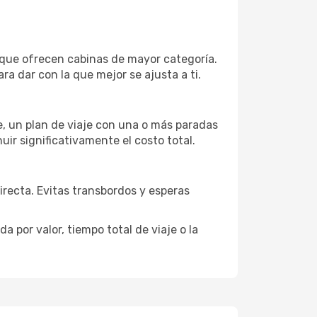
 que ofrecen cabinas de mayor categoría.
ra dar con la que mejor se ajusta a ti.
je, un plan de viaje con una o más paradas
uir significativamente el costo total.
directa. Evitas transbordos y esperas
 por valor, tiempo total de viaje o la