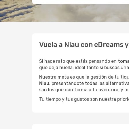
Vuela a Niau con eDreams y
Si hace rato que estás pensando en
toma
que deja huella, ideal tanto si buscas u
Nuestra meta es que la gestión de tu tiqu
Niau
, presentándote todas las alternativ
son los que dan forma a tu aventura, y n
Tu tiempo y tus gustos son nuestra priori