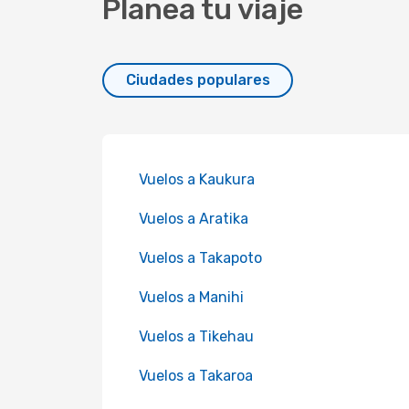
Planea tu viaje
Ciudades populares
Vuelos a Kaukura
Vuelos a Aratika
Vuelos a Takapoto
Vuelos a Manihi
Vuelos a Tikehau
Vuelos a Takaroa