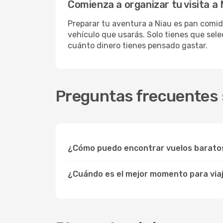
Comienza a organizar tu visita a
Preparar tu aventura a Niau es pan comido
vehículo que usarás. Solo tienes que sele
cuánto dinero tienes pensado gastar.
Preguntas frecuentes s
¿Cómo puedo encontrar vuelos barato
¿Cuándo es el mejor momento para viaj