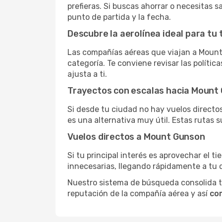
prefieras. Si buscas ahorrar o necesitas 
punto de partida y la fecha.
Descubre la aerolínea ideal para tu 
Las compañías aéreas que viajan a Mount
categoría. Te conviene revisar las polític
ajusta a ti.
Trayectos con escalas hacia Mount
Si desde tu ciudad no hay vuelos directos,
es una alternativa muy útil. Estas rutas s
Vuelos directos a Mount Gunson
Si tu principal interés es aprovechar el t
innecesarias, llegando rápidamente a tu 
Nuestro sistema de búsqueda consolida tod
reputación de la compañía aérea y así
co