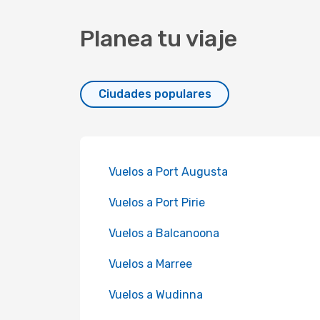
Planea tu viaje
Ciudades populares
Vuelos a Port Augusta
Vuelos a Port Pirie
Vuelos a Balcanoona
Vuelos a Marree
Vuelos a Wudinna