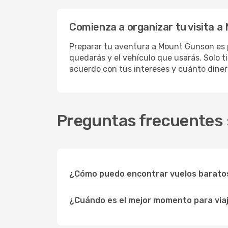
Comienza a organizar tu visita 
Preparar tu aventura a Mount Gunson es p
quedarás y el vehículo que usarás. Solo 
acuerdo con tus intereses y cuánto diner
Preguntas frecuentes 
¿Cómo puedo encontrar vuelos barato
¿Cuándo es el mejor momento para via