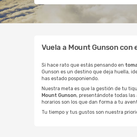
Vuela a Mount Gunson con 
Si hace rato que estás pensando en
toma
Gunson es un destino que deja huella, id
has estado posponiendo.
Nuestra meta es que la gestión de tu tiqu
Mount Gunson
, presentándote todas las 
horarios son los que dan forma a tu avent
Tu tiempo y tus gustos son nuestra priori