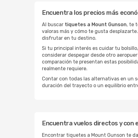
Encuentra los precios más econ
Al buscar
tiquetes a Mount Gunson
, te
valoras más y cómo te gusta desplazarte.
disfrutar en tu destino.
Si tu principal interés es cuidar tu bolsil
considerar despegar desde otro aeropuer
comparación te presentan estas posibilid
realmente requiere.
Contar con todas las alternativas en un so
duración del trayecto o un equilibrio ent
Encuentra vuelos directos y con
Encontrar tiquetes a Mount Gunson te da 