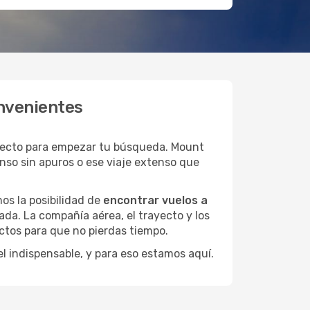
nvenientes
fecto para empezar tu búsqueda. Mount
nso sin apuros o ese viaje extenso que
os la posibilidad de
encontrar vuelos a
ada. La compañía aérea, el trayecto y los
ctos para que no pierdas tiempo.
el indispensable, y para eso estamos aquí.