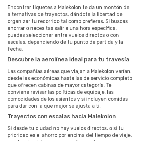
Encontrar tiquetes a Malekolon te da un montón de
alternativas de trayectos, dándote la libertad de
organizar tu recorrido tal como prefieras. Si buscas
ahorrar o necesitas salir a una hora específica,
puedes seleccionar entre vuelos directos o con
escalas, dependiendo de tu punto de partida y la
fecha.
Descubre la aerolínea ideal para tu travesía
Las compañías aéreas que viajan a Malekolon varían,
desde las económicas hasta las de servicio completo
que ofrecen cabinas de mayor categoría. Te
conviene revisar las políticas de equipaje, las
comodidades de los asientos y si incluyen comidas
para dar con la que mejor se ajusta a ti.
Trayectos con escalas hacia Malekolon
Si desde tu ciudad no hay vuelos directos, o si tu
prioridad es el ahorro por encima del tiempo de viaje,