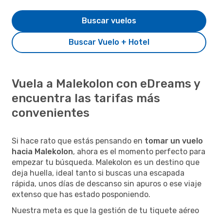
Buscar vuelos
Buscar Vuelo + Hotel
Vuela a Malekolon con eDreams y
encuentra las tarifas más
convenientes
Si hace rato que estás pensando en
tomar un vuelo
hacia Malekolon
, ahora es el momento perfecto para
empezar tu búsqueda. Malekolon es un destino que
deja huella, ideal tanto si buscas una escapada
rápida, unos días de descanso sin apuros o ese viaje
extenso que has estado posponiendo.
Nuestra meta es que la gestión de tu tiquete aéreo