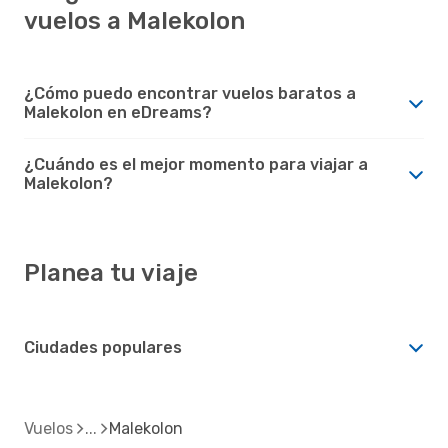
vuelos a Malekolon
¿Cómo puedo encontrar vuelos baratos a
Malekolon en eDreams?
¿Cuándo es el mejor momento para viajar a
Malekolon?
Planea tu viaje
Ciudades populares
Vuelos
Malekolon