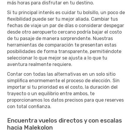
más horas para disfrutar en tu destino.
Si tu principal interés es cuidar tu bolsillo, un poco de
flexibilidad puede ser tu mejor aliada. Cambiar tus
fechas de viaje un par de días o considerar despegar
desde otro aeropuerto cercano podría bajar el costo
de tu pasaje de manera sorprendente. Nuestras
herramientas de comparación te presentan estas
posibilidades de forma transparente, permitiéndote
seleccionar lo que mejor se ajusta a lo que tu
aventura realmente requiere.
Contar con todas las alternativas en un solo sitio
simplifica enormemente el proceso de elección. Sin
importar si tu prioridad es el costo, la duración del
trayecto o un equilibrio entre ambos, te
proporcionamos los datos precisos para que reserves
con total confianza.
Encuentra vuelos directos y con escalas
hacia Malekolon