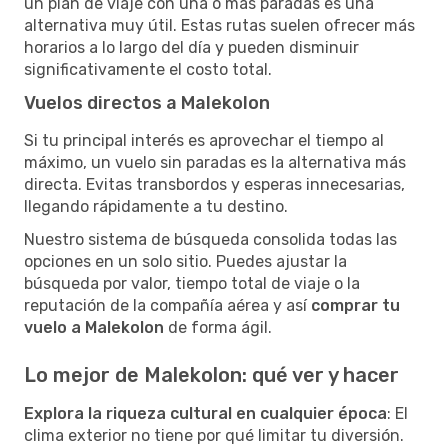
un plan de viaje con una o más paradas es una
alternativa muy útil. Estas rutas suelen ofrecer más
horarios a lo largo del día y pueden disminuir
significativamente el costo total.
Vuelos directos a Malekolon
Si tu principal interés es aprovechar el tiempo al
máximo, un vuelo sin paradas es la alternativa más
directa. Evitas transbordos y esperas innecesarias,
llegando rápidamente a tu destino.
Nuestro sistema de búsqueda consolida todas las
opciones en un solo sitio. Puedes ajustar la
búsqueda por valor, tiempo total de viaje o la
reputación de la compañía aérea y así
comprar tu
vuelo a Malekolon
de forma ágil.
Lo mejor de Malekolon: qué ver y hacer
Explora la riqueza cultural en cualquier época
: El
clima exterior no tiene por qué limitar tu diversión.