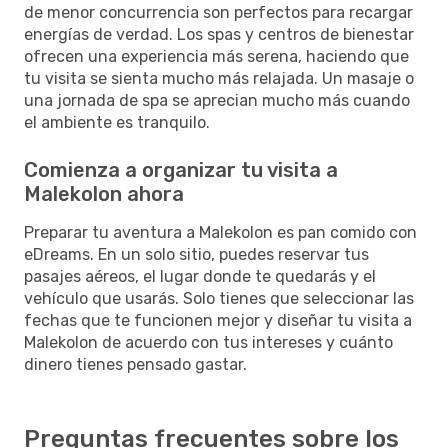
de menor concurrencia son perfectos para recargar
energías de verdad. Los spas y centros de bienestar
ofrecen una experiencia más serena, haciendo que
tu visita se sienta mucho más relajada. Un masaje o
una jornada de spa se aprecian mucho más cuando
el ambiente es tranquilo.
Comienza a organizar tu visita a
Malekolon ahora
Preparar tu aventura a Malekolon es pan comido con
eDreams. En un solo sitio, puedes reservar tus
pasajes aéreos, el lugar donde te quedarás y el
vehículo que usarás. Solo tienes que seleccionar las
fechas que te funcionen mejor y diseñar tu visita a
Malekolon de acuerdo con tus intereses y cuánto
dinero tienes pensado gastar.
Preguntas frecuentes sobre los