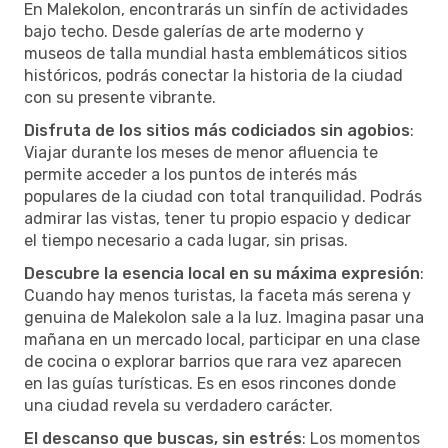
En Malekolon, encontrarás un sinfín de actividades
bajo techo. Desde galerías de arte moderno y
museos de talla mundial hasta emblemáticos sitios
históricos, podrás conectar la historia de la ciudad
con su presente vibrante.
Disfruta de los sitios más codiciados sin agobios
:
Viajar durante los meses de menor afluencia te
permite acceder a los puntos de interés más
populares de la ciudad con total tranquilidad. Podrás
admirar las vistas, tener tu propio espacio y dedicar
el tiempo necesario a cada lugar, sin prisas.
Descubre la esencia local en su máxima expresión
:
Cuando hay menos turistas, la faceta más serena y
genuina de Malekolon sale a la luz. Imagina pasar una
mañana en un mercado local, participar en una clase
de cocina o explorar barrios que rara vez aparecen
en las guías turísticas. Es en esos rincones donde
una ciudad revela su verdadero carácter.
El descanso que buscas, sin estrés
: Los momentos