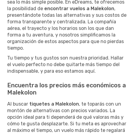
sea lo más simple posible. En eDreams, te ofrecemos
la posibilidad de
encontrar vuelos a Malekolon
,
presentándote todas las alternativas y sus costos de
forma transparente y centralizada. La compañía
aérea, el trayecto y los horarios son los que dan
forma a tu aventura, y nosotros simplificamos la
organización de estos aspectos para que no pierdas
tiempo.
Tu tiempo y tus gustos son nuestra prioridad. Hallar
el vuelo perfecto no debe quitarte más tiempo del
indispensable, y para eso estamos aquí.
Encuentra los precios más económicos a
Malekolon
Al buscar
tiquetes a Malekolon
, te toparás con un
montón de alternativas con precios variados. La
opción ideal para ti dependerá de qué valoras más y
cómo te gusta desplazarte. Si tu meta es aprovechar
al máximo el tiempo, un vuelo más rápido te regalará