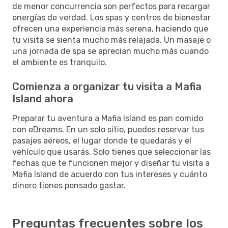
de menor concurrencia son perfectos para recargar
energías de verdad. Los spas y centros de bienestar
ofrecen una experiencia más serena, haciendo que
tu visita se sienta mucho más relajada. Un masaje o
una jornada de spa se aprecian mucho más cuando
el ambiente es tranquilo.
Comienza a organizar tu visita a Mafia
Island ahora
Preparar tu aventura a Mafia Island es pan comido
con eDreams. En un solo sitio, puedes reservar tus
pasajes aéreos, el lugar donde te quedarás y el
vehículo que usarás. Solo tienes que seleccionar las
fechas que te funcionen mejor y diseñar tu visita a
Mafia Island de acuerdo con tus intereses y cuánto
dinero tienes pensado gastar.
Preguntas frecuentes sobre los