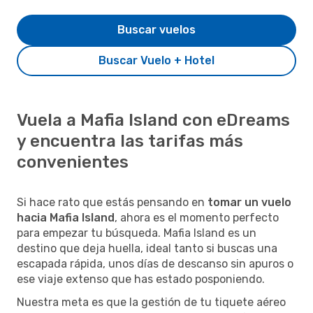
Buscar vuelos
Buscar Vuelo + Hotel
Vuela a Mafia Island con eDreams
y encuentra las tarifas más
convenientes
Si hace rato que estás pensando en
tomar un vuelo
hacia Mafia Island
, ahora es el momento perfecto
para empezar tu búsqueda. Mafia Island es un
destino que deja huella, ideal tanto si buscas una
escapada rápida, unos días de descanso sin apuros o
ese viaje extenso que has estado posponiendo.
Nuestra meta es que la gestión de tu tiquete aéreo