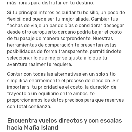
más horas para disfrutar en tu destino.
Si tu principal interés es cuidar tu bolsillo, un poco de
flexibilidad puede ser tu mejor aliada. Cambiar tus
fechas de viaje un par de días o considerar despegar
desde otro aeropuerto cercano podría bajar el costo
de tu pasaje de manera sorprendente. Nuestras
herramientas de comparación te presentan estas
posibilidades de forma transparente, permitiéndote
seleccionar lo que mejor se ajusta a lo que tu
aventura realmente requiere.
Contar con todas las alternativas en un solo sitio
simplifica enormemente el proceso de elección. Sin
importar si tu prioridad es el costo, la duración del
trayecto o un equilibrio entre ambos, te
proporcionamos los datos precisos para que reserves
con total confianza.
Encuentra vuelos directos y con escalas
hacia Mafia Island