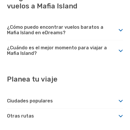
vuelos a Mafia Island
¿Cómo puedo encontrar vuelos baratos a
Mafia Island en eDreams?
¿Cuándo es el mejor momento para viajar a
Mafia Island?
Planea tu viaje
Ciudades populares
Otras rutas