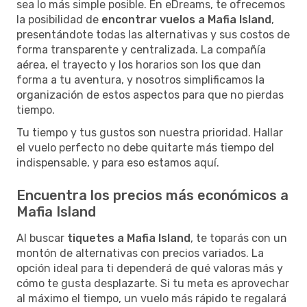
sea lo más simple posible. En eDreams, te ofrecemos
la posibilidad de
encontrar vuelos a Mafia Island
,
presentándote todas las alternativas y sus costos de
forma transparente y centralizada. La compañía
aérea, el trayecto y los horarios son los que dan
forma a tu aventura, y nosotros simplificamos la
organización de estos aspectos para que no pierdas
tiempo.
Tu tiempo y tus gustos son nuestra prioridad. Hallar
el vuelo perfecto no debe quitarte más tiempo del
indispensable, y para eso estamos aquí.
Encuentra los precios más económicos a
Mafia Island
Al buscar
tiquetes a Mafia Island
, te toparás con un
montón de alternativas con precios variados. La
opción ideal para ti dependerá de qué valoras más y
cómo te gusta desplazarte. Si tu meta es aprovechar
al máximo el tiempo, un vuelo más rápido te regalará