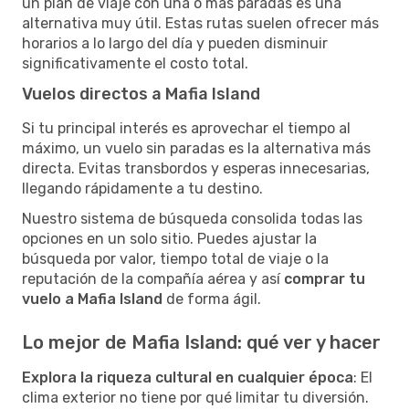
un plan de viaje con una o más paradas es una
alternativa muy útil. Estas rutas suelen ofrecer más
horarios a lo largo del día y pueden disminuir
significativamente el costo total.
Vuelos directos a Mafia Island
Si tu principal interés es aprovechar el tiempo al
máximo, un vuelo sin paradas es la alternativa más
directa. Evitas transbordos y esperas innecesarias,
llegando rápidamente a tu destino.
Nuestro sistema de búsqueda consolida todas las
opciones en un solo sitio. Puedes ajustar la
búsqueda por valor, tiempo total de viaje o la
reputación de la compañía aérea y así
comprar tu
vuelo a Mafia Island
de forma ágil.
Lo mejor de Mafia Island: qué ver y hacer
Explora la riqueza cultural en cualquier época
: El
clima exterior no tiene por qué limitar tu diversión.