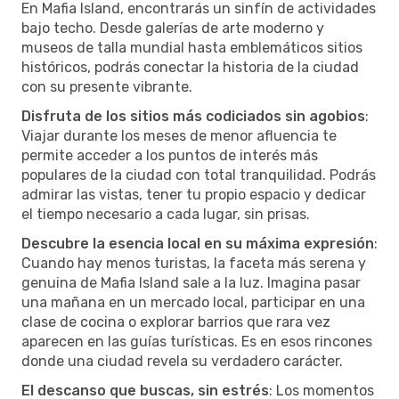
En Mafia Island, encontrarás un sinfín de actividades
bajo techo. Desde galerías de arte moderno y
museos de talla mundial hasta emblemáticos sitios
históricos, podrás conectar la historia de la ciudad
con su presente vibrante.
Disfruta de los sitios más codiciados sin agobios
:
Viajar durante los meses de menor afluencia te
permite acceder a los puntos de interés más
populares de la ciudad con total tranquilidad. Podrás
admirar las vistas, tener tu propio espacio y dedicar
el tiempo necesario a cada lugar, sin prisas.
Descubre la esencia local en su máxima expresión
:
Cuando hay menos turistas, la faceta más serena y
genuina de Mafia Island sale a la luz. Imagina pasar
una mañana en un mercado local, participar en una
clase de cocina o explorar barrios que rara vez
aparecen en las guías turísticas. Es en esos rincones
donde una ciudad revela su verdadero carácter.
El descanso que buscas, sin estrés
: Los momentos