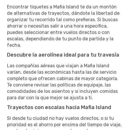
Encontrar tiquetes a Mafia Island te da un montón
de alternativas de trayectos, dándote la libertad de
organizar tu recorrido tal como prefieras. Si buscas
ahorrar o necesitas salir a una hora específica,
puedes seleccionar entre vuelos directos o con
escalas, dependiendo de tu punto de partida y la
fecha.
Descubre la aerolínea ideal para tu travesía
Las compañías aéreas que viajan a Mafia Island
varían, desde las económicas hasta las de servicio
completo que ofrecen cabinas de mayor categoría.
Te conviene revisar las políticas de equipaje, las
comodidades de los asientos y si incluyen comidas
para dar con la que mejor se ajusta a ti.
Trayectos con escalas hacia Mafia Island
Si desde tu ciudad no hay vuelos directos, o si tu
prioridad es el ahorro por encima del tiempo de viaje,