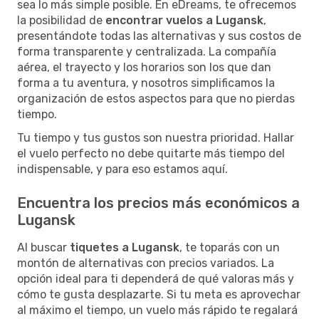
sea lo más simple posible. En eDreams, te ofrecemos
la posibilidad de
encontrar vuelos a Lugansk
,
presentándote todas las alternativas y sus costos de
forma transparente y centralizada. La compañía
aérea, el trayecto y los horarios son los que dan
forma a tu aventura, y nosotros simplificamos la
organización de estos aspectos para que no pierdas
tiempo.
Tu tiempo y tus gustos son nuestra prioridad. Hallar
el vuelo perfecto no debe quitarte más tiempo del
indispensable, y para eso estamos aquí.
Encuentra los precios más económicos a
Lugansk
Al buscar
tiquetes a Lugansk
, te toparás con un
montón de alternativas con precios variados. La
opción ideal para ti dependerá de qué valoras más y
cómo te gusta desplazarte. Si tu meta es aprovechar
al máximo el tiempo, un vuelo más rápido te regalará