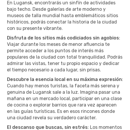
En Lugansk, encontrarás un sinfín de actividades
bajo techo. Desde galerías de arte moderno y
museos de talla mundial hasta emblemáticos sitios
históricos, podrás conectar la historia de la ciudad
con su presente vibrante.
Disfruta de los sitios más codiciados sin agobios
:
Viajar durante los meses de menor afluencia te
permite acceder a los puntos de interés más
populares de la ciudad con total tranquilidad. Podrás
admirar las vistas, tener tu propio espacio y dedicar
el tiempo necesario a cada lugar, sin prisas.
Descubre la esencia local en su máxima expresión
:
Cuando hay menos turistas, la faceta más serena y
genuina de Lugansk sale a la luz. Imagina pasar una
mañana en un mercado local, participar en una clase
de cocina o explorar barrios que rara vez aparecen
en las guías turísticas. Es en esos rincones donde
una ciudad revela su verdadero carácter.
El descanso que buscas, sin estrés
: Los momentos