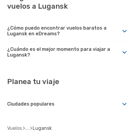
vuelos a Lugansk
¿Cómo puedo encontrar vuelos baratos a
Lugansk en eDreams?
¿Cuándo es el mejor momento para viajar a
Lugansk?
Planea tu viaje
Ciudades populares
Vuelos
Lugansk