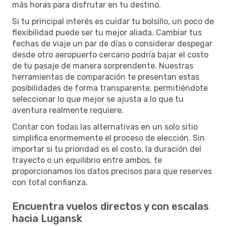
más horas para disfrutar en tu destino.
Si tu principal interés es cuidar tu bolsillo, un poco de
flexibilidad puede ser tu mejor aliada. Cambiar tus
fechas de viaje un par de días o considerar despegar
desde otro aeropuerto cercano podría bajar el costo
de tu pasaje de manera sorprendente. Nuestras
herramientas de comparación te presentan estas
posibilidades de forma transparente, permitiéndote
seleccionar lo que mejor se ajusta a lo que tu
aventura realmente requiere.
Contar con todas las alternativas en un solo sitio
simplifica enormemente el proceso de elección. Sin
importar si tu prioridad es el costo, la duración del
trayecto o un equilibrio entre ambos, te
proporcionamos los datos precisos para que reserves
con total confianza.
Encuentra vuelos directos y con escalas
hacia Lugansk