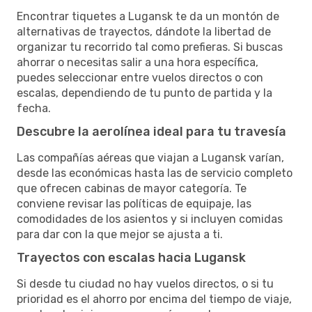
Encontrar tiquetes a Lugansk te da un montón de
alternativas de trayectos, dándote la libertad de
organizar tu recorrido tal como prefieras. Si buscas
ahorrar o necesitas salir a una hora específica,
puedes seleccionar entre vuelos directos o con
escalas, dependiendo de tu punto de partida y la
fecha.
Descubre la aerolínea ideal para tu travesía
Las compañías aéreas que viajan a Lugansk varían,
desde las económicas hasta las de servicio completo
que ofrecen cabinas de mayor categoría. Te
conviene revisar las políticas de equipaje, las
comodidades de los asientos y si incluyen comidas
para dar con la que mejor se ajusta a ti.
Trayectos con escalas hacia Lugansk
Si desde tu ciudad no hay vuelos directos, o si tu
prioridad es el ahorro por encima del tiempo de viaje,