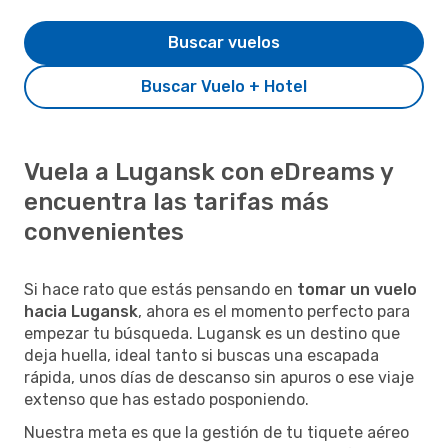
Buscar vuelos
Buscar Vuelo + Hotel
Vuela a Lugansk con eDreams y
encuentra las tarifas más
convenientes
Si hace rato que estás pensando en
tomar un vuelo
hacia Lugansk
, ahora es el momento perfecto para
empezar tu búsqueda. Lugansk es un destino que
deja huella, ideal tanto si buscas una escapada
rápida, unos días de descanso sin apuros o ese viaje
extenso que has estado posponiendo.
Nuestra meta es que la gestión de tu tiquete aéreo