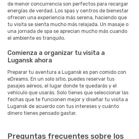
de menor concurrencia son perfectos para recargar
energías de verdad. Los spas y centros de bienestar
ofrecen una experiencia más serena, haciendo que
tu visita se sienta mucho más relajada. Un masaje o
una jornada de spa se aprecian mucho más cuando
el ambiente es tranquilo.
Comienza a organizar tu visita a
Lugansk ahora
Preparar tu aventura a Lugansk es pan comido con
eDreams. En un solo sitio, puedes reservar tus
pasajes aéreos, el lugar donde te quedarás y el
vehículo que usarás. Solo tienes que seleccionar las
fechas que te funcionen mejor y diseñar tu visita a
Lugansk de acuerdo con tus intereses y cuánto
dinero tienes pensado gastar.
Preguntas frecuentes sobre los