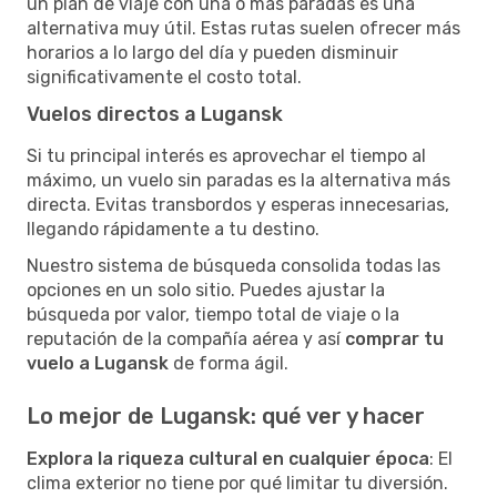
un plan de viaje con una o más paradas es una
alternativa muy útil. Estas rutas suelen ofrecer más
horarios a lo largo del día y pueden disminuir
significativamente el costo total.
Vuelos directos a Lugansk
Si tu principal interés es aprovechar el tiempo al
máximo, un vuelo sin paradas es la alternativa más
directa. Evitas transbordos y esperas innecesarias,
llegando rápidamente a tu destino.
Nuestro sistema de búsqueda consolida todas las
opciones en un solo sitio. Puedes ajustar la
búsqueda por valor, tiempo total de viaje o la
reputación de la compañía aérea y así
comprar tu
vuelo a Lugansk
de forma ágil.
Lo mejor de Lugansk: qué ver y hacer
Explora la riqueza cultural en cualquier época
: El
clima exterior no tiene por qué limitar tu diversión.