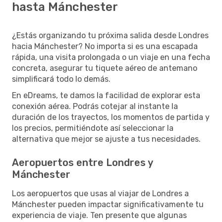
hasta Mánchester
¿Estás organizando tu próxima salida desde Londres
hacia Mánchester? No importa si es una escapada
rápida, una visita prolongada o un viaje en una fecha
concreta, asegurar tu tiquete aéreo de antemano
simplificará todo lo demás.
En eDreams, te damos la facilidad de explorar esta
conexión aérea. Podrás cotejar al instante la
duración de los trayectos, los momentos de partida y
los precios, permitiéndote así seleccionar la
alternativa que mejor se ajuste a tus necesidades.
Aeropuertos entre Londres y
Mánchester
Los aeropuertos que usas al viajar de Londres a
Mánchester pueden impactar significativamente tu
experiencia de viaje. Ten presente que algunas