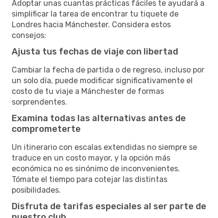
Adoptar unas cuantas prácticas fáciles te ayudará a
simplificar la tarea de encontrar tu tiquete de
Londres hacia Mánchester. Considera estos
consejos:
Ajusta tus fechas de viaje con libertad
Cambiar la fecha de partida o de regreso, incluso por
un solo día, puede modificar significativamente el
costo de tu viaje a Mánchester de formas
sorprendentes.
Examina todas las alternativas antes de
comprometerte
Un itinerario con escalas extendidas no siempre se
traduce en un costo mayor, y la opción más
económica no es sinónimo de inconvenientes.
Tómate el tiempo para cotejar las distintas
posibilidades.
Disfruta de tarifas especiales al ser parte de
nuestro club