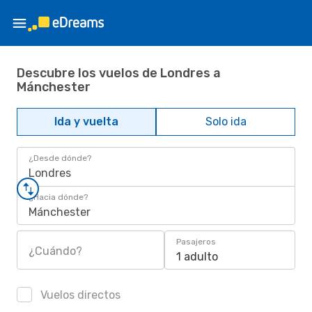
Descubre los vuelos de Londres a
Mánchester
Ida y vuelta
Solo ida
¿Desde dónde?
Londres
¿Hacia dónde?
Mánchester
Pasajeros
¿Cuándo?
1 adulto
Vuelos directos