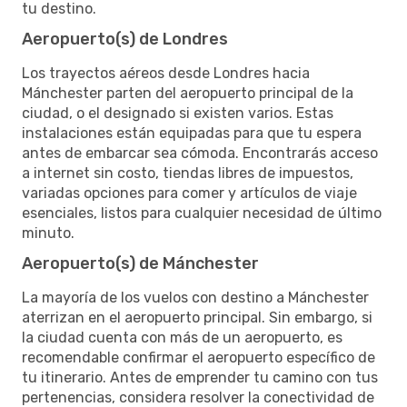
tu destino.
Aeropuerto(s) de Londres
Los trayectos aéreos desde Londres hacia
Mánchester parten del aeropuerto principal de la
ciudad, o el designado si existen varios. Estas
instalaciones están equipadas para que tu espera
antes de embarcar sea cómoda. Encontrarás acceso
a internet sin costo, tiendas libres de impuestos,
variadas opciones para comer y artículos de viaje
esenciales, listos para cualquier necesidad de último
minuto.
Aeropuerto(s) de Mánchester
La mayoría de los vuelos con destino a Mánchester
aterrizan en el aeropuerto principal. Sin embargo, si
la ciudad cuenta con más de un aeropuerto, es
recomendable confirmar el aeropuerto específico de
tu itinerario. Antes de emprender tu camino con tus
pertenencias, considera resolver la conectividad de