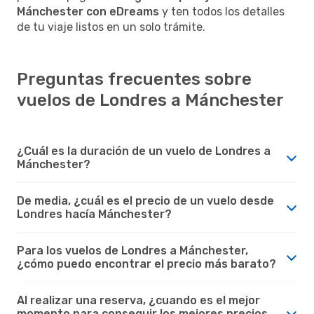
Mánchester con eDreams
y ten todos los detalles
de tu viaje listos en un solo trámite.
Preguntas frecuentes sobre
vuelos de Londres a Mánchester
¿Cuál es la duración de un vuelo de Londres a
Mánchester?
De media, ¿cuál es el precio de un vuelo desde
Londres hacía Mánchester?
Para los vuelos de Londres a Mánchester,
¿cómo puedo encontrar el precio más barato?
Al realizar una reserva, ¿cuando es el mejor
momento para conseguir los mejores precios