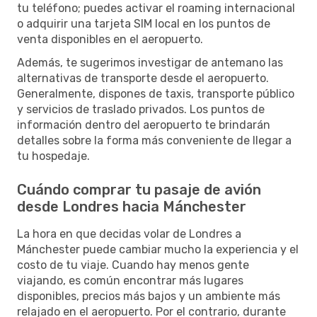
tu teléfono; puedes activar el roaming internacional
o adquirir una tarjeta SIM local en los puntos de
venta disponibles en el aeropuerto.
Además, te sugerimos investigar de antemano las
alternativas de transporte desde el aeropuerto.
Generalmente, dispones de taxis, transporte público
y servicios de traslado privados. Los puntos de
información dentro del aeropuerto te brindarán
detalles sobre la forma más conveniente de llegar a
tu hospedaje.
Cuándo comprar tu pasaje de avión
desde Londres hacia Mánchester
La hora en que decidas volar de Londres a
Mánchester puede cambiar mucho la experiencia y el
costo de tu viaje. Cuando hay menos gente
viajando, es común encontrar más lugares
disponibles, precios más bajos y un ambiente más
relajado en el aeropuerto. Por el contrario, durante