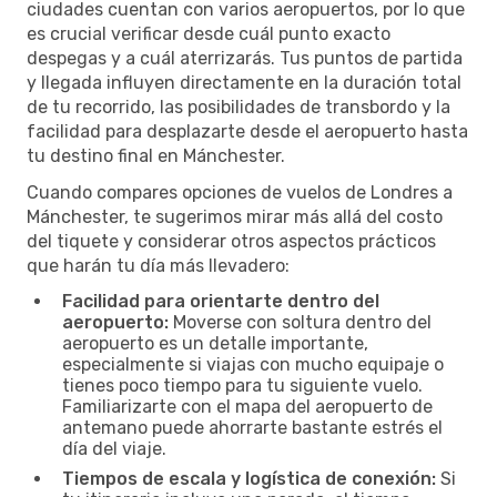
ciudades cuentan con varios aeropuertos, por lo que
es crucial verificar desde cuál punto exacto
despegas y a cuál aterrizarás. Tus puntos de partida
y llegada influyen directamente en la duración total
de tu recorrido, las posibilidades de transbordo y la
facilidad para desplazarte desde el aeropuerto hasta
tu destino final en Mánchester.
Cuando compares opciones de vuelos de Londres a
Mánchester, te sugerimos mirar más allá del costo
del tiquete y considerar otros aspectos prácticos
que harán tu día más llevadero:
Facilidad para orientarte dentro del
aeropuerto:
Moverse con soltura dentro del
aeropuerto es un detalle importante,
especialmente si viajas con mucho equipaje o
tienes poco tiempo para tu siguiente vuelo.
Familiarizarte con el mapa del aeropuerto de
antemano puede ahorrarte bastante estrés el
día del viaje.
Tiempos de escala y logística de conexión:
Si