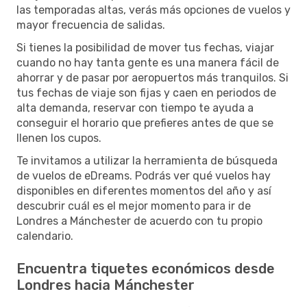
las temporadas altas, verás más opciones de vuelos y
mayor frecuencia de salidas.
Si tienes la posibilidad de mover tus fechas, viajar
cuando no hay tanta gente es una manera fácil de
ahorrar y de pasar por aeropuertos más tranquilos. Si
tus fechas de viaje son fijas y caen en periodos de
alta demanda, reservar con tiempo te ayuda a
conseguir el horario que prefieres antes de que se
llenen los cupos.
Te invitamos a utilizar la herramienta de búsqueda
de vuelos de eDreams. Podrás ver qué vuelos hay
disponibles en diferentes momentos del año y así
descubrir cuál es el mejor momento para ir de
Londres a Mánchester de acuerdo con tu propio
calendario.
Encuentra tiquetes económicos desde
Londres hacia Mánchester