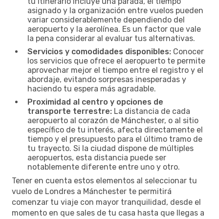
tu itinerario incluye una parada, el tiempo
asignado y la organización entre vuelos pueden
variar considerablemente dependiendo del
aeropuerto y la aerolínea. Es un factor que vale
la pena considerar al evaluar tus alternativas.
Servicios y comodidades disponibles:
Conocer
los servicios que ofrece el aeropuerto te permite
aprovechar mejor el tiempo entre el registro y el
abordaje, evitando sorpresas inesperadas y
haciendo tu espera más agradable.
Proximidad al centro y opciones de
transporte terrestre:
La distancia de cada
aeropuerto al corazón de Mánchester, o al sitio
específico de tu interés, afecta directamente el
tiempo y el presupuesto para el último tramo de
tu trayecto. Si la ciudad dispone de múltiples
aeropuertos, esta distancia puede ser
notablemente diferente entre uno y otro.
Tener en cuenta estos elementos al seleccionar tu
vuelo de Londres a Mánchester te permitirá
comenzar tu viaje con mayor tranquilidad, desde el
momento en que sales de tu casa hasta que llegas a