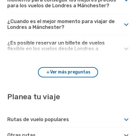
para los vuelos de Londres a Mánchester?
¿Cuando es el mejor momento para viajar de
Londres a Mánchester?
¿Es posible reservar un billete de vuelos
flexible en los vuelos desde Londres a
Mánchester?
Ver más preguntas
Planea tu viaje
Rutas de vuelo populares
Otras rutas