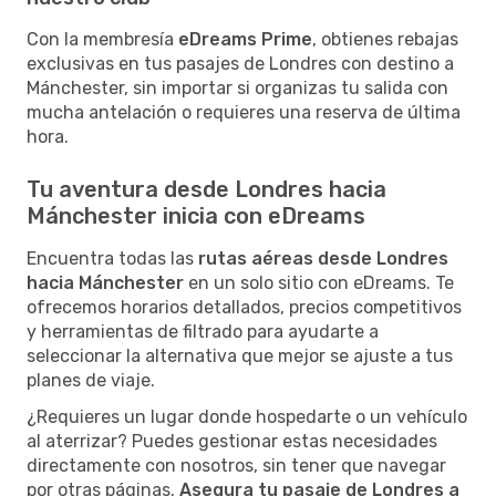
Con la membresía
eDreams Prime
, obtienes rebajas
exclusivas en tus pasajes de Londres con destino a
Mánchester, sin importar si organizas tu salida con
mucha antelación o requieres una reserva de última
hora.
Tu aventura desde Londres hacia
Mánchester inicia con eDreams
Encuentra todas las
rutas aéreas desde Londres
hacia Mánchester
en un solo sitio con eDreams. Te
ofrecemos horarios detallados, precios competitivos
y herramientas de filtrado para ayudarte a
seleccionar la alternativa que mejor se ajuste a tus
planes de viaje.
¿Requieres un lugar donde hospedarte o un vehículo
al aterrizar? Puedes gestionar estas necesidades
directamente con nosotros, sin tener que navegar
por otras páginas.
Asegura tu pasaje de Londres a