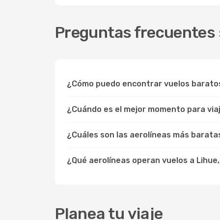
Preguntas frecuentes s
¿Cómo puedo encontrar vuelos baratos
¿Cuándo es el mejor momento para viaja
¿Cuáles son las aerolíneas más baratas 
¿Qué aerolíneas operan vuelos a Lihue,
Planea tu viaje