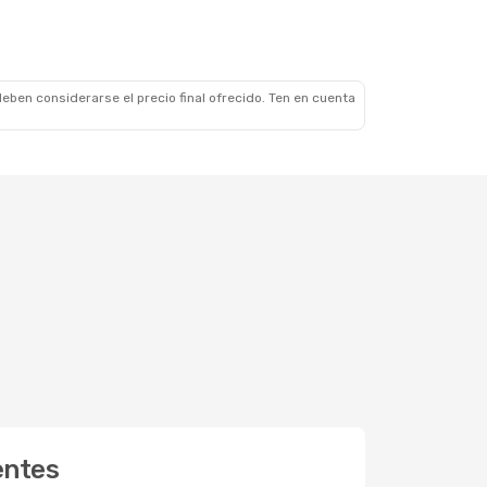
eben considerarse el precio final ofrecido. Ten en cuenta
entes