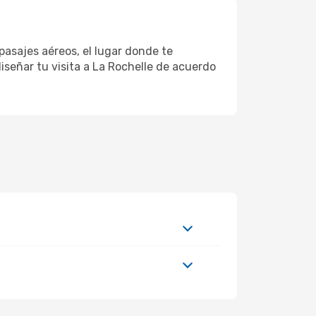
pasajes aéreos, el lugar donde te
iseñar tu visita a La Rochelle de acuerdo