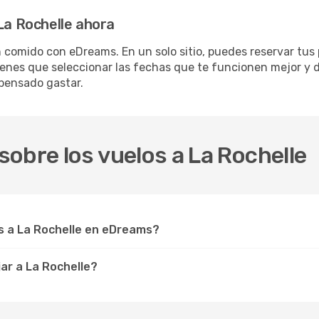
 La Rochelle ahora
 comido con eDreams. En un solo sitio, puedes reservar tus 
ienes que seleccionar las fechas que te funcionen mejor y d
 pensado gastar.
obre los vuelos a La Rochelle
 a La Rochelle en eDreams?
ar a La Rochelle?