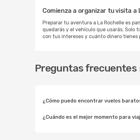
Comienza a organizar tu visita a
Preparar tu aventura a La Rochelle es pan
quedarás y el vehículo que usarás. Solo t
con tus intereses y cuánto dinero tienes
Preguntas frecuentes s
¿Cómo puedo encontrar vuelos baratos
¿Cuándo es el mejor momento para viaj