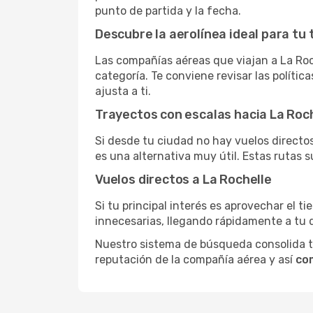
punto de partida y la fecha.
Descubre la aerolínea ideal para tu 
Las compañías aéreas que viajan a La Roc
categoría. Te conviene revisar las polític
ajusta a ti.
Trayectos con escalas hacia La Roc
Si desde tu ciudad no hay vuelos directos,
es una alternativa muy útil. Estas rutas s
Vuelos directos a La Rochelle
Si tu principal interés es aprovechar el t
innecesarias, llegando rápidamente a tu 
Nuestro sistema de búsqueda consolida tod
reputación de la compañía aérea y así
com