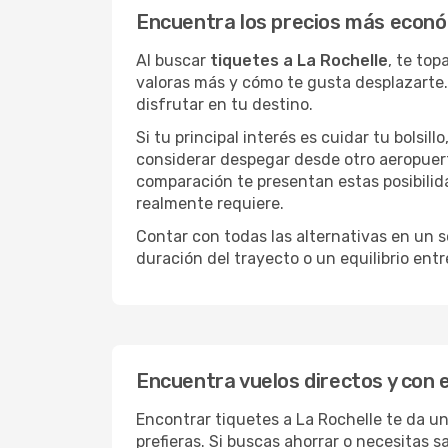
Encuentra los precios más econó
Al buscar
tiquetes a La Rochelle
, te to
valoras más y cómo te gusta desplazarte.
disfrutar en tu destino.
Si tu principal interés es cuidar tu bolsil
considerar despegar desde otro aeropuer
comparación te presentan estas posibilid
realmente requiere.
Contar con todas las alternativas en un so
duración del trayecto o un equilibrio ent
Encuentra vuelos directos y con 
Encontrar tiquetes a La Rochelle te da un
prefieras. Si buscas ahorrar o necesitas 