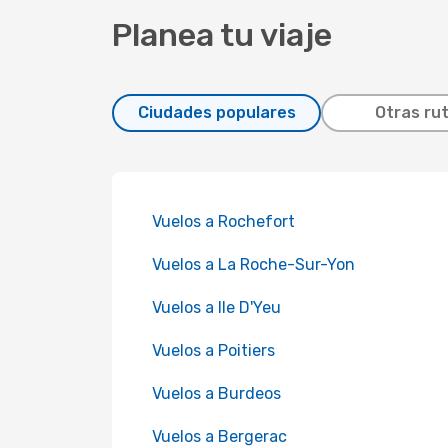
Planea tu viaje
Ciudades populares
Otras ru
Vuelos a Rochefort
Vuelos a La Roche-Sur-Yon
Vuelos a Ile D'Yeu
Vuelos a Poitiers
Vuelos a Burdeos
Vuelos a Bergerac