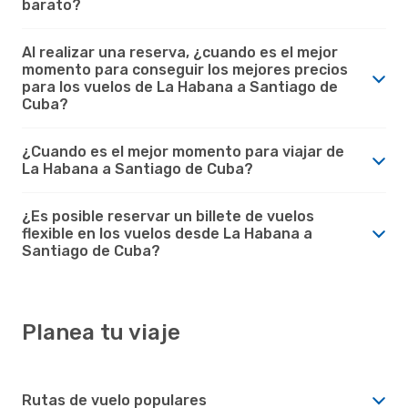
barato?
Al realizar una reserva, ¿cuando es el mejor
momento para conseguir los mejores precios
para los vuelos de La Habana a Santiago de
Cuba?
¿Cuando es el mejor momento para viajar de
La Habana a Santiago de Cuba?
¿Es posible reservar un billete de vuelos
flexible en los vuelos desde La Habana a
Santiago de Cuba?
Planea tu viaje
Rutas de vuelo populares