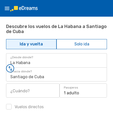
Descubre los vuelos de La Habana a Santiago
de Cuba
Ida y vuelta
Solo ida
¿Desde dónde?
La Habana
¿Hacia dónde?
Santiago de Cuba
Pasajeros
¿Cuándo?
1 adulto
Vuelos directos