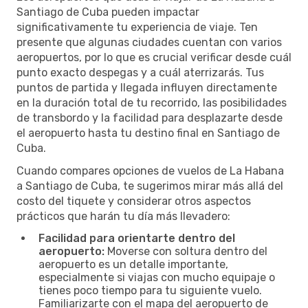
Santiago de Cuba pueden impactar
significativamente tu experiencia de viaje. Ten
presente que algunas ciudades cuentan con varios
aeropuertos, por lo que es crucial verificar desde cuál
punto exacto despegas y a cuál aterrizarás. Tus
puntos de partida y llegada influyen directamente
en la duración total de tu recorrido, las posibilidades
de transbordo y la facilidad para desplazarte desde
el aeropuerto hasta tu destino final en Santiago de
Cuba.
Cuando compares opciones de vuelos de La Habana
a Santiago de Cuba, te sugerimos mirar más allá del
costo del tiquete y considerar otros aspectos
prácticos que harán tu día más llevadero:
Facilidad para orientarte dentro del
aeropuerto:
Moverse con soltura dentro del
aeropuerto es un detalle importante,
especialmente si viajas con mucho equipaje o
tienes poco tiempo para tu siguiente vuelo.
Familiarizarte con el mapa del aeropuerto de