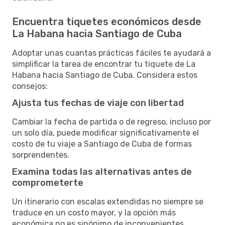
Encuentra tiquetes económicos desde
La Habana hacia Santiago de Cuba
Adoptar unas cuantas prácticas fáciles te ayudará a
simplificar la tarea de encontrar tu tiquete de La
Habana hacia Santiago de Cuba. Considera estos
consejos:
Ajusta tus fechas de viaje con libertad
Cambiar la fecha de partida o de regreso, incluso por
un solo día, puede modificar significativamente el
costo de tu viaje a Santiago de Cuba de formas
sorprendentes.
Examina todas las alternativas antes de
comprometerte
Un itinerario con escalas extendidas no siempre se
traduce en un costo mayor, y la opción más
económica no es sinónimo de inconvenientes.