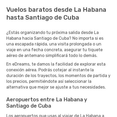
Vuelos baratos desde La Habana
hasta Santiago de Cuba
¿Estás organizando tu próxima salida desde La
Habana hacia Santiago de Cuba? No importa si es
una escapada rápida, una visita prolongada o un
viaje en una fecha concreta, asegurar tu tiquete
aéreo de antemano simplificará todo lo demás.
En eDreams, te damos la facilidad de explorar esta
conexión aérea. Podrás cotejar al instante la
duración de los trayectos, los momentos de partida y
los precios, permitiéndote así seleccionar la
alternativa que mejor se ajuste a tus necesidades.
Aeropuertos entre La Habana y
Santiago de Cuba
Los aeropuertos que usas al viajar de La Habana a