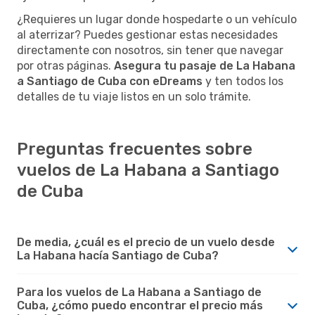
¿Requieres un lugar donde hospedarte o un vehículo
al aterrizar? Puedes gestionar estas necesidades
directamente con nosotros, sin tener que navegar
por otras páginas.
Asegura tu pasaje de La Habana
a Santiago de Cuba con eDreams
y ten todos los
detalles de tu viaje listos en un solo trámite.
Preguntas frecuentes sobre
vuelos de La Habana a Santiago
de Cuba
De media, ¿cuál es el precio de un vuelo desde
La Habana hacía Santiago de Cuba?
Para los vuelos de La Habana a Santiago de
Cuba, ¿cómo puedo encontrar el precio más