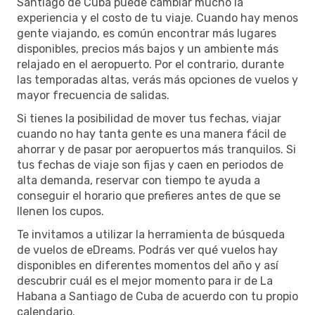
Santiago de Cuba puede cambiar mucho la
experiencia y el costo de tu viaje. Cuando hay menos
gente viajando, es común encontrar más lugares
disponibles, precios más bajos y un ambiente más
relajado en el aeropuerto. Por el contrario, durante
las temporadas altas, verás más opciones de vuelos y
mayor frecuencia de salidas.
Si tienes la posibilidad de mover tus fechas, viajar
cuando no hay tanta gente es una manera fácil de
ahorrar y de pasar por aeropuertos más tranquilos. Si
tus fechas de viaje son fijas y caen en periodos de
alta demanda, reservar con tiempo te ayuda a
conseguir el horario que prefieres antes de que se
llenen los cupos.
Te invitamos a utilizar la herramienta de búsqueda
de vuelos de eDreams. Podrás ver qué vuelos hay
disponibles en diferentes momentos del año y así
descubrir cuál es el mejor momento para ir de La
Habana a Santiago de Cuba de acuerdo con tu propio
calendario.