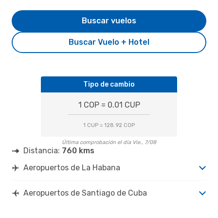
Buscar vuelos
Buscar Vuelo + Hotel
Tipo de cambio
1 COP = 0.01 CUP
1 CUP = 128.92 COP
Última comprobación el día Vie., 7/08
Distancia:
760 kms
Aeropuertos de La Habana
Aeropuertos de Santiago de Cuba