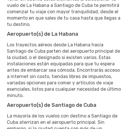
vuelo de La Habana a Santiago de Cuba te permitirá
comenzar tu viaje con mayor tranquilidad, desde el
momento en que sales de tu casa hasta que llegas a
tu destino.
Aeropuerto(s) de La Habana
Los trayectos aéreos desde La Habana hacia
Santiago de Cuba parten del aeropuerto principal de
la ciudad, o el designado si existen varios. Estas
instalaciones están equipadas para que tu espera
antes de embarcar sea cómoda. Encontrarás acceso
a internet sin costo, tiendas libres de impuestos,
variadas opciones para comer y artículos de viaje
esenciales, listos para cualquier necesidad de último
minuto.
Aeropuerto(s) de Santiago de Cuba
La mayoría de los vuelos con destino a Santiago de
Cuba aterrizan en el aeropuerto principal. Sin
embargo, si la ciudad cuenta con más de un