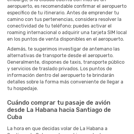
aeropuerto, es recomendable confirmar el aeropuerto
específico de tu itinerario. Antes de emprender tu
camino con tus pertenencias, considera resolver la
conectividad de tu teléfono; puedes activar el
roaming internacional o adquirir una tarjeta SIM local
en los puntos de venta disponibles en el aeropuerto.
Además, te sugerimos investigar de antemano las
alternativas de transporte desde el aeropuerto.
Generalmente, dispones de taxis, transporte público
y servicios de traslado privados. Los puntos de
información dentro del aeropuerto te brindarán
detalles sobre la forma más conveniente de llegar a
tu hospedaje.
Cuándo comprar tu pasaje de avión
desde La Habana hacia Santiago de
Cuba
La hora en que decidas volar de La Habana a