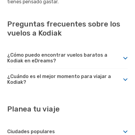
tienes pensado gastar.
Preguntas frecuentes sobre los
vuelos a Kodiak
¿Cómo puedo encontrar vuelos baratos a
Kodiak en eDreams?
¿Cuándo es el mejor momento para viajar a
Kodiak?
Planea tu viaje
Ciudades populares