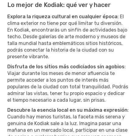
Lo mejor de Kodiak: qué ver y hacer
Explora la riqueza cultural en cualquier época
: El
clima exterior no tiene por qué limitar tu diversión.
En Kodiak, encontrarás un sinfín de actividades bajo
techo. Desde galerías de arte moderno y museos de
talla mundial hasta emblemáticos sitios históricos,
podrás conectar la historia de la ciudad con su
presente vibrante.
Disfruta de los sitios más codiciados sin agobios
:
Viajar durante los meses de menor afluencia te
permite acceder a los puntos de interés más
populares de la ciudad con total tranquilidad. Podrás
admirar las vistas, tener tu propio espacio y dedicar
el tiempo necesario a cada lugar, sin prisas.
Descubre la esencia local en su máxima expresión
:
Cuando hay menos turistas, la faceta más serena y
genuina de Kodiak sale a la luz. Imagina pasar una
mañana en un mercado local, participar en una clase