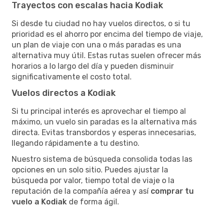
Trayectos con escalas hacia Kodiak
Si desde tu ciudad no hay vuelos directos, o si tu
prioridad es el ahorro por encima del tiempo de viaje,
un plan de viaje con una o más paradas es una
alternativa muy útil. Estas rutas suelen ofrecer más
horarios a lo largo del día y pueden disminuir
significativamente el costo total.
Vuelos directos a Kodiak
Si tu principal interés es aprovechar el tiempo al
máximo, un vuelo sin paradas es la alternativa más
directa. Evitas transbordos y esperas innecesarias,
llegando rápidamente a tu destino.
Nuestro sistema de búsqueda consolida todas las
opciones en un solo sitio. Puedes ajustar la
búsqueda por valor, tiempo total de viaje o la
reputación de la compañía aérea y así
comprar tu
vuelo a Kodiak
de forma ágil.