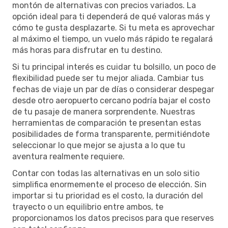
montón de alternativas con precios variados. La
opción ideal para ti dependerá de qué valoras más y
cómo te gusta desplazarte. Si tu meta es aprovechar
al máximo el tiempo, un vuelo más rápido te regalará
más horas para disfrutar en tu destino.
Si tu principal interés es cuidar tu bolsillo, un poco de
flexibilidad puede ser tu mejor aliada. Cambiar tus
fechas de viaje un par de días o considerar despegar
desde otro aeropuerto cercano podría bajar el costo
de tu pasaje de manera sorprendente. Nuestras
herramientas de comparación te presentan estas
posibilidades de forma transparente, permitiéndote
seleccionar lo que mejor se ajusta a lo que tu
aventura realmente requiere.
Contar con todas las alternativas en un solo sitio
simplifica enormemente el proceso de elección. Sin
importar si tu prioridad es el costo, la duración del
trayecto o un equilibrio entre ambos, te
proporcionamos los datos precisos para que reserves