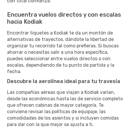
con total confianza.
Encuentra vuelos directos y con escalas
hacia Kodiak
Encontrar tiquetes a Kodiak te da un montón de
alternativas de trayectos, dándote la libertad de
organizar tu recorrido tal como prefieras. Si buscas
ahorrar o necesitas salir a una hora específica,
puedes seleccionar entre vuelos directos o con
escalas, dependiendo de tu punto de partida y la
fecha.
Descubre la aerolínea ideal para tu travesía
Las compañías aéreas que viajan a Kodiak varían,
desde las económicas hasta las de servicio completo
que ofrecen cabinas de mayor categoría. Te
conviene revisar las políticas de equipaje, las
comodidades de los asientos y si incluyen comidas
para dar con la que mejor se ajusta a ti.