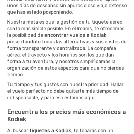
unos días de descanso sin apuros o ese viaje extenso
que has estado posponiendo.
Nuestra meta es que la gestión de tu tiquete aéreo
sea lo más simple posible. En eDreams, te ofrecemos
la posibilidad de
encontrar vuelos a Kodiak
,
presentándote todas las alternativas y sus costos de
forma transparente y centralizada. La compañía
aérea, el trayecto y los horarios son los que dan
forma a tu aventura, y nosotros simplificamos la
organización de estos aspectos para que no pierdas
tiempo.
Tu tiempo y tus gustos son nuestra prioridad. Hallar
el vuelo perfecto no debe quitarte más tiempo del
indispensable, y para eso estamos aquí.
Encuentra los precios más económicos a
Kodiak
Al buscar
tiquetes a Kodiak
, te toparás con un