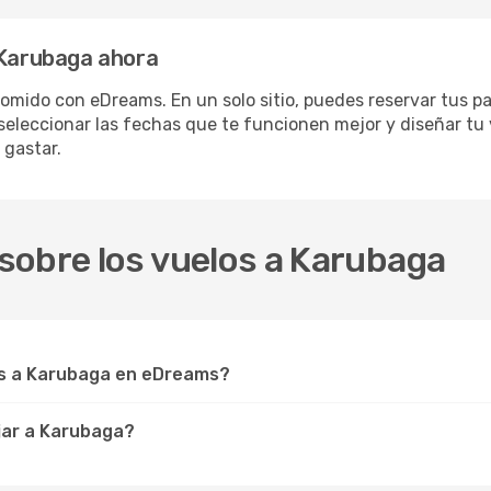
 Karubaga ahora
omido con eDreams. En un solo sitio, puedes reservar tus pa
 seleccionar las fechas que te funcionen mejor y diseñar tu
 gastar.
sobre los vuelos a Karubaga
s a Karubaga en eDreams?
jar a Karubaga?