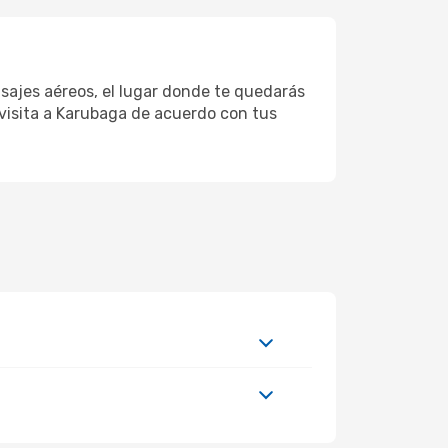
sajes aéreos, el lugar donde te quedarás
 visita a Karubaga de acuerdo con tus