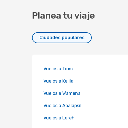
Planea tu viaje
Ciudades populares
Vuelos a Tiom
Vuelos a Kelila
Vuelos a Wamena
Vuelos a Apalapsili
Vuelos a Lereh