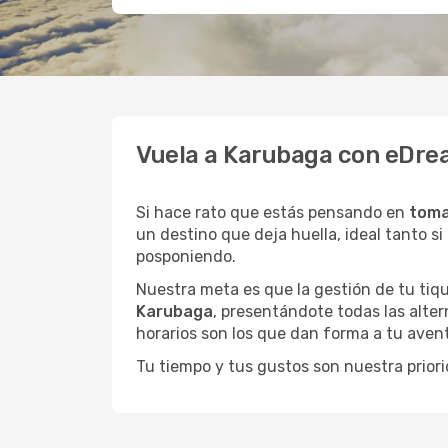
Vuela a Karubaga con eDrea
Si hace rato que estás pensando en
toma
un destino que deja huella, ideal tanto 
posponiendo.
Nuestra meta es que la gestión de tu tiqu
Karubaga
, presentándote todas las alter
horarios son los que dan forma a tu avent
Tu tiempo y tus gustos son nuestra priori