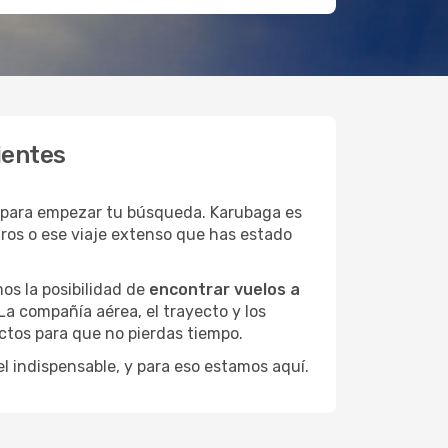
ientes
 para empezar tu búsqueda. Karubaga es
uros o ese viaje extenso que has estado
os la posibilidad de
encontrar vuelos a
La compañía aérea, el trayecto y los
ctos para que no pierdas tiempo.
el indispensable, y para eso estamos aquí.