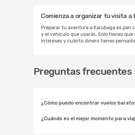
Comienza a organizar tu visita a
Preparar tu aventura a Karubaga es pan c
y el vehículo que usarás. Solo tienes que
intereses y cuánto dinero tienes pensado
Preguntas frecuentes 
¿Cómo puedo encontrar vuelos barato
¿Cuándo es el mejor momento para via