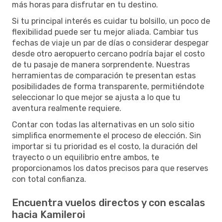
más horas para disfrutar en tu destino.
Si tu principal interés es cuidar tu bolsillo, un poco de
flexibilidad puede ser tu mejor aliada. Cambiar tus
fechas de viaje un par de días o considerar despegar
desde otro aeropuerto cercano podría bajar el costo
de tu pasaje de manera sorprendente. Nuestras
herramientas de comparación te presentan estas
posibilidades de forma transparente, permitiéndote
seleccionar lo que mejor se ajusta a lo que tu
aventura realmente requiere.
Contar con todas las alternativas en un solo sitio
simplifica enormemente el proceso de elección. Sin
importar si tu prioridad es el costo, la duración del
trayecto o un equilibrio entre ambos, te
proporcionamos los datos precisos para que reserves
con total confianza.
Encuentra vuelos directos y con escalas
hacia Kamileroi