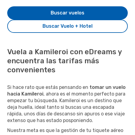
Buscar vuelos
Buscar Vuelo + Hotel
Vuela a Kamileroi con eDreams y
encuentra las tarifas más
convenientes
Si hace rato que estás pensando en
tomar un vuelo
hacia Kamileroi
, ahora es el momento perfecto para
empezar tu búsqueda. Kamileroi es un destino que
deja huella, ideal tanto si buscas una escapada
rápida, unos días de descanso sin apuros o ese viaje
extenso que has estado posponiendo.
Nuestra meta es que la gestión de tu tiquete aéreo