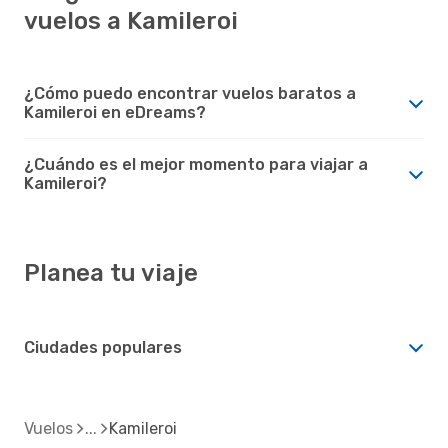
vuelos a Kamileroi
¿Cómo puedo encontrar vuelos baratos a
Kamileroi en eDreams?
¿Cuándo es el mejor momento para viajar a
Kamileroi?
Planea tu viaje
Ciudades populares
Vuelos
Kamileroi