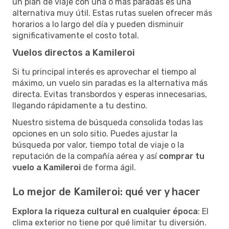
un plan de viaje con una o más paradas es una
alternativa muy útil. Estas rutas suelen ofrecer más
horarios a lo largo del día y pueden disminuir
significativamente el costo total.
Vuelos directos a Kamileroi
Si tu principal interés es aprovechar el tiempo al
máximo, un vuelo sin paradas es la alternativa más
directa. Evitas transbordos y esperas innecesarias,
llegando rápidamente a tu destino.
Nuestro sistema de búsqueda consolida todas las
opciones en un solo sitio. Puedes ajustar la
búsqueda por valor, tiempo total de viaje o la
reputación de la compañía aérea y así
comprar tu
vuelo a Kamileroi
de forma ágil.
Lo mejor de Kamileroi: qué ver y hacer
Explora la riqueza cultural en cualquier época
: El
clima exterior no tiene por qué limitar tu diversión.