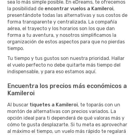
sea lo más simple posible. En eDreams, te ofrecemos
la posibilidad de
encontrar vuelos a Kamileroi
,
presentándote todas las alternativas y sus costos de
forma transparente y centralizada. La compañía
aérea, el trayecto y los horarios son los que dan
forma a tu aventura, y nosotros simplificamos la
organización de estos aspectos para que no pierdas
tiempo.
Tu tiempo y tus gustos son nuestra prioridad. Hallar
el vuelo perfecto no debe quitarte más tiempo del
indispensable, y para eso estamos aquí.
Encuentra los precios más económicos a
Kamileroi
Al buscar
tiquetes a Kamileroi
, te toparás con un
montón de alternativas con precios variados. La
opción ideal para ti dependerá de qué valoras más y
cómo te gusta desplazarte. Si tu meta es aprovechar
al máximo el tiempo, un vuelo más rápido te regalará