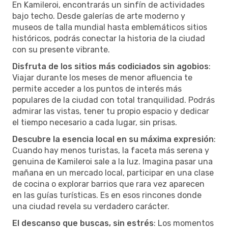
En Kamileroi, encontrarás un sinfín de actividades
bajo techo. Desde galerías de arte moderno y
museos de talla mundial hasta emblemáticos sitios
históricos, podrás conectar la historia de la ciudad
con su presente vibrante.
Disfruta de los sitios más codiciados sin agobios
:
Viajar durante los meses de menor afluencia te
permite acceder a los puntos de interés más
populares de la ciudad con total tranquilidad. Podrás
admirar las vistas, tener tu propio espacio y dedicar
el tiempo necesario a cada lugar, sin prisas.
Descubre la esencia local en su máxima expresión
:
Cuando hay menos turistas, la faceta más serena y
genuina de Kamileroi sale a la luz. Imagina pasar una
mañana en un mercado local, participar en una clase
de cocina o explorar barrios que rara vez aparecen
en las guías turísticas. Es en esos rincones donde
una ciudad revela su verdadero carácter.
El descanso que buscas, sin estrés
: Los momentos