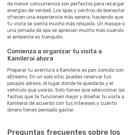
de menor concurrencia son perfectos para recargar
energías de verdad. Los spas y centros de bienestar
ofrecen una experiencia más serena, haciendo que
tu visita se sienta mucho más relajada. Un masaje o
una jornada de spa se aprecian mucho más cuando
el ambiente es tranquilo.
Comienza a organizar tu visita a
Kamileroi ahora
Preparar tu aventura a Kamileroi es pan comido con
eDreams. En un solo sitio, puedes reservar tus
pasajes aéreos, el lugar donde te quedarás y el
vehículo que usarás. Solo tienes que seleccionar las
fechas que te funcionen mejor y diseñar tu visita a
Kamileroi de acuerdo con tus intereses y cuánto
dinero tienes pensado gastar.
Preguntas frecuentes sobre los