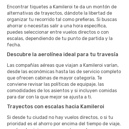
Encontrar tiquetes a Kamileroi te da un montón de
alternativas de trayectos, dándote la libertad de
organizar tu recorrido tal como prefieras. Si buscas
ahorrar o necesitas salir a una hora específica,
puedes seleccionar entre vuelos directos o con
escalas, dependiendo de tu punto de partida y la
fecha.
Descubre la aerolínea ideal para tu travesía
Las compañías aéreas que viajan a Kamileroi varían,
desde las económicas hasta las de servicio completo
que ofrecen cabinas de mayor categoría. Te
conviene revisar las políticas de equipaje, las
comodidades de los asientos y si incluyen comidas
para dar con la que mejor se ajusta a ti.
Trayectos con escalas hacia Kamileroi
Si desde tu ciudad no hay vuelos directos, o si tu
prioridad es el ahorro por encima del tiempo de viaje,