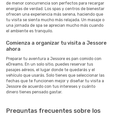
de menor concurrencia son perfectos para recargar
energías de verdad. Los spas y centros de bienestar
ofrecen una experiencia más serena, haciendo que
tu visita se sienta mucho más relajada. Un masaje o
una jornada de spa se aprecian mucho más cuando
el ambiente es tranquilo.
Comienza a organizar tu visita a Jessore
ahora
Preparar tu aventura a Jessore es pan comido con
eDreams. En un solo sitio, puedes reservar tus
pasajes aéreos, el lugar donde te quedarás y el
vehículo que usarás. Solo tienes que seleccionar las
fechas que te funcionen mejor y diseñar tu visita a
Jessore de acuerdo con tus intereses y cuánto
dinero tienes pensado gastar.
Preguntas frecuentes sobre los