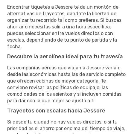
Encontrar tiquetes a Jessore te da un montón de
alternativas de trayectos, dándote la libertad de
organizar tu recorrido tal como prefieras. Si buscas
ahorrar o necesitas salir a una hora específica,
puedes seleccionar entre vuelos directos o con
escalas, dependiendo de tu punto de partida y la
fecha.
Descubre la aerolínea ideal para tu travesía
Las compañías aéreas que viajan a Jessore varían,
desde las económicas hasta las de servicio completo
que ofrecen cabinas de mayor categoría. Te
conviene revisar las políticas de equipaje, las
comodidades de los asientos y si incluyen comidas
para dar con la que mejor se ajusta a ti.
Trayectos con escalas hacia Jessore
Si desde tu ciudad no hay vuelos directos, o si tu
prioridad es el ahorro por encima del tiempo de viaje,