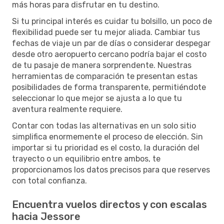
más horas para disfrutar en tu destino.
Si tu principal interés es cuidar tu bolsillo, un poco de
flexibilidad puede ser tu mejor aliada. Cambiar tus
fechas de viaje un par de días o considerar despegar
desde otro aeropuerto cercano podría bajar el costo
de tu pasaje de manera sorprendente. Nuestras
herramientas de comparación te presentan estas
posibilidades de forma transparente, permitiéndote
seleccionar lo que mejor se ajusta a lo que tu
aventura realmente requiere.
Contar con todas las alternativas en un solo sitio
simplifica enormemente el proceso de elección. Sin
importar si tu prioridad es el costo, la duración del
trayecto o un equilibrio entre ambos, te
proporcionamos los datos precisos para que reserves
con total confianza.
Encuentra vuelos directos y con escalas
hacia Jessore