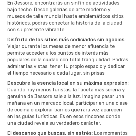
En Jessore, encontrarás un sinfín de actividades
bajo techo. Desde galerías de arte moderno y
museos de talla mundial hasta emblemáticos sitios
históricos, podrás conectar la historia de la ciudad
con su presente vibrante.
Disfruta de los sitios más codiciados sin agobios
:
Viajar durante los meses de menor afluencia te
permite acceder a los puntos de interés más
populares de la ciudad con total tranquilidad. Podrás
admirar las vistas, tener tu propio espacio y dedicar
el tiempo necesario a cada lugar, sin prisas.
Descubre la esencia local en su máxima expresión
:
Cuando hay menos turistas, la faceta más serena y
genuina de Jessore sale a la luz. Imagina pasar una
mañana en un mercado local, participar en una clase
de cocina o explorar barrios que rara vez aparecen
en las guías turísticas. Es en esos rincones donde
una ciudad revela su verdadero carácter.
El descanso que buscas, sin estrés
: Los momentos