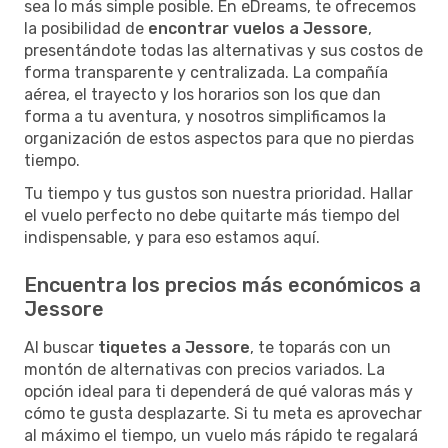
sea lo más simple posible. En eDreams, te ofrecemos
la posibilidad de
encontrar vuelos a Jessore
,
presentándote todas las alternativas y sus costos de
forma transparente y centralizada. La compañía
aérea, el trayecto y los horarios son los que dan
forma a tu aventura, y nosotros simplificamos la
organización de estos aspectos para que no pierdas
tiempo.
Tu tiempo y tus gustos son nuestra prioridad. Hallar
el vuelo perfecto no debe quitarte más tiempo del
indispensable, y para eso estamos aquí.
Encuentra los precios más económicos a
Jessore
Al buscar
tiquetes a Jessore
, te toparás con un
montón de alternativas con precios variados. La
opción ideal para ti dependerá de qué valoras más y
cómo te gusta desplazarte. Si tu meta es aprovechar
al máximo el tiempo, un vuelo más rápido te regalará