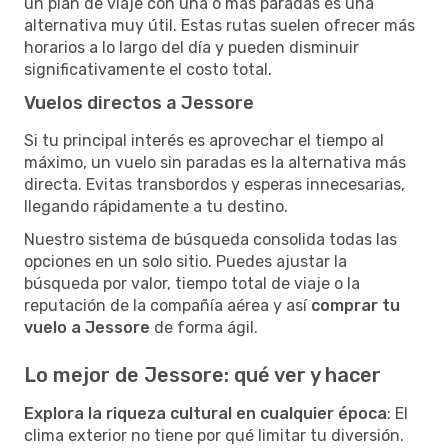
un plan de viaje con una o más paradas es una
alternativa muy útil. Estas rutas suelen ofrecer más
horarios a lo largo del día y pueden disminuir
significativamente el costo total.
Vuelos directos a Jessore
Si tu principal interés es aprovechar el tiempo al
máximo, un vuelo sin paradas es la alternativa más
directa. Evitas transbordos y esperas innecesarias,
llegando rápidamente a tu destino.
Nuestro sistema de búsqueda consolida todas las
opciones en un solo sitio. Puedes ajustar la
búsqueda por valor, tiempo total de viaje o la
reputación de la compañía aérea y así
comprar tu
vuelo a Jessore
de forma ágil.
Lo mejor de Jessore: qué ver y hacer
Explora la riqueza cultural en cualquier época
: El
clima exterior no tiene por qué limitar tu diversión.