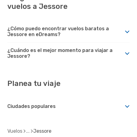
vuelos a Jessore
¿Cómo puedo encontrar vuelos baratos a
Jessore en eDreams?
¿Cuándo es el mejor momento para viajar a
Jessore?
Planea tu viaje
Ciudades populares
Vuelos
Jessore