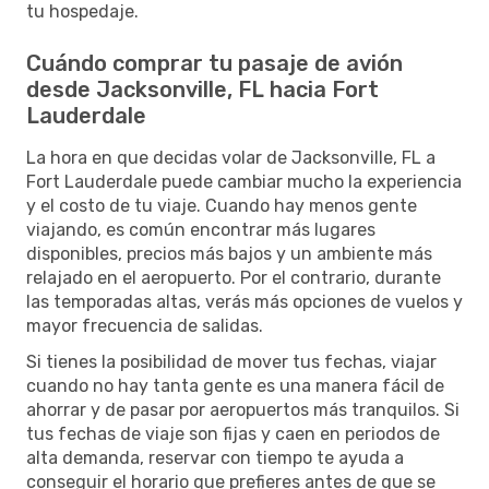
tu hospedaje.
Cuándo comprar tu pasaje de avión
desde Jacksonville, FL hacia Fort
Lauderdale
La hora en que decidas volar de Jacksonville, FL a
Fort Lauderdale puede cambiar mucho la experiencia
y el costo de tu viaje. Cuando hay menos gente
viajando, es común encontrar más lugares
disponibles, precios más bajos y un ambiente más
relajado en el aeropuerto. Por el contrario, durante
las temporadas altas, verás más opciones de vuelos y
mayor frecuencia de salidas.
Si tienes la posibilidad de mover tus fechas, viajar
cuando no hay tanta gente es una manera fácil de
ahorrar y de pasar por aeropuertos más tranquilos. Si
tus fechas de viaje son fijas y caen en periodos de
alta demanda, reservar con tiempo te ayuda a
conseguir el horario que prefieres antes de que se