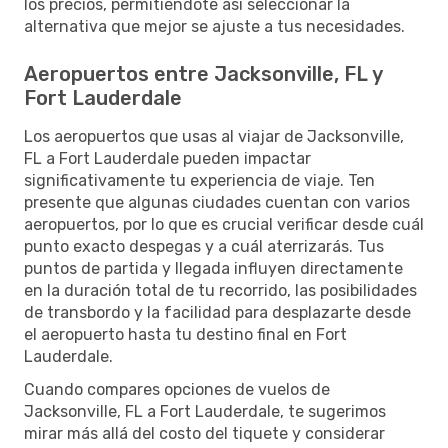
los precios, permitiéndote así seleccionar la
alternativa que mejor se ajuste a tus necesidades.
Aeropuertos entre Jacksonville, FL y
Fort Lauderdale
Los aeropuertos que usas al viajar de Jacksonville,
FL a Fort Lauderdale pueden impactar
significativamente tu experiencia de viaje. Ten
presente que algunas ciudades cuentan con varios
aeropuertos, por lo que es crucial verificar desde cuál
punto exacto despegas y a cuál aterrizarás. Tus
puntos de partida y llegada influyen directamente
en la duración total de tu recorrido, las posibilidades
de transbordo y la facilidad para desplazarte desde
el aeropuerto hasta tu destino final en Fort
Lauderdale.
Cuando compares opciones de vuelos de
Jacksonville, FL a Fort Lauderdale, te sugerimos
mirar más allá del costo del tiquete y considerar