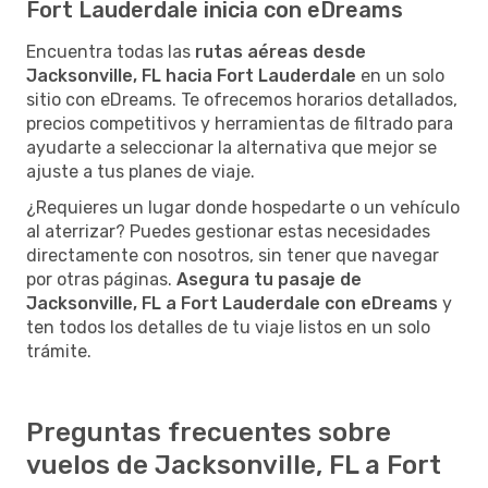
Fort Lauderdale inicia con eDreams
Encuentra todas las
rutas aéreas desde
Jacksonville, FL hacia Fort Lauderdale
en un solo
sitio con eDreams. Te ofrecemos horarios detallados,
precios competitivos y herramientas de filtrado para
ayudarte a seleccionar la alternativa que mejor se
ajuste a tus planes de viaje.
¿Requieres un lugar donde hospedarte o un vehículo
al aterrizar? Puedes gestionar estas necesidades
directamente con nosotros, sin tener que navegar
por otras páginas.
Asegura tu pasaje de
Jacksonville, FL a Fort Lauderdale con eDreams
y
ten todos los detalles de tu viaje listos en un solo
trámite.
Preguntas frecuentes sobre
vuelos de Jacksonville, FL a Fort