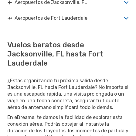
Aeropuertos de Jacksonville, FL
Aeropuertos de Fort Lauderdale
Vuelos baratos desde
Jacksonville, FL hasta Fort
Lauderdale
¿Estás organizando tu próxima salida desde
Jacksonville, FL hacia Fort Lauderdale? No importa si
es una escapada rápida, una visita prolongada o un
viaje en una fecha concreta, asegurar tu tiquete
aéreo de antemano simplificará todo lo demás.
En eDreams, te damos la facilidad de explorar esta
conexión aérea. Podrás cotejar al instante la
duración de los trayectos, los momentos de partida y