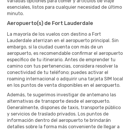
variadas opciones para comer y artículos de viaje
esenciales, listos para cualquier necesidad de último
minuto.
Aeropuerto(s) de Fort Lauderdale
La mayoría de los vuelos con destino a Fort
Lauderdale aterrizan en el aeropuerto principal. Sin
embargo, si la ciudad cuenta con más de un
aeropuerto, es recomendable confirmar el aeropuerto
específico de tu itinerario. Antes de emprender tu
camino con tus pertenencias, considera resolver la
conectividad de tu teléfono; puedes activar el
roaming internacional o adquirir una tarjeta SIM local
en los puntos de venta disponibles en el aeropuerto.
Además, te sugerimos investigar de antemano las
alternativas de transporte desde el aeropuerto.
Generalmente, dispones de taxis, transporte público
y servicios de traslado privados. Los puntos de
información dentro del aeropuerto te brindarán
detalles sobre la forma más conveniente de llegar a