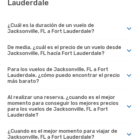
Lauderdale
¿Cuál es la duración de un vuelo de
Jacksonville, FL a Fort Lauderdale?
De media, ¿cuál es el precio de un vuelo desde
Jacksonville, FL hacía Fort Lauderdale?
Para los vuelos de Jacksonville, FL a Fort
Lauderdale, ¿cómo puedo encontrar el precio
más barato?
Al realizar una reserva, ¿cuando es el mejor
momento para conseguir los mejores precios
para los vuelos de Jacksonville, FL a Fort
Lauderdale?
¿Cuando es el mejor momento para viajar de
Jacksonville, FL a Fort Lauderdale?