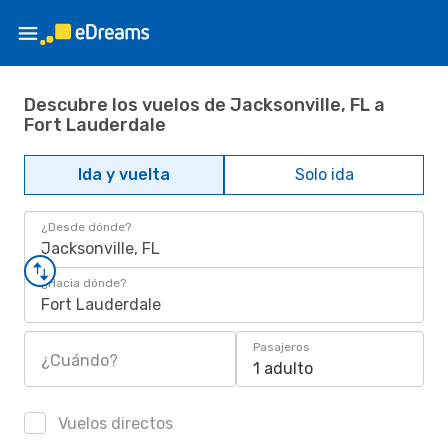
Descubre los vuelos de Jacksonville, FL a
Fort Lauderdale
Ida y vuelta
Solo ida
¿Desde dónde?
Jacksonville, FL
¿Hacia dónde?
Fort Lauderdale
Pasajeros
¿Cuándo?
1 adulto
Vuelos directos