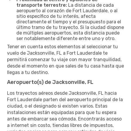
transporte terrestre:
La distancia de cada
aeropuerto al corazón de Fort Lauderdale, o al
sitio específico de tu interés, afecta
directamente el tiempo y el presupuesto para el
último tramo de tu trayecto. Si la ciudad dispone
de múltiples aeropuertos, esta distancia puede
ser notablemente diferente entre uno y otro.
Tener en cuenta estos elementos al seleccionar tu
vuelo de Jacksonville, FL a Fort Lauderdale te
permitirá comenzar tu viaje con mayor tranquilidad,
desde el momento en que sales de tu casa hasta que
llegas a tu destino.
Aeropuerto(s) de Jacksonville, FL
Los trayectos aéreos desde Jacksonville, FL hacia
Fort Lauderdale parten del aeropuerto principal de la
ciudad, o el designado si existen varios. Estas
instalaciones están equipadas para que tu espera
antes de embarcar sea cómoda. Encontrarás acceso
a internet sin costo, tiendas libres de impuestos,