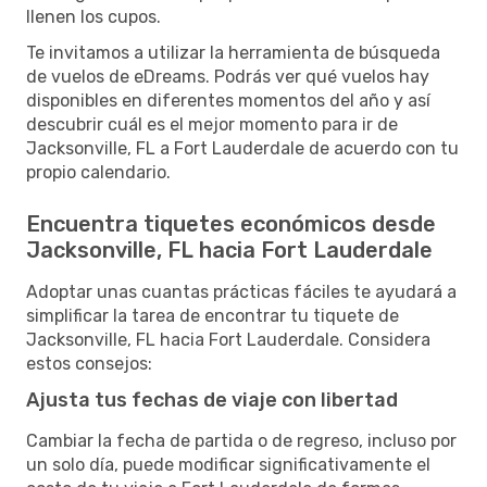
llenen los cupos.
Te invitamos a utilizar la herramienta de búsqueda
de vuelos de eDreams. Podrás ver qué vuelos hay
disponibles en diferentes momentos del año y así
descubrir cuál es el mejor momento para ir de
Jacksonville, FL a Fort Lauderdale de acuerdo con tu
propio calendario.
Encuentra tiquetes económicos desde
Jacksonville, FL hacia Fort Lauderdale
Adoptar unas cuantas prácticas fáciles te ayudará a
simplificar la tarea de encontrar tu tiquete de
Jacksonville, FL hacia Fort Lauderdale. Considera
estos consejos:
Ajusta tus fechas de viaje con libertad
Cambiar la fecha de partida o de regreso, incluso por
un solo día, puede modificar significativamente el