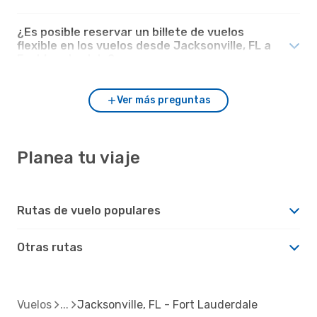
¿Es posible reservar un billete de vuelos
flexible en los vuelos desde Jacksonville, FL a
Fort Lauderdale?
Ver más preguntas
Planea tu viaje
Rutas de vuelo populares
Otras rutas
Vuelos
Jacksonville, FL - Fort Lauderdale