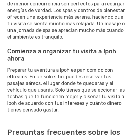
de menor concurrencia son perfectos para recargar
energías de verdad. Los spas y centros de bienestar
ofrecen una experiencia más serena, haciendo que
tu visita se sienta mucho más relajada. Un masaje o
una jornada de spa se aprecian mucho más cuando
el ambiente es tranquilo.
Comienza a organizar tu visita a Ipoh
ahora
Preparar tu aventura a Ipoh es pan comido con
eDreams. En un solo sitio, puedes reservar tus
pasajes aéreos, el lugar donde te quedarás y el
vehículo que usarás. Solo tienes que seleccionar las
fechas que te funcionen mejor y diseñar tu visita a
Ipoh de acuerdo con tus intereses y cuánto dinero
tienes pensado gastar.
Preguntas frecuentes sobre los