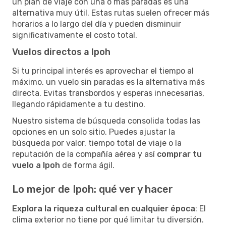
un plan de viaje con una o más paradas es una
alternativa muy útil. Estas rutas suelen ofrecer más
horarios a lo largo del día y pueden disminuir
significativamente el costo total.
Vuelos directos a Ipoh
Si tu principal interés es aprovechar el tiempo al
máximo, un vuelo sin paradas es la alternativa más
directa. Evitas transbordos y esperas innecesarias,
llegando rápidamente a tu destino.
Nuestro sistema de búsqueda consolida todas las
opciones en un solo sitio. Puedes ajustar la
búsqueda por valor, tiempo total de viaje o la
reputación de la compañía aérea y así
comprar tu
vuelo a Ipoh
de forma ágil.
Lo mejor de Ipoh: qué ver y hacer
Explora la riqueza cultural en cualquier época
: El
clima exterior no tiene por qué limitar tu diversión.