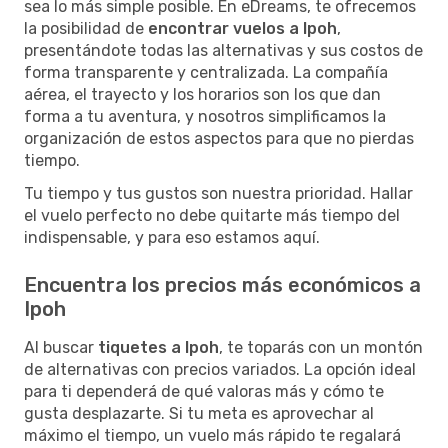
sea lo más simple posible. En eDreams, te ofrecemos
la posibilidad de
encontrar vuelos a Ipoh
,
presentándote todas las alternativas y sus costos de
forma transparente y centralizada. La compañía
aérea, el trayecto y los horarios son los que dan
forma a tu aventura, y nosotros simplificamos la
organización de estos aspectos para que no pierdas
tiempo.
Tu tiempo y tus gustos son nuestra prioridad. Hallar
el vuelo perfecto no debe quitarte más tiempo del
indispensable, y para eso estamos aquí.
Encuentra los precios más económicos a
Ipoh
Al buscar
tiquetes a Ipoh
, te toparás con un montón
de alternativas con precios variados. La opción ideal
para ti dependerá de qué valoras más y cómo te
gusta desplazarte. Si tu meta es aprovechar al
máximo el tiempo, un vuelo más rápido te regalará