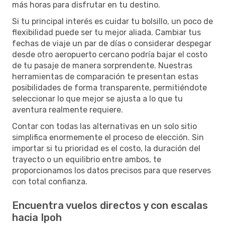
más horas para disfrutar en tu destino.
Si tu principal interés es cuidar tu bolsillo, un poco de
flexibilidad puede ser tu mejor aliada. Cambiar tus
fechas de viaje un par de días o considerar despegar
desde otro aeropuerto cercano podría bajar el costo
de tu pasaje de manera sorprendente. Nuestras
herramientas de comparación te presentan estas
posibilidades de forma transparente, permitiéndote
seleccionar lo que mejor se ajusta a lo que tu
aventura realmente requiere.
Contar con todas las alternativas en un solo sitio
simplifica enormemente el proceso de elección. Sin
importar si tu prioridad es el costo, la duración del
trayecto o un equilibrio entre ambos, te
proporcionamos los datos precisos para que reserves
con total confianza.
Encuentra vuelos directos y con escalas
hacia Ipoh