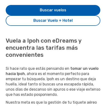
Buscar vuelos
Buscar Vuelo + Hotel
Vuela a Ipoh con eDreams y
encuentra las tarifas más
convenientes
Si hace rato que estás pensando en
tomar un vuelo
hacia Ipoh
, ahora es el momento perfecto para
empezar tu búsqueda. Ipoh es un destino que deja
huella, ideal tanto si buscas una escapada rápida,
unos días de descanso sin apuros o ese viaje extenso
que has estado posponiendo.
Nuestra meta es que la gestión de tu tiquete aéreo