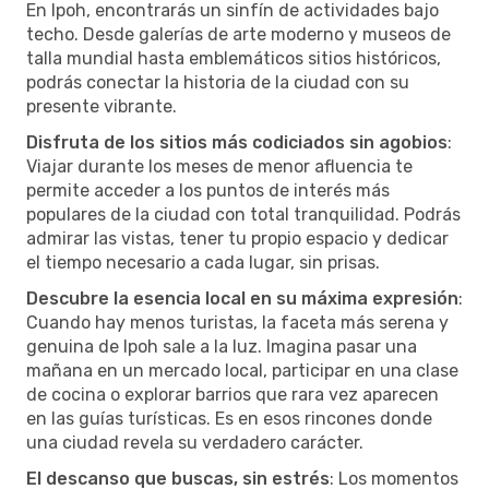
En Ipoh, encontrarás un sinfín de actividades bajo
techo. Desde galerías de arte moderno y museos de
talla mundial hasta emblemáticos sitios históricos,
podrás conectar la historia de la ciudad con su
presente vibrante.
Disfruta de los sitios más codiciados sin agobios
:
Viajar durante los meses de menor afluencia te
permite acceder a los puntos de interés más
populares de la ciudad con total tranquilidad. Podrás
admirar las vistas, tener tu propio espacio y dedicar
el tiempo necesario a cada lugar, sin prisas.
Descubre la esencia local en su máxima expresión
:
Cuando hay menos turistas, la faceta más serena y
genuina de Ipoh sale a la luz. Imagina pasar una
mañana en un mercado local, participar en una clase
de cocina o explorar barrios que rara vez aparecen
en las guías turísticas. Es en esos rincones donde
una ciudad revela su verdadero carácter.
El descanso que buscas, sin estrés
: Los momentos