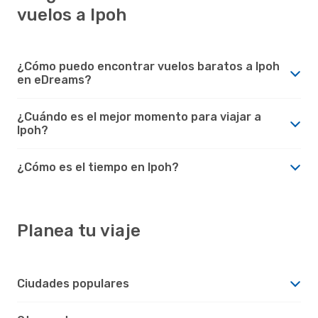
vuelos a Ipoh
¿Cómo puedo encontrar vuelos baratos a Ipoh
en eDreams?
¿Cuándo es el mejor momento para viajar a
Ipoh?
¿Cómo es el tiempo en Ipoh?
Planea tu viaje
Ciudades populares