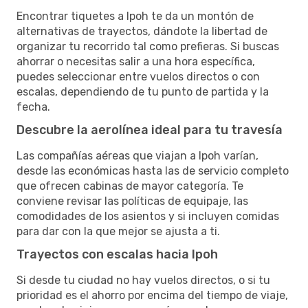
Encontrar tiquetes a Ipoh te da un montón de
alternativas de trayectos, dándote la libertad de
organizar tu recorrido tal como prefieras. Si buscas
ahorrar o necesitas salir a una hora específica,
puedes seleccionar entre vuelos directos o con
escalas, dependiendo de tu punto de partida y la
fecha.
Descubre la aerolínea ideal para tu travesía
Las compañías aéreas que viajan a Ipoh varían,
desde las económicas hasta las de servicio completo
que ofrecen cabinas de mayor categoría. Te
conviene revisar las políticas de equipaje, las
comodidades de los asientos y si incluyen comidas
para dar con la que mejor se ajusta a ti.
Trayectos con escalas hacia Ipoh
Si desde tu ciudad no hay vuelos directos, o si tu
prioridad es el ahorro por encima del tiempo de viaje,