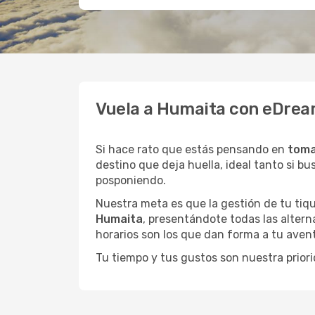
Vuela a Humaita con eDream
Si hace rato que estás pensando en
toma
destino que deja huella, ideal tanto si 
posponiendo.
Nuestra meta es que la gestión de tu tiqu
Humaita
, presentándote todas las altern
horarios son los que dan forma a tu avent
Tu tiempo y tus gustos son nuestra priori