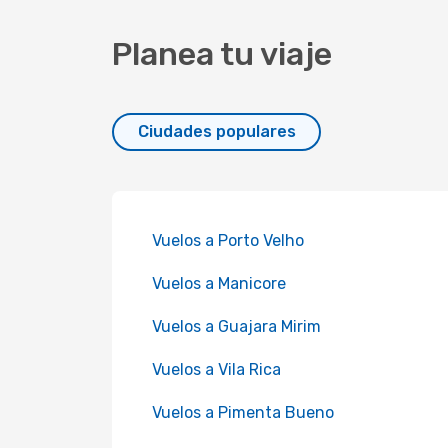
Planea tu viaje
Ciudades populares
Vuelos a Porto Velho
Vuelos a Manicore
Vuelos a Guajara Mirim
Vuelos a Vila Rica
Vuelos a Pimenta Bueno