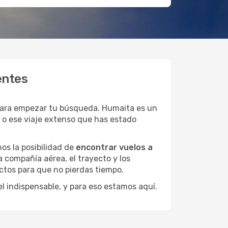
entes
para empezar tu búsqueda. Humaita es un
s o ese viaje extenso que has estado
os la posibilidad de
encontrar vuelos a
 compañía aérea, el trayecto y los
ctos para que no pierdas tiempo.
el indispensable, y para eso estamos aquí.