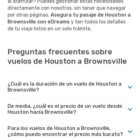
al aterrizar? Puedes gestionar estas necesidades
directamente con nosotros, sin tener que navegar
por otras páginas.
Asegura tu pasaje de Houston a
Brownsville con eDreams
y ten todos los detalles
de tu viaje listos en un solo trámite.
Preguntas frecuentes sobre
vuelos de Houston a Brownsville
¿Cuál es la duración de un vuelo de Houston a
Brownsville?
De media, ¿cuál es el precio de un vuelo desde
Houston hacía Brownsville?
Para los vuelos de Houston a Brownsville,
¿cómo puedo encontrar el precio más barato?