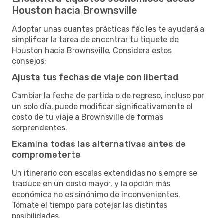
Houston hacia Brownsville
Adoptar unas cuantas prácticas fáciles te ayudará a
simplificar la tarea de encontrar tu tiquete de
Houston hacia Brownsville. Considera estos
consejos:
Ajusta tus fechas de viaje con libertad
Cambiar la fecha de partida o de regreso, incluso por
un solo día, puede modificar significativamente el
costo de tu viaje a Brownsville de formas
sorprendentes.
Examina todas las alternativas antes de
comprometerte
Un itinerario con escalas extendidas no siempre se
traduce en un costo mayor, y la opción más
económica no es sinónimo de inconvenientes.
Tómate el tiempo para cotejar las distintas
posibilidades.