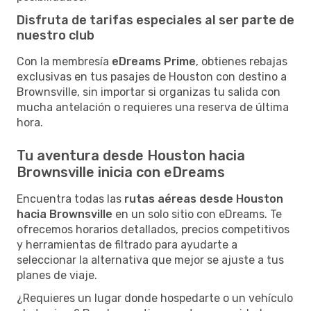
Disfruta de tarifas especiales al ser parte de
nuestro club
Con la membresía
eDreams Prime
, obtienes rebajas
exclusivas en tus pasajes de Houston con destino a
Brownsville, sin importar si organizas tu salida con
mucha antelación o requieres una reserva de última
hora.
Tu aventura desde Houston hacia
Brownsville inicia con eDreams
Encuentra todas las
rutas aéreas desde Houston
hacia Brownsville
en un solo sitio con eDreams. Te
ofrecemos horarios detallados, precios competitivos
y herramientas de filtrado para ayudarte a
seleccionar la alternativa que mejor se ajuste a tus
planes de viaje.
¿Requieres un lugar donde hospedarte o un vehículo