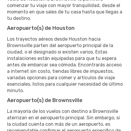
comenzar tu viaje con mayor tranquilidad, desde el
momento en que sales de tu casa hasta que llegas a
tu destino.
Aeropuerto(s) de Houston
Los trayectos aéreos desde Houston hacia
Brownsville parten del aeropuerto principal de la
ciudad, o el designado si existen varios. Estas
instalaciones están equipadas para que tu espera
antes de embarcar sea cómoda. Encontrarás acceso
a internet sin costo, tiendas libres de impuestos,
variadas opciones para comer y artículos de viaje
esenciales, listos para cualquier necesidad de último
minuto.
Aeropuerto(s) de Brownsville
La mayoría de los vuelos con destino a Brownsville
aterrizan en el aeropuerto principal. Sin embargo, si
la ciudad cuenta con más de un aeropuerto, es
recomendable confirmar el aeropuerto específico de