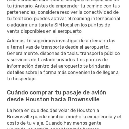
tu itinerario. Antes de emprender tu camino con tus
pertenencias, considera resolver la conectividad de
tu teléfono; puedes activar el roaming internacional
o adquirir una tarjeta SIM local en los puntos de
venta disponibles en el aeropuerto.
Además, te sugerimos investigar de antemano las
alternativas de transporte desde el aeropuerto.
Generalmente, dispones de taxis, transporte público
y servicios de traslado privados. Los puntos de
información dentro del aeropuerto te brindarán
detalles sobre la forma más conveniente de llegar a
tu hospedaje.
Cuándo comprar tu pasaje de avión
desde Houston hacia Brownsville
La hora en que decidas volar de Houston a
Brownsville puede cambiar mucho la experiencia y el
costo de tu viaje. Cuando hay menos gente