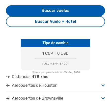
Buscar vuelos
Buscar Vuelo + Hotel
Tipo de cambio
1 COP = 0 USD
1 USD = 3194.87 COP
Última comprobación el día Vie., 7/08
Distancia:
478 kms
Aeropuertos de Houston
Aeropuertos de Brownsville