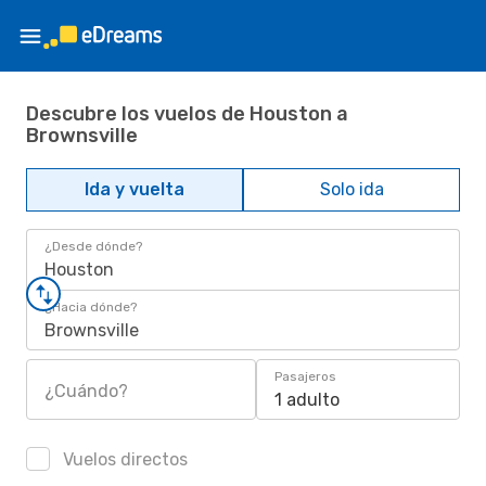
Descubre los vuelos de Houston a
Brownsville
Ida y vuelta
Solo ida
¿Desde dónde?
Houston
¿Hacia dónde?
Brownsville
Pasajeros
¿Cuándo?
1 adulto
Vuelos directos