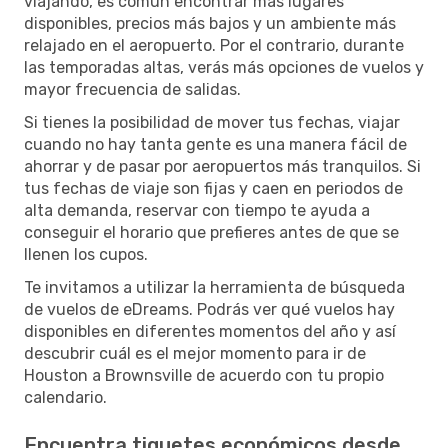
viajando, es común encontrar más lugares
disponibles, precios más bajos y un ambiente más
relajado en el aeropuerto. Por el contrario, durante
las temporadas altas, verás más opciones de vuelos y
mayor frecuencia de salidas.
Si tienes la posibilidad de mover tus fechas, viajar
cuando no hay tanta gente es una manera fácil de
ahorrar y de pasar por aeropuertos más tranquilos. Si
tus fechas de viaje son fijas y caen en periodos de
alta demanda, reservar con tiempo te ayuda a
conseguir el horario que prefieres antes de que se
llenen los cupos.
Te invitamos a utilizar la herramienta de búsqueda
de vuelos de eDreams. Podrás ver qué vuelos hay
disponibles en diferentes momentos del año y así
descubrir cuál es el mejor momento para ir de
Houston a Brownsville de acuerdo con tu propio
calendario.
Encuentra tiquetes económicos desde