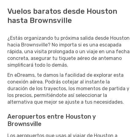
Vuelos baratos desde Houston
hasta Brownsville
¿Estás organizando tu próxima salida desde Houston
hacia Brownsville? No importa si es una escapada
rápida, una visita prolongada o un viaje en una fecha
concreta, asegurar tu tiquete aéreo de antemano
simplificará todo lo demás.
En eDreams, te damos la facilidad de explorar esta
conexión aérea. Podrás cotejar al instante la
duración de los trayectos, los momentos de partida y
los precios, permitiéndote así seleccionar la
alternativa que mejor se ajuste a tus necesidades.
Aeropuertos entre Houston y
Brownsville
Los aeropuertos que usas al viajar de Houston a