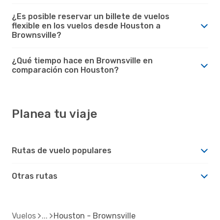
¿Es posible reservar un billete de vuelos
flexible en los vuelos desde Houston a
Brownsville?
¿Qué tiempo hace en Brownsville en
comparación con Houston?
Planea tu viaje
Rutas de vuelo populares
Otras rutas
Vuelos
Houston - Brownsville