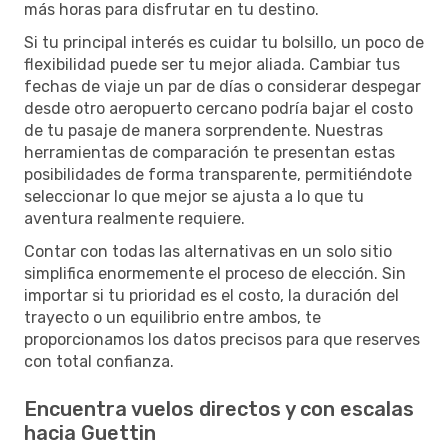
más horas para disfrutar en tu destino.
Si tu principal interés es cuidar tu bolsillo, un poco de
flexibilidad puede ser tu mejor aliada. Cambiar tus
fechas de viaje un par de días o considerar despegar
desde otro aeropuerto cercano podría bajar el costo
de tu pasaje de manera sorprendente. Nuestras
herramientas de comparación te presentan estas
posibilidades de forma transparente, permitiéndote
seleccionar lo que mejor se ajusta a lo que tu
aventura realmente requiere.
Contar con todas las alternativas en un solo sitio
simplifica enormemente el proceso de elección. Sin
importar si tu prioridad es el costo, la duración del
trayecto o un equilibrio entre ambos, te
proporcionamos los datos precisos para que reserves
con total confianza.
Encuentra vuelos directos y con escalas
hacia Guettin