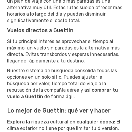
un plan de viaje con una o más paradas es una
alternativa muy útil. Estas rutas suelen ofrecer más
horarios a lo largo del día y pueden disminuir
significativamente el costo total.
Vuelos directos a Guettin
Si tu principal interés es aprovechar el tiempo al
máximo, un vuelo sin paradas es la alternativa más
directa. Evitas transbordos y esperas innecesarias,
llegando rápidamente a tu destino.
Nuestro sistema de búsqueda consolida todas las
opciones en un solo sitio. Puedes ajustar la
búsqueda por valor, tiempo total de viaje o la
reputación de la compañía aérea y así
comprar tu
vuelo a Guettin
de forma ágil.
Lo mejor de Guettin: qué ver y hacer
Explora la riqueza cultural en cualquier época
: El
clima exterior no tiene por qué limitar tu diversión.