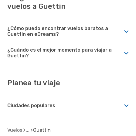
vuelos a Guettin
¿Cómo puedo encontrar vuelos baratos a
Guettin en eDreams?
¿Cuándo es el mejor momento para viajar a
Guettin?
Planea tu viaje
Ciudades populares
Vuelos
Guettin