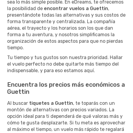
sea lo más simple posible. En eDreams, te ofrecemos
la posibilidad de
encontrar vuelos a Guettin
,
presentándote todas las alternativas y sus costos de
forma transparente y centralizada. La compañía
aérea, el trayecto y los horarios son los que dan
forma a tu aventura, y nosotros simplificamos la
organización de estos aspectos para que no pierdas
tiempo.
Tu tiempo y tus gustos son nuestra prioridad. Hallar
el vuelo perfecto no debe quitarte más tiempo del
indispensable, y para eso estamos aquí.
Encuentra los precios más económicos a
Guettin
Al buscar
tiquetes a Guettin
, te toparás con un
montón de alternativas con precios variados. La
opción ideal para ti dependerá de qué valoras más y
cómo te gusta desplazarte. Si tu meta es aprovechar
al máximo el tiempo, un vuelo más rápido te regalará