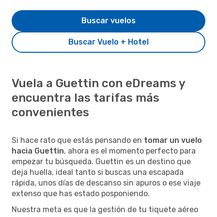
Buscar vuelos
Buscar Vuelo + Hotel
Vuela a Guettin con eDreams y
encuentra las tarifas más
convenientes
Si hace rato que estás pensando en
tomar un vuelo
hacia Guettin
, ahora es el momento perfecto para
empezar tu búsqueda. Guettin es un destino que
deja huella, ideal tanto si buscas una escapada
rápida, unos días de descanso sin apuros o ese viaje
extenso que has estado posponiendo.
Nuestra meta es que la gestión de tu tiquete aéreo