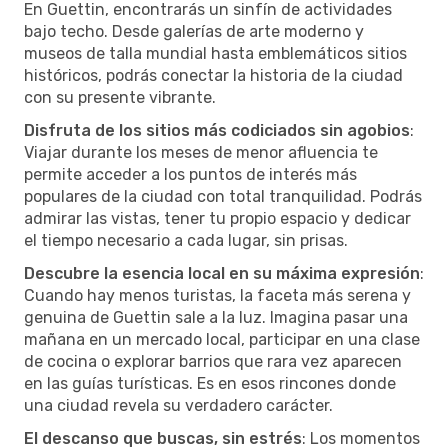
En Guettin, encontrarás un sinfín de actividades
bajo techo. Desde galerías de arte moderno y
museos de talla mundial hasta emblemáticos sitios
históricos, podrás conectar la historia de la ciudad
con su presente vibrante.
Disfruta de los sitios más codiciados sin agobios
:
Viajar durante los meses de menor afluencia te
permite acceder a los puntos de interés más
populares de la ciudad con total tranquilidad. Podrás
admirar las vistas, tener tu propio espacio y dedicar
el tiempo necesario a cada lugar, sin prisas.
Descubre la esencia local en su máxima expresión
:
Cuando hay menos turistas, la faceta más serena y
genuina de Guettin sale a la luz. Imagina pasar una
mañana en un mercado local, participar en una clase
de cocina o explorar barrios que rara vez aparecen
en las guías turísticas. Es en esos rincones donde
una ciudad revela su verdadero carácter.
El descanso que buscas, sin estrés
: Los momentos