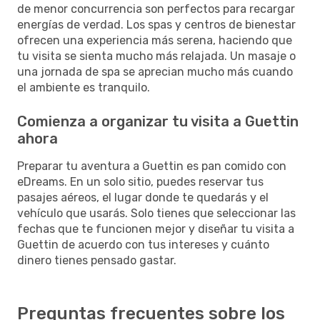
de menor concurrencia son perfectos para recargar
energías de verdad. Los spas y centros de bienestar
ofrecen una experiencia más serena, haciendo que
tu visita se sienta mucho más relajada. Un masaje o
una jornada de spa se aprecian mucho más cuando
el ambiente es tranquilo.
Comienza a organizar tu visita a Guettin
ahora
Preparar tu aventura a Guettin es pan comido con
eDreams. En un solo sitio, puedes reservar tus
pasajes aéreos, el lugar donde te quedarás y el
vehículo que usarás. Solo tienes que seleccionar las
fechas que te funcionen mejor y diseñar tu visita a
Guettin de acuerdo con tus intereses y cuánto
dinero tienes pensado gastar.
Preguntas frecuentes sobre los