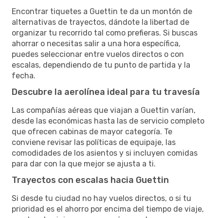
Encontrar tiquetes a Guettin te da un montón de
alternativas de trayectos, dándote la libertad de
organizar tu recorrido tal como prefieras. Si buscas
ahorrar o necesitas salir a una hora específica,
puedes seleccionar entre vuelos directos o con
escalas, dependiendo de tu punto de partida y la
fecha.
Descubre la aerolínea ideal para tu travesía
Las compañías aéreas que viajan a Guettin varían,
desde las económicas hasta las de servicio completo
que ofrecen cabinas de mayor categoría. Te
conviene revisar las políticas de equipaje, las
comodidades de los asientos y si incluyen comidas
para dar con la que mejor se ajusta a ti.
Trayectos con escalas hacia Guettin
Si desde tu ciudad no hay vuelos directos, o si tu
prioridad es el ahorro por encima del tiempo de viaje,