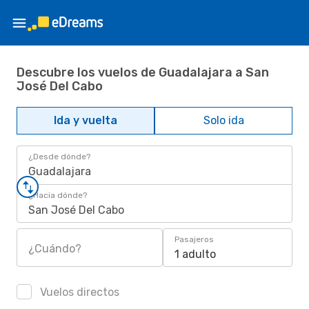
Descubre los vuelos de Guadalajara a San
José Del Cabo
Ida y vuelta
Solo ida
¿Desde dónde?
Guadalajara
¿Hacia dónde?
San José Del Cabo
Pasajeros
¿Cuándo?
1 adulto
Vuelos directos