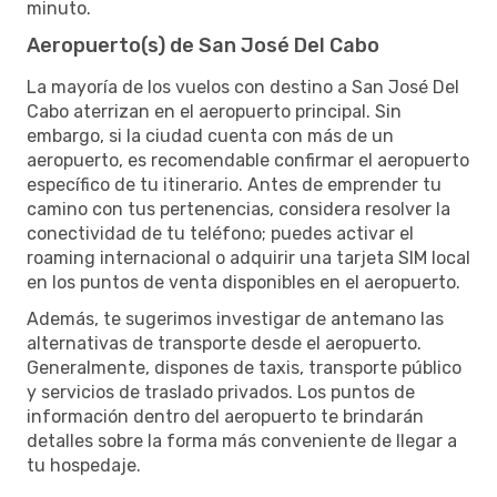
minuto.
Aeropuerto(s) de San José Del Cabo
La mayoría de los vuelos con destino a San José Del
Cabo aterrizan en el aeropuerto principal. Sin
embargo, si la ciudad cuenta con más de un
aeropuerto, es recomendable confirmar el aeropuerto
específico de tu itinerario. Antes de emprender tu
camino con tus pertenencias, considera resolver la
conectividad de tu teléfono; puedes activar el
roaming internacional o adquirir una tarjeta SIM local
en los puntos de venta disponibles en el aeropuerto.
Además, te sugerimos investigar de antemano las
alternativas de transporte desde el aeropuerto.
Generalmente, dispones de taxis, transporte público
y servicios de traslado privados. Los puntos de
información dentro del aeropuerto te brindarán
detalles sobre la forma más conveniente de llegar a
tu hospedaje.