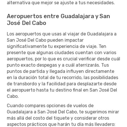
alternativa que mejor se ajuste a tus necesidades.
Aeropuertos entre Guadalajara y San
José Del Cabo
Los aeropuertos que usas al viajar de Guadalajara a
San José Del Cabo pueden impactar
significativamente tu experiencia de viaje. Ten
presente que algunas ciudades cuentan con varios
aeropuertos, por lo que es crucial verificar desde cuál
punto exacto despegas y a cuál aterrizarás. Tus
puntos de partida y llegada influyen directamente
en la duración total de tu recorrido, las posibilidades
de transbordo y la facilidad para desplazarte desde
el aeropuerto hasta tu destino final en San José Del
Cabo.
Cuando compares opciones de vuelos de
Guadalajara a San José Del Cabo, te sugerimos mirar
más allá del costo del tiquete y considerar otros
aspectos prácticos que harán tu día más llevadero: