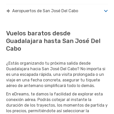
Aeropuertos de San José Del Cabo
Vuelos baratos desde
Guadalajara hasta San José Del
Cabo
¿Estás organizando tu próxima salida desde
Guadalajara hacia San José Del Cabo? No importa si
es una escapada rápida, una visita prolongada o un
viaje en una fecha concreta, asegurar tu tiquete
aéreo de antemano simplificará todo lo demás.
En eDreams, te damos la facilidad de explorar esta
conexión aérea. Podrás cotejar al instante la
duración de los trayectos, los momentos de partida y
los precios, permitiéndote así seleccionar la