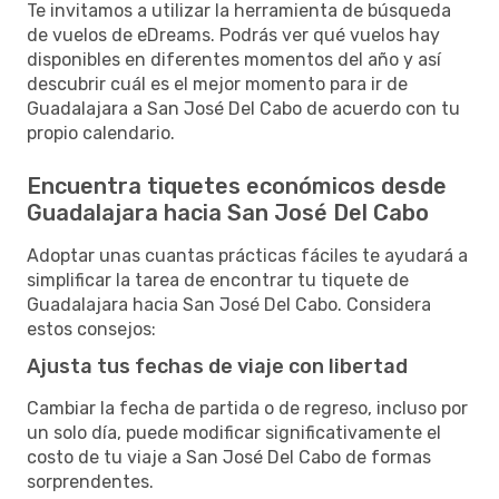
Te invitamos a utilizar la herramienta de búsqueda
de vuelos de eDreams. Podrás ver qué vuelos hay
disponibles en diferentes momentos del año y así
descubrir cuál es el mejor momento para ir de
Guadalajara a San José Del Cabo de acuerdo con tu
propio calendario.
Encuentra tiquetes económicos desde
Guadalajara hacia San José Del Cabo
Adoptar unas cuantas prácticas fáciles te ayudará a
simplificar la tarea de encontrar tu tiquete de
Guadalajara hacia San José Del Cabo. Considera
estos consejos:
Ajusta tus fechas de viaje con libertad
Cambiar la fecha de partida o de regreso, incluso por
un solo día, puede modificar significativamente el
costo de tu viaje a San José Del Cabo de formas
sorprendentes.