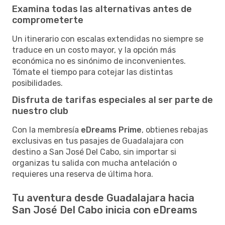
Examina todas las alternativas antes de
comprometerte
Un itinerario con escalas extendidas no siempre se
traduce en un costo mayor, y la opción más
económica no es sinónimo de inconvenientes.
Tómate el tiempo para cotejar las distintas
posibilidades.
Disfruta de tarifas especiales al ser parte de
nuestro club
Con la membresía
eDreams Prime
, obtienes rebajas
exclusivas en tus pasajes de Guadalajara con
destino a San José Del Cabo, sin importar si
organizas tu salida con mucha antelación o
requieres una reserva de última hora.
Tu aventura desde Guadalajara hacia
San José Del Cabo inicia con eDreams