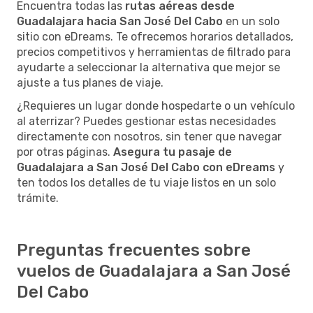
Encuentra todas las
rutas aéreas desde
Guadalajara hacia San José Del Cabo
en un solo
sitio con eDreams. Te ofrecemos horarios detallados,
precios competitivos y herramientas de filtrado para
ayudarte a seleccionar la alternativa que mejor se
ajuste a tus planes de viaje.
¿Requieres un lugar donde hospedarte o un vehículo
al aterrizar? Puedes gestionar estas necesidades
directamente con nosotros, sin tener que navegar
por otras páginas.
Asegura tu pasaje de
Guadalajara a San José Del Cabo con eDreams
y
ten todos los detalles de tu viaje listos en un solo
trámite.
Preguntas frecuentes sobre
vuelos de Guadalajara a San José
Del Cabo