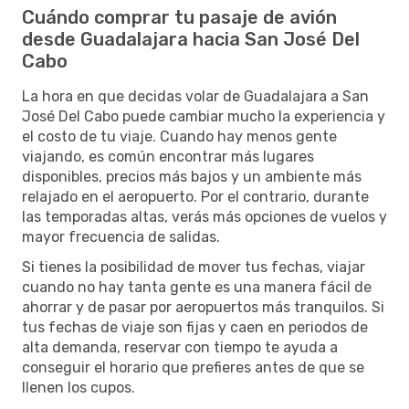
Cuándo comprar tu pasaje de avión
desde Guadalajara hacia San José Del
Cabo
La hora en que decidas volar de Guadalajara a San
José Del Cabo puede cambiar mucho la experiencia y
el costo de tu viaje. Cuando hay menos gente
viajando, es común encontrar más lugares
disponibles, precios más bajos y un ambiente más
relajado en el aeropuerto. Por el contrario, durante
las temporadas altas, verás más opciones de vuelos y
mayor frecuencia de salidas.
Si tienes la posibilidad de mover tus fechas, viajar
cuando no hay tanta gente es una manera fácil de
ahorrar y de pasar por aeropuertos más tranquilos. Si
tus fechas de viaje son fijas y caen en periodos de
alta demanda, reservar con tiempo te ayuda a
conseguir el horario que prefieres antes de que se
llenen los cupos.