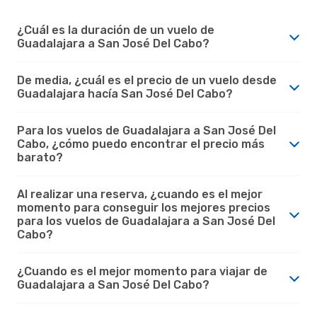
¿Cuál es la duración de un vuelo de
Guadalajara a San José Del Cabo?
De media, ¿cuál es el precio de un vuelo desde
Guadalajara hacía San José Del Cabo?
Para los vuelos de Guadalajara a San José Del
Cabo, ¿cómo puedo encontrar el precio más
barato?
Al realizar una reserva, ¿cuando es el mejor
momento para conseguir los mejores precios
para los vuelos de Guadalajara a San José Del
Cabo?
¿Cuando es el mejor momento para viajar de
Guadalajara a San José Del Cabo?