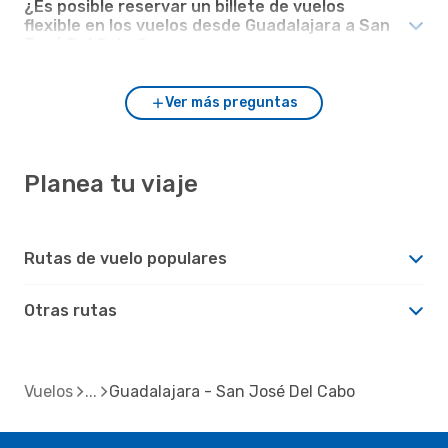
¿Es posible reservar un billete de vuelos
flexible en los vuelos desde Guadalajara a San
José Del Cabo?
Ver más preguntas
Planea tu viaje
Rutas de vuelo populares
Otras rutas
Vuelos
Guadalajara - San José Del Cabo