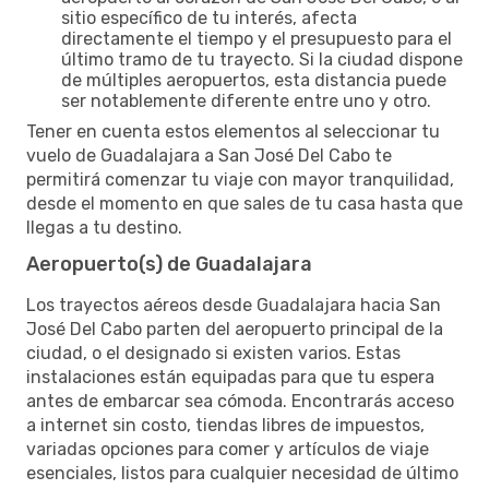
sitio específico de tu interés, afecta
directamente el tiempo y el presupuesto para el
último tramo de tu trayecto. Si la ciudad dispone
de múltiples aeropuertos, esta distancia puede
ser notablemente diferente entre uno y otro.
Tener en cuenta estos elementos al seleccionar tu
vuelo de Guadalajara a San José Del Cabo te
permitirá comenzar tu viaje con mayor tranquilidad,
desde el momento en que sales de tu casa hasta que
llegas a tu destino.
Aeropuerto(s) de Guadalajara
Los trayectos aéreos desde Guadalajara hacia San
José Del Cabo parten del aeropuerto principal de la
ciudad, o el designado si existen varios. Estas
instalaciones están equipadas para que tu espera
antes de embarcar sea cómoda. Encontrarás acceso
a internet sin costo, tiendas libres de impuestos,
variadas opciones para comer y artículos de viaje
esenciales, listos para cualquier necesidad de último