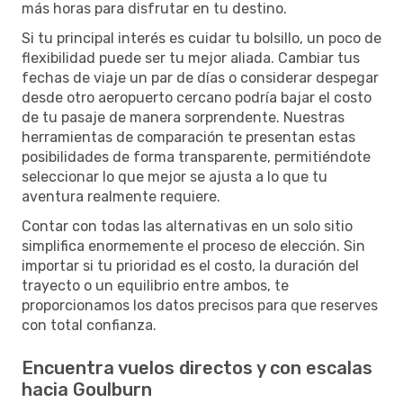
más horas para disfrutar en tu destino.
Si tu principal interés es cuidar tu bolsillo, un poco de
flexibilidad puede ser tu mejor aliada. Cambiar tus
fechas de viaje un par de días o considerar despegar
desde otro aeropuerto cercano podría bajar el costo
de tu pasaje de manera sorprendente. Nuestras
herramientas de comparación te presentan estas
posibilidades de forma transparente, permitiéndote
seleccionar lo que mejor se ajusta a lo que tu
aventura realmente requiere.
Contar con todas las alternativas en un solo sitio
simplifica enormemente el proceso de elección. Sin
importar si tu prioridad es el costo, la duración del
trayecto o un equilibrio entre ambos, te
proporcionamos los datos precisos para que reserves
con total confianza.
Encuentra vuelos directos y con escalas
hacia Goulburn