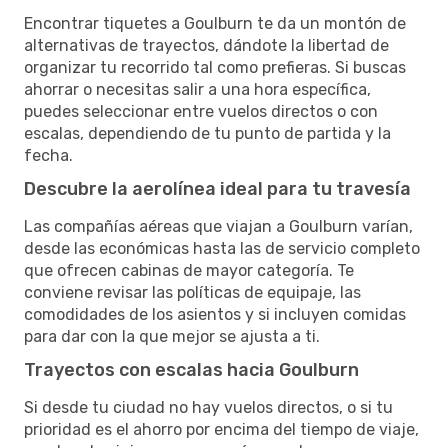
Encontrar tiquetes a Goulburn te da un montón de
alternativas de trayectos, dándote la libertad de
organizar tu recorrido tal como prefieras. Si buscas
ahorrar o necesitas salir a una hora específica,
puedes seleccionar entre vuelos directos o con
escalas, dependiendo de tu punto de partida y la
fecha.
Descubre la aerolínea ideal para tu travesía
Las compañías aéreas que viajan a Goulburn varían,
desde las económicas hasta las de servicio completo
que ofrecen cabinas de mayor categoría. Te
conviene revisar las políticas de equipaje, las
comodidades de los asientos y si incluyen comidas
para dar con la que mejor se ajusta a ti.
Trayectos con escalas hacia Goulburn
Si desde tu ciudad no hay vuelos directos, o si tu
prioridad es el ahorro por encima del tiempo de viaje,