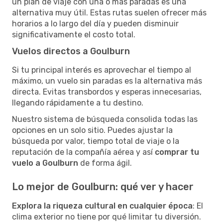
un plan de viaje con una o más paradas es una
alternativa muy útil. Estas rutas suelen ofrecer más
horarios a lo largo del día y pueden disminuir
significativamente el costo total.
Vuelos directos a Goulburn
Si tu principal interés es aprovechar el tiempo al
máximo, un vuelo sin paradas es la alternativa más
directa. Evitas transbordos y esperas innecesarias,
llegando rápidamente a tu destino.
Nuestro sistema de búsqueda consolida todas las
opciones en un solo sitio. Puedes ajustar la
búsqueda por valor, tiempo total de viaje o la
reputación de la compañía aérea y así
comprar tu
vuelo a Goulburn
de forma ágil.
Lo mejor de Goulburn: qué ver y hacer
Explora la riqueza cultural en cualquier época
: El
clima exterior no tiene por qué limitar tu diversión.