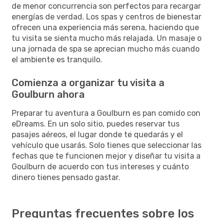
de menor concurrencia son perfectos para recargar
energías de verdad. Los spas y centros de bienestar
ofrecen una experiencia más serena, haciendo que
tu visita se sienta mucho más relajada. Un masaje o
una jornada de spa se aprecian mucho más cuando
el ambiente es tranquilo.
Comienza a organizar tu visita a
Goulburn ahora
Preparar tu aventura a Goulburn es pan comido con
eDreams. En un solo sitio, puedes reservar tus
pasajes aéreos, el lugar donde te quedarás y el
vehículo que usarás. Solo tienes que seleccionar las
fechas que te funcionen mejor y diseñar tu visita a
Goulburn de acuerdo con tus intereses y cuánto
dinero tienes pensado gastar.
Preguntas frecuentes sobre los