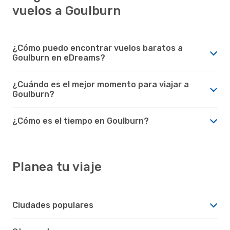
vuelos a Goulburn
¿Cómo puedo encontrar vuelos baratos a
Goulburn en eDreams?
¿Cuándo es el mejor momento para viajar a
Goulburn?
¿Cómo es el tiempo en Goulburn?
Planea tu viaje
Ciudades populares