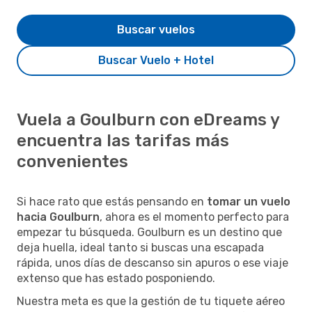
Buscar vuelos
Buscar Vuelo + Hotel
Vuela a Goulburn con eDreams y
encuentra las tarifas más
convenientes
Si hace rato que estás pensando en
tomar un vuelo
hacia Goulburn
, ahora es el momento perfecto para
empezar tu búsqueda. Goulburn es un destino que
deja huella, ideal tanto si buscas una escapada
rápida, unos días de descanso sin apuros o ese viaje
extenso que has estado posponiendo.
Nuestra meta es que la gestión de tu tiquete aéreo