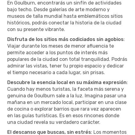
En Goulburn, encontrarás un sinfín de actividades
bajo techo. Desde galerías de arte moderno y
museos de talla mundial hasta emblemáticos sitios
históricos, podrás conectar la historia de la ciudad
con su presente vibrante.
Disfruta de los sitios más codiciados sin agobios
:
Viajar durante los meses de menor afluencia te
permite acceder a los puntos de interés más
populares de la ciudad con total tranquilidad. Podrás
admirar las vistas, tener tu propio espacio y dedicar
el tiempo necesario a cada lugar, sin prisas.
Descubre la esencia local en su máxima expresión
:
Cuando hay menos turistas, la faceta más serena y
genuina de Goulburn sale a la luz. Imagina pasar una
mañana en un mercado local, participar en una clase
de cocina o explorar barrios que rara vez aparecen
en las guías turísticas. Es en esos rincones donde
una ciudad revela su verdadero carácter.
El descanso que buscas, sin estrés
: Los momentos