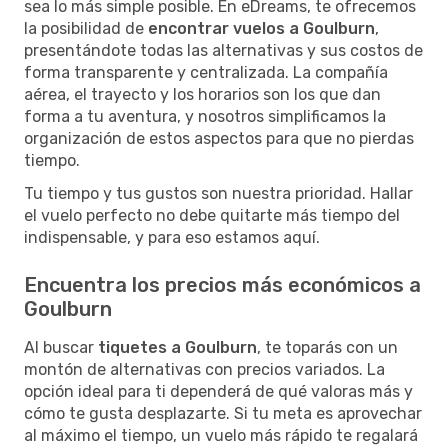
sea lo más simple posible. En eDreams, te ofrecemos
la posibilidad de
encontrar vuelos a Goulburn
,
presentándote todas las alternativas y sus costos de
forma transparente y centralizada. La compañía
aérea, el trayecto y los horarios son los que dan
forma a tu aventura, y nosotros simplificamos la
organización de estos aspectos para que no pierdas
tiempo.
Tu tiempo y tus gustos son nuestra prioridad. Hallar
el vuelo perfecto no debe quitarte más tiempo del
indispensable, y para eso estamos aquí.
Encuentra los precios más económicos a
Goulburn
Al buscar
tiquetes a Goulburn
, te toparás con un
montón de alternativas con precios variados. La
opción ideal para ti dependerá de qué valoras más y
cómo te gusta desplazarte. Si tu meta es aprovechar
al máximo el tiempo, un vuelo más rápido te regalará