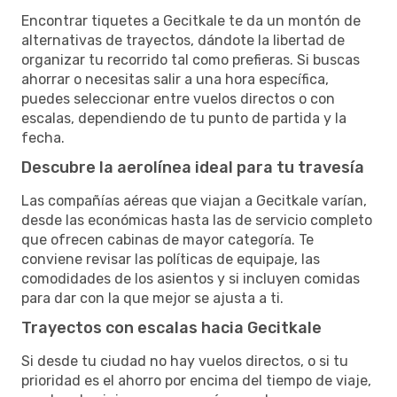
Encontrar tiquetes a Gecitkale te da un montón de
alternativas de trayectos, dándote la libertad de
organizar tu recorrido tal como prefieras. Si buscas
ahorrar o necesitas salir a una hora específica,
puedes seleccionar entre vuelos directos o con
escalas, dependiendo de tu punto de partida y la
fecha.
Descubre la aerolínea ideal para tu travesía
Las compañías aéreas que viajan a Gecitkale varían,
desde las económicas hasta las de servicio completo
que ofrecen cabinas de mayor categoría. Te
conviene revisar las políticas de equipaje, las
comodidades de los asientos y si incluyen comidas
para dar con la que mejor se ajusta a ti.
Trayectos con escalas hacia Gecitkale
Si desde tu ciudad no hay vuelos directos, o si tu
prioridad es el ahorro por encima del tiempo de viaje,