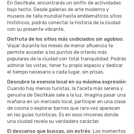
En Gecitkale, encontrarás un sinfín de actividades
bajo techo. Desde galerías de arte moderno y
museos de talla mundial hasta emblemáticos sitios
históricos, podrás conectar la historia de la ciudad
con su presente vibrante.
Disfruta de los sitios más codiciados sin agobios
:
Viajar durante los meses de menor afluencia te
permite acceder a los puntos de interés más
populares de la ciudad con total tranquilidad. Podrás
admirar las vistas, tener tu propio espacio y dedicar
el tiempo necesario a cada lugar, sin prisas.
Descubre la esencia local en su máxima expresión
:
Cuando hay menos turistas, la faceta más serena y
genuina de Gecitkale sale a la luz. Imagina pasar una
mañana en un mercado local, participar en una clase
de cocina o explorar barrios que rara vez aparecen
en las guías turísticas. Es en esos rincones donde
una ciudad revela su verdadero carácter.
El descanso que buscas, sin estrés
: Los momentos