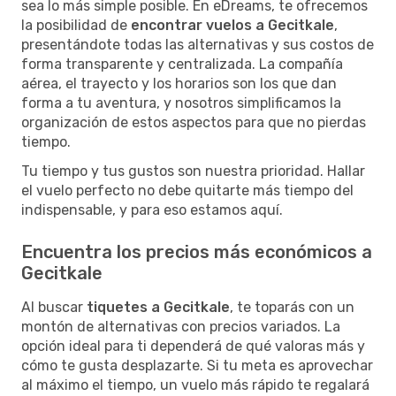
sea lo más simple posible. En eDreams, te ofrecemos
la posibilidad de
encontrar vuelos a Gecitkale
,
presentándote todas las alternativas y sus costos de
forma transparente y centralizada. La compañía
aérea, el trayecto y los horarios son los que dan
forma a tu aventura, y nosotros simplificamos la
organización de estos aspectos para que no pierdas
tiempo.
Tu tiempo y tus gustos son nuestra prioridad. Hallar
el vuelo perfecto no debe quitarte más tiempo del
indispensable, y para eso estamos aquí.
Encuentra los precios más económicos a
Gecitkale
Al buscar
tiquetes a Gecitkale
, te toparás con un
montón de alternativas con precios variados. La
opción ideal para ti dependerá de qué valoras más y
cómo te gusta desplazarte. Si tu meta es aprovechar
al máximo el tiempo, un vuelo más rápido te regalará