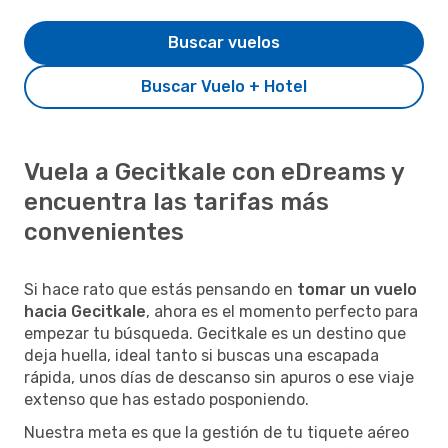
Buscar vuelos
Buscar Vuelo + Hotel
Vuela a Gecitkale con eDreams y
encuentra las tarifas más
convenientes
Si hace rato que estás pensando en
tomar un vuelo
hacia Gecitkale
, ahora es el momento perfecto para
empezar tu búsqueda. Gecitkale es un destino que
deja huella, ideal tanto si buscas una escapada
rápida, unos días de descanso sin apuros o ese viaje
extenso que has estado posponiendo.
Nuestra meta es que la gestión de tu tiquete aéreo