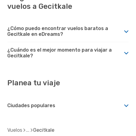
vuelos a Gecitkale
¿Cómo puedo encontrar vuelos baratos a
Gecitkale en eDreams?
¿Cuándo es el mejor momento para viajar a
Gecitkale?
Planea tu viaje
Ciudades populares
Vuelos
Gecitkale