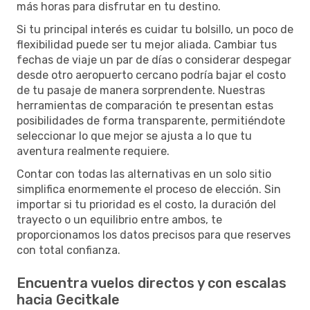
más horas para disfrutar en tu destino.
Si tu principal interés es cuidar tu bolsillo, un poco de
flexibilidad puede ser tu mejor aliada. Cambiar tus
fechas de viaje un par de días o considerar despegar
desde otro aeropuerto cercano podría bajar el costo
de tu pasaje de manera sorprendente. Nuestras
herramientas de comparación te presentan estas
posibilidades de forma transparente, permitiéndote
seleccionar lo que mejor se ajusta a lo que tu
aventura realmente requiere.
Contar con todas las alternativas en un solo sitio
simplifica enormemente el proceso de elección. Sin
importar si tu prioridad es el costo, la duración del
trayecto o un equilibrio entre ambos, te
proporcionamos los datos precisos para que reserves
con total confianza.
Encuentra vuelos directos y con escalas
hacia Gecitkale