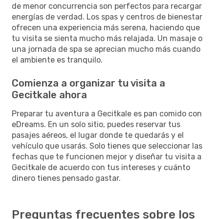
de menor concurrencia son perfectos para recargar
energías de verdad. Los spas y centros de bienestar
ofrecen una experiencia más serena, haciendo que
tu visita se sienta mucho más relajada. Un masaje o
una jornada de spa se aprecian mucho más cuando
el ambiente es tranquilo.
Comienza a organizar tu visita a
Gecitkale ahora
Preparar tu aventura a Gecitkale es pan comido con
eDreams. En un solo sitio, puedes reservar tus
pasajes aéreos, el lugar donde te quedarás y el
vehículo que usarás. Solo tienes que seleccionar las
fechas que te funcionen mejor y diseñar tu visita a
Gecitkale de acuerdo con tus intereses y cuánto
dinero tienes pensado gastar.
Preguntas frecuentes sobre los