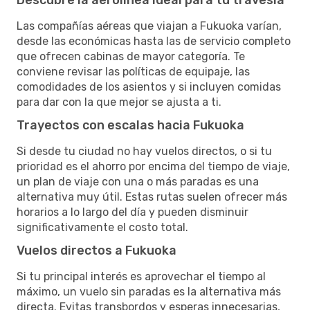
Las compañías aéreas que viajan a Fukuoka varían,
desde las económicas hasta las de servicio completo
que ofrecen cabinas de mayor categoría. Te
conviene revisar las políticas de equipaje, las
comodidades de los asientos y si incluyen comidas
para dar con la que mejor se ajusta a ti.
Trayectos con escalas hacia Fukuoka
Si desde tu ciudad no hay vuelos directos, o si tu
prioridad es el ahorro por encima del tiempo de viaje,
un plan de viaje con una o más paradas es una
alternativa muy útil. Estas rutas suelen ofrecer más
horarios a lo largo del día y pueden disminuir
significativamente el costo total.
Vuelos directos a Fukuoka
Si tu principal interés es aprovechar el tiempo al
máximo, un vuelo sin paradas es la alternativa más
directa. Evitas transbordos y esperas innecesarias,