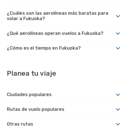
¿Cuáles son las aerolíneas más baratas para
volar a Fukuoka?
¿Qué aerolíneas operan vuelos a Fukuoka?
¿Cómo es el tiempo en Fukuoka?
Planea tu viaje
Ciudades populares
Rutas de vuelo populares
Otras rutas