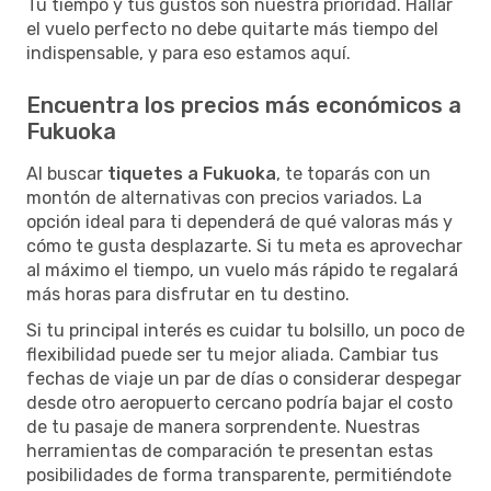
Tu tiempo y tus gustos son nuestra prioridad. Hallar
el vuelo perfecto no debe quitarte más tiempo del
indispensable, y para eso estamos aquí.
Encuentra los precios más económicos a
Fukuoka
Al buscar
tiquetes a Fukuoka
, te toparás con un
montón de alternativas con precios variados. La
opción ideal para ti dependerá de qué valoras más y
cómo te gusta desplazarte. Si tu meta es aprovechar
al máximo el tiempo, un vuelo más rápido te regalará
más horas para disfrutar en tu destino.
Si tu principal interés es cuidar tu bolsillo, un poco de
flexibilidad puede ser tu mejor aliada. Cambiar tus
fechas de viaje un par de días o considerar despegar
desde otro aeropuerto cercano podría bajar el costo
de tu pasaje de manera sorprendente. Nuestras
herramientas de comparación te presentan estas
posibilidades de forma transparente, permitiéndote