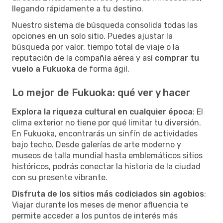
llegando rápidamente a tu destino.
Nuestro sistema de búsqueda consolida todas las
opciones en un solo sitio. Puedes ajustar la
búsqueda por valor, tiempo total de viaje o la
reputación de la compañía aérea y así
comprar tu
vuelo a Fukuoka
de forma ágil.
Lo mejor de Fukuoka: qué ver y hacer
Explora la riqueza cultural en cualquier época
: El
clima exterior no tiene por qué limitar tu diversión.
En Fukuoka, encontrarás un sinfín de actividades
bajo techo. Desde galerías de arte moderno y
museos de talla mundial hasta emblemáticos sitios
históricos, podrás conectar la historia de la ciudad
con su presente vibrante.
Disfruta de los sitios más codiciados sin agobios
:
Viajar durante los meses de menor afluencia te
permite acceder a los puntos de interés más