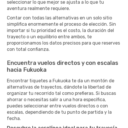
seleccionar lo que mejor se ajusta a lo que tu
aventura realmente requiere.
Contar con todas las alternativas en un solo sitio
simplifica enormemente el proceso de elección. Sin
importar si tu prioridad es el costo, la duración del
trayecto o un equilibrio entre ambos, te
proporcionamos los datos precisos para que reserves
con total confianza.
Encuentra vuelos directos y con escalas
hacia Fukuoka
Encontrar tiquetes a Fukuoka te da un montón de
alternativas de trayectos, dándote la libertad de
organizar tu recorrido tal como prefieras. Si buscas
ahorrar o necesitas salir a una hora específica,
puedes seleccionar entre vuelos directos o con
escalas, dependiendo de tu punto de partida y la
fecha.
Descubre la aerolínea ideal para tu travesía