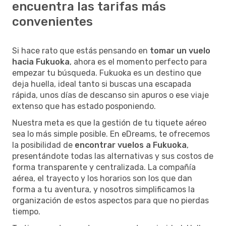
encuentra las tarifas más
convenientes
Si hace rato que estás pensando en
tomar un vuelo
hacia Fukuoka
, ahora es el momento perfecto para
empezar tu búsqueda. Fukuoka es un destino que
deja huella, ideal tanto si buscas una escapada
rápida, unos días de descanso sin apuros o ese viaje
extenso que has estado posponiendo.
Nuestra meta es que la gestión de tu tiquete aéreo
sea lo más simple posible. En eDreams, te ofrecemos
la posibilidad de
encontrar vuelos a Fukuoka
,
presentándote todas las alternativas y sus costos de
forma transparente y centralizada. La compañía
aérea, el trayecto y los horarios son los que dan
forma a tu aventura, y nosotros simplificamos la
organización de estos aspectos para que no pierdas
tiempo.