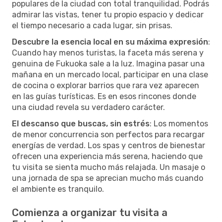
populares de la ciudad con total tranquilidad. Podrás
admirar las vistas, tener tu propio espacio y dedicar
el tiempo necesario a cada lugar, sin prisas.
Descubre la esencia local en su máxima expresión
:
Cuando hay menos turistas, la faceta más serena y
genuina de Fukuoka sale a la luz. Imagina pasar una
mañana en un mercado local, participar en una clase
de cocina o explorar barrios que rara vez aparecen
en las guías turísticas. Es en esos rincones donde
una ciudad revela su verdadero carácter.
El descanso que buscas, sin estrés
: Los momentos
de menor concurrencia son perfectos para recargar
energías de verdad. Los spas y centros de bienestar
ofrecen una experiencia más serena, haciendo que
tu visita se sienta mucho más relajada. Un masaje o
una jornada de spa se aprecian mucho más cuando
el ambiente es tranquilo.
Comienza a organizar tu visita a