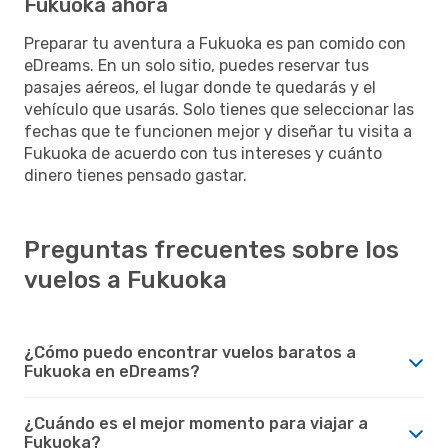
Fukuoka ahora
Preparar tu aventura a Fukuoka es pan comido con
eDreams. En un solo sitio, puedes reservar tus
pasajes aéreos, el lugar donde te quedarás y el
vehículo que usarás. Solo tienes que seleccionar las
fechas que te funcionen mejor y diseñar tu visita a
Fukuoka de acuerdo con tus intereses y cuánto
dinero tienes pensado gastar.
Preguntas frecuentes sobre los
vuelos a Fukuoka
¿Cómo puedo encontrar vuelos baratos a
Fukuoka en eDreams?
¿Cuándo es el mejor momento para viajar a
Fukuoka?