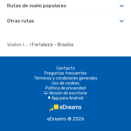
Rutas de vuelo populares
Otras rutas
Vuelos
Fortaleza - Brasilia
Contacto
Preguntas frecuentes
Términos y condiciones generales
Uso de cookies
Política de privacidad
Versión de escritorio
d
App para Android
A
eDreams ® 2026