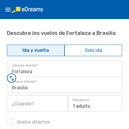
Descubre los vuelos de Fortaleza a Brasilia
Ida y vuelta
Solo ida
¿Desde dónde?
Fortaleza
¿Hacia dónde?
Brasilia
Pasajeros
¿Cuándo?
1 adulto
Vuelos directos