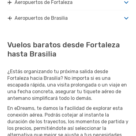
Aeropuertos de Fortaleza
Aeropuertos de Brasilia
Vuelos baratos desde Fortaleza
hasta Brasilia
¿Estás organizando tu próxima salida desde
Fortaleza hacia Brasilia? No importa si es una
escapada rápida, una visita prolongada o un viaje en
una fecha concreta, asegurar tu tiquete aéreo de
antemano simplificará todo lo demás.
En eDreams, te damos la facilidad de explorar esta
conexión aérea. Podrás cotejar al instante la
duración de los trayectos, los momentos de partida y
los precios, permitiéndote así seleccionar la
alternativa que mejor se ajuste a tus necesidades.