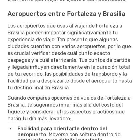
Aeropuertos entre Fortaleza y Brasilia
Los aeropuertos que usas al viajar de Fortaleza a
Brasilia pueden impactar significativamente tu
experiencia de viaje. Ten presente que algunas
ciudades cuentan con varios aeropuertos, por lo que
es crucial verificar desde cuál punto exacto
despegas y a cuál aterrizarás. Tus puntos de partida
y llegada influyen directamente en la duración total
de tu recorrido, las posibilidades de transbordo y la
facilidad para desplazarte desde el aeropuerto hasta
tu destino final en Brasilia.
Cuando compares opciones de vuelos de Fortaleza a
Brasilia, te sugerimos mirar más allá del costo del
tiquete y considerar otros aspectos prácticos que
harán tu día más llevadero:
Facilidad para orientarte dentro del
aeropuerto:
Moverse con soltura dentro del