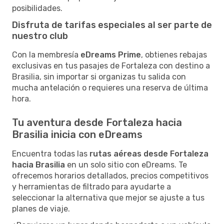
posibilidades.
Disfruta de tarifas especiales al ser parte de
nuestro club
Con la membresía
eDreams Prime
, obtienes rebajas
exclusivas en tus pasajes de Fortaleza con destino a
Brasilia, sin importar si organizas tu salida con
mucha antelación o requieres una reserva de última
hora.
Tu aventura desde Fortaleza hacia
Brasilia inicia con eDreams
Encuentra todas las
rutas aéreas desde Fortaleza
hacia Brasilia
en un solo sitio con eDreams. Te
ofrecemos horarios detallados, precios competitivos
y herramientas de filtrado para ayudarte a
seleccionar la alternativa que mejor se ajuste a tus
planes de viaje.