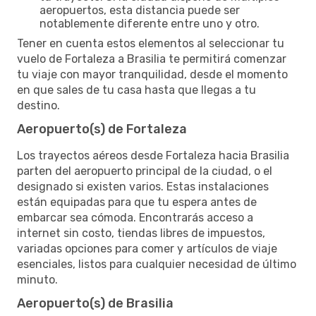
aeropuertos, esta distancia puede ser
notablemente diferente entre uno y otro.
Tener en cuenta estos elementos al seleccionar tu
vuelo de Fortaleza a Brasilia te permitirá comenzar
tu viaje con mayor tranquilidad, desde el momento
en que sales de tu casa hasta que llegas a tu
destino.
Aeropuerto(s) de Fortaleza
Los trayectos aéreos desde Fortaleza hacia Brasilia
parten del aeropuerto principal de la ciudad, o el
designado si existen varios. Estas instalaciones
están equipadas para que tu espera antes de
embarcar sea cómoda. Encontrarás acceso a
internet sin costo, tiendas libres de impuestos,
variadas opciones para comer y artículos de viaje
esenciales, listos para cualquier necesidad de último
minuto.
Aeropuerto(s) de Brasilia