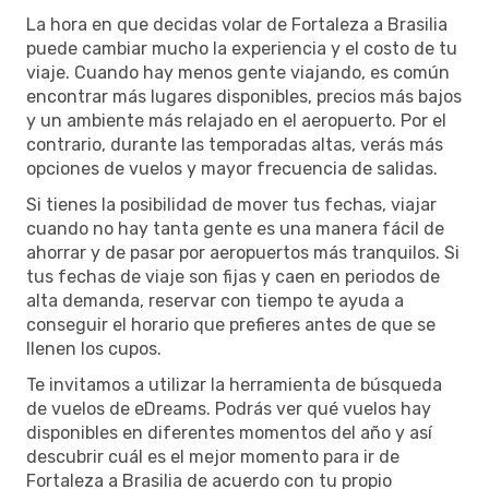
La hora en que decidas volar de Fortaleza a Brasilia
puede cambiar mucho la experiencia y el costo de tu
viaje. Cuando hay menos gente viajando, es común
encontrar más lugares disponibles, precios más bajos
y un ambiente más relajado en el aeropuerto. Por el
contrario, durante las temporadas altas, verás más
opciones de vuelos y mayor frecuencia de salidas.
Si tienes la posibilidad de mover tus fechas, viajar
cuando no hay tanta gente es una manera fácil de
ahorrar y de pasar por aeropuertos más tranquilos. Si
tus fechas de viaje son fijas y caen en periodos de
alta demanda, reservar con tiempo te ayuda a
conseguir el horario que prefieres antes de que se
llenen los cupos.
Te invitamos a utilizar la herramienta de búsqueda
de vuelos de eDreams. Podrás ver qué vuelos hay
disponibles en diferentes momentos del año y así
descubrir cuál es el mejor momento para ir de
Fortaleza a Brasilia de acuerdo con tu propio