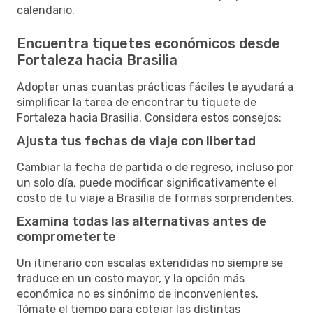
calendario.
Encuentra tiquetes económicos desde
Fortaleza hacia Brasilia
Adoptar unas cuantas prácticas fáciles te ayudará a
simplificar la tarea de encontrar tu tiquete de
Fortaleza hacia Brasilia. Considera estos consejos:
Ajusta tus fechas de viaje con libertad
Cambiar la fecha de partida o de regreso, incluso por
un solo día, puede modificar significativamente el
costo de tu viaje a Brasilia de formas sorprendentes.
Examina todas las alternativas antes de
comprometerte
Un itinerario con escalas extendidas no siempre se
traduce en un costo mayor, y la opción más
económica no es sinónimo de inconvenientes.
Tómate el tiempo para cotejar las distintas