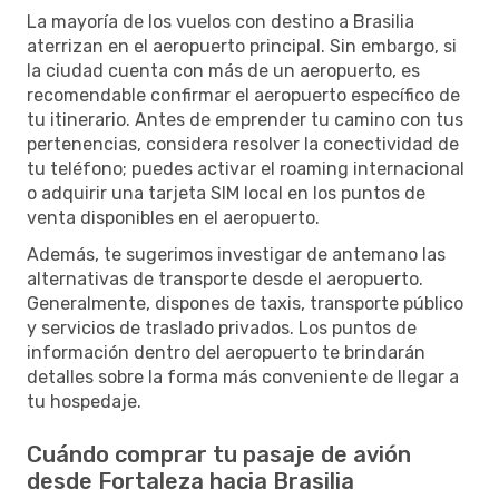
La mayoría de los vuelos con destino a Brasilia
aterrizan en el aeropuerto principal. Sin embargo, si
la ciudad cuenta con más de un aeropuerto, es
recomendable confirmar el aeropuerto específico de
tu itinerario. Antes de emprender tu camino con tus
pertenencias, considera resolver la conectividad de
tu teléfono; puedes activar el roaming internacional
o adquirir una tarjeta SIM local en los puntos de
venta disponibles en el aeropuerto.
Además, te sugerimos investigar de antemano las
alternativas de transporte desde el aeropuerto.
Generalmente, dispones de taxis, transporte público
y servicios de traslado privados. Los puntos de
información dentro del aeropuerto te brindarán
detalles sobre la forma más conveniente de llegar a
tu hospedaje.
Cuándo comprar tu pasaje de avión
desde Fortaleza hacia Brasilia