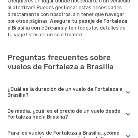
¿Requieres un lugar donde hospedarte o un vehículo
al aterrizar? Puedes gestionar estas necesidades
directamente con nosotros, sin tener que navegar
por otras páginas.
Asegura tu pasaje de Fortaleza
a Brasilia con eDreams
y ten todos los detalles de
tu viaje listos en un solo trámite.
Preguntas frecuentes sobre
vuelos de Fortaleza a Brasilia
¿Cuál es la duración de un vuelo de Fortaleza a
Brasilia?
De media, ¿cuál es el precio de un vuelo desde
Fortaleza hacía Brasilia?
Para los vuelos de Fortaleza a Brasilia, ¿cómo