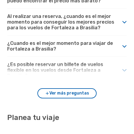
puedo encontrar el precio más barato?
Al realizar una reserva, ¿cuando es el mejor
momento para conseguir los mejores precios
para los vuelos de Fortaleza a Brasilia?
¿Cuando es el mejor momento para viajar de
Fortaleza a Brasilia?
¿Es posible reservar un billete de vuelos
flexible en los vuelos desde Fortaleza a
Brasilia?
Ver más preguntas
Planea tu viaje