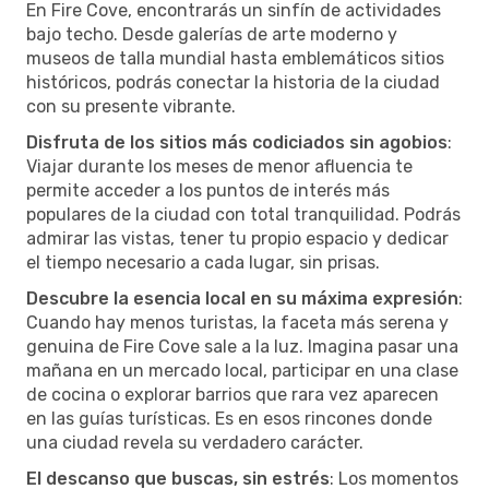
En Fire Cove, encontrarás un sinfín de actividades
bajo techo. Desde galerías de arte moderno y
museos de talla mundial hasta emblemáticos sitios
históricos, podrás conectar la historia de la ciudad
con su presente vibrante.
Disfruta de los sitios más codiciados sin agobios
:
Viajar durante los meses de menor afluencia te
permite acceder a los puntos de interés más
populares de la ciudad con total tranquilidad. Podrás
admirar las vistas, tener tu propio espacio y dedicar
el tiempo necesario a cada lugar, sin prisas.
Descubre la esencia local en su máxima expresión
:
Cuando hay menos turistas, la faceta más serena y
genuina de Fire Cove sale a la luz. Imagina pasar una
mañana en un mercado local, participar en una clase
de cocina o explorar barrios que rara vez aparecen
en las guías turísticas. Es en esos rincones donde
una ciudad revela su verdadero carácter.
El descanso que buscas, sin estrés
: Los momentos