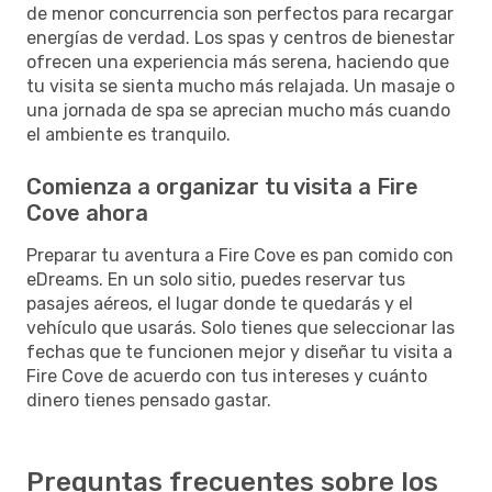
de menor concurrencia son perfectos para recargar
energías de verdad. Los spas y centros de bienestar
ofrecen una experiencia más serena, haciendo que
tu visita se sienta mucho más relajada. Un masaje o
una jornada de spa se aprecian mucho más cuando
el ambiente es tranquilo.
Comienza a organizar tu visita a Fire
Cove ahora
Preparar tu aventura a Fire Cove es pan comido con
eDreams. En un solo sitio, puedes reservar tus
pasajes aéreos, el lugar donde te quedarás y el
vehículo que usarás. Solo tienes que seleccionar las
fechas que te funcionen mejor y diseñar tu visita a
Fire Cove de acuerdo con tus intereses y cuánto
dinero tienes pensado gastar.
Preguntas frecuentes sobre los