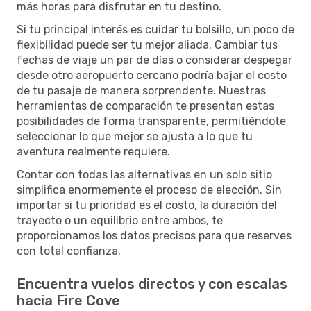
más horas para disfrutar en tu destino.
Si tu principal interés es cuidar tu bolsillo, un poco de
flexibilidad puede ser tu mejor aliada. Cambiar tus
fechas de viaje un par de días o considerar despegar
desde otro aeropuerto cercano podría bajar el costo
de tu pasaje de manera sorprendente. Nuestras
herramientas de comparación te presentan estas
posibilidades de forma transparente, permitiéndote
seleccionar lo que mejor se ajusta a lo que tu
aventura realmente requiere.
Contar con todas las alternativas en un solo sitio
simplifica enormemente el proceso de elección. Sin
importar si tu prioridad es el costo, la duración del
trayecto o un equilibrio entre ambos, te
proporcionamos los datos precisos para que reserves
con total confianza.
Encuentra vuelos directos y con escalas
hacia Fire Cove