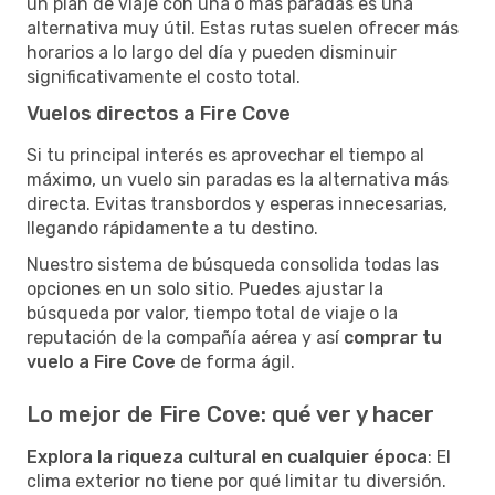
un plan de viaje con una o más paradas es una
alternativa muy útil. Estas rutas suelen ofrecer más
horarios a lo largo del día y pueden disminuir
significativamente el costo total.
Vuelos directos a Fire Cove
Si tu principal interés es aprovechar el tiempo al
máximo, un vuelo sin paradas es la alternativa más
directa. Evitas transbordos y esperas innecesarias,
llegando rápidamente a tu destino.
Nuestro sistema de búsqueda consolida todas las
opciones en un solo sitio. Puedes ajustar la
búsqueda por valor, tiempo total de viaje o la
reputación de la compañía aérea y así
comprar tu
vuelo a Fire Cove
de forma ágil.
Lo mejor de Fire Cove: qué ver y hacer
Explora la riqueza cultural en cualquier época
: El
clima exterior no tiene por qué limitar tu diversión.