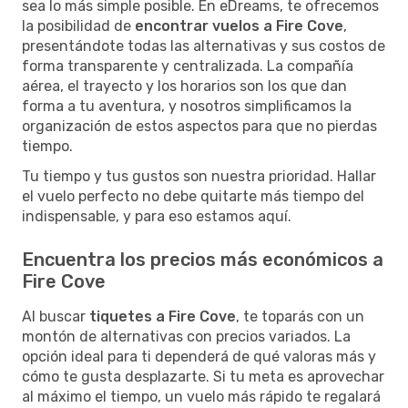
sea lo más simple posible. En eDreams, te ofrecemos
la posibilidad de
encontrar vuelos a Fire Cove
,
presentándote todas las alternativas y sus costos de
forma transparente y centralizada. La compañía
aérea, el trayecto y los horarios son los que dan
forma a tu aventura, y nosotros simplificamos la
organización de estos aspectos para que no pierdas
tiempo.
Tu tiempo y tus gustos son nuestra prioridad. Hallar
el vuelo perfecto no debe quitarte más tiempo del
indispensable, y para eso estamos aquí.
Encuentra los precios más económicos a
Fire Cove
Al buscar
tiquetes a Fire Cove
, te toparás con un
montón de alternativas con precios variados. La
opción ideal para ti dependerá de qué valoras más y
cómo te gusta desplazarte. Si tu meta es aprovechar
al máximo el tiempo, un vuelo más rápido te regalará