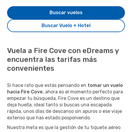
Buscar vuelos
Buscar Vuelo + Hotel
Vuela a Fire Cove con eDreams y
encuentra las tarifas más
convenientes
Si hace rato que estás pensando en
tomar un vuelo
hacia Fire Cove
, ahora es el momento perfecto para
empezar tu búsqueda. Fire Cove es un destino que
deja huella, ideal tanto si buscas una escapada
rápida, unos días de descanso sin apuros o ese viaje
extenso que has estado posponiendo.
Nuestra meta es que la gestión de tu tiquete aéreo