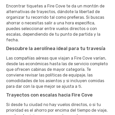
Encontrar tiquetes a Fire Cove te da un montón de
alternativas de trayectos, dándote la libertad de
organizar tu recorrido tal como prefieras. Si buscas
ahorrar o necesitas salir a una hora específica,
puedes seleccionar entre vuelos directos o con
escalas, dependiendo de tu punto de partida y la
fecha.
Descubre la aerolínea ideal para tu travesía
Las compañías aéreas que viajan a Fire Cove varían,
desde las económicas hasta las de servicio completo
que ofrecen cabinas de mayor categoría. Te
conviene revisar las políticas de equipaje, las
comodidades de los asientos y si incluyen comidas
para dar con la que mejor se ajusta a ti.
Trayectos con escalas hacia Fire Cove
Si desde tu ciudad no hay vuelos directos, o si tu
prioridad es el ahorro por encima del tiempo de viaje,