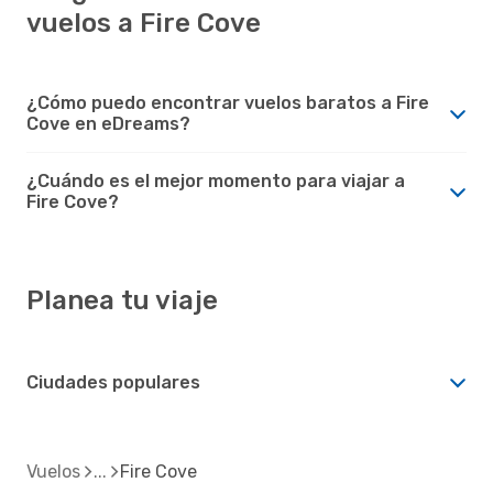
vuelos a Fire Cove
¿Cómo puedo encontrar vuelos baratos a Fire
Cove en eDreams?
¿Cuándo es el mejor momento para viajar a
Fire Cove?
Planea tu viaje
Ciudades populares
Vuelos
Fire Cove