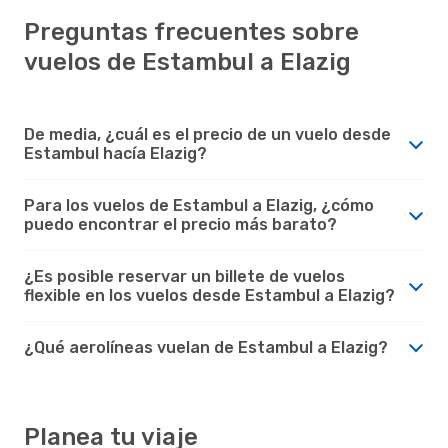
Preguntas frecuentes sobre
vuelos de Estambul a Elazig
De media, ¿cuál es el precio de un vuelo desde
Estambul hacía Elazig?
Para los vuelos de Estambul a Elazig, ¿cómo
puedo encontrar el precio más barato?
¿Es posible reservar un billete de vuelos
flexible en los vuelos desde Estambul a Elazig?
¿Qué aerolíneas vuelan de Estambul a Elazig?
Planea tu viaje