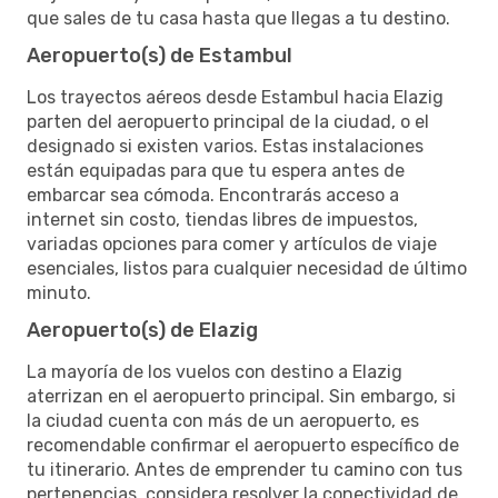
que sales de tu casa hasta que llegas a tu destino.
Aeropuerto(s) de Estambul
Los trayectos aéreos desde Estambul hacia Elazig
parten del aeropuerto principal de la ciudad, o el
designado si existen varios. Estas instalaciones
están equipadas para que tu espera antes de
embarcar sea cómoda. Encontrarás acceso a
internet sin costo, tiendas libres de impuestos,
variadas opciones para comer y artículos de viaje
esenciales, listos para cualquier necesidad de último
minuto.
Aeropuerto(s) de Elazig
La mayoría de los vuelos con destino a Elazig
aterrizan en el aeropuerto principal. Sin embargo, si
la ciudad cuenta con más de un aeropuerto, es
recomendable confirmar el aeropuerto específico de
tu itinerario. Antes de emprender tu camino con tus
pertenencias, considera resolver la conectividad de