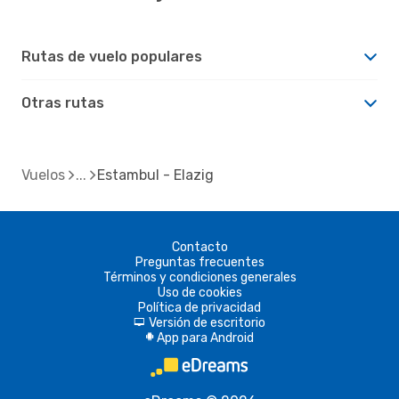
Rutas de vuelo populares
Otras rutas
Vuelos
Estambul - Elazig
Contacto
Preguntas frecuentes
Términos y condiciones generales
Uso de cookies
Política de privacidad
Versión de escritorio
d
App para Android
A