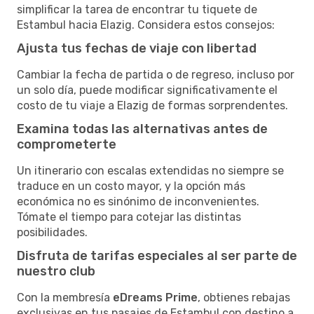
simplificar la tarea de encontrar tu tiquete de
Estambul hacia Elazig. Considera estos consejos:
Ajusta tus fechas de viaje con libertad
Cambiar la fecha de partida o de regreso, incluso por
un solo día, puede modificar significativamente el
costo de tu viaje a Elazig de formas sorprendentes.
Examina todas las alternativas antes de
comprometerte
Un itinerario con escalas extendidas no siempre se
traduce en un costo mayor, y la opción más
económica no es sinónimo de inconvenientes.
Tómate el tiempo para cotejar las distintas
posibilidades.
Disfruta de tarifas especiales al ser parte de
nuestro club
Con la membresía
eDreams Prime
, obtienes rebajas
exclusivas en tus pasajes de Estambul con destino a