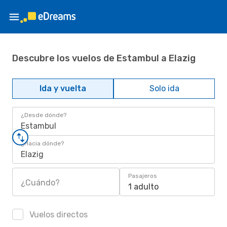
Descubre los vuelos de Estambul a Elazig
Ida y vuelta
Solo ida
¿Desde dónde?
Estambul
¿Hacia dónde?
Elazig
Pasajeros
¿Cuándo?
1 adulto
Vuelos directos