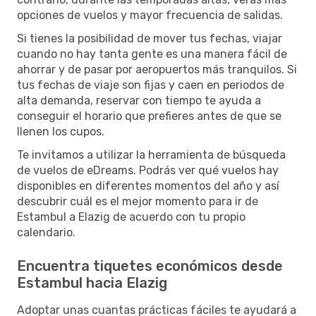
opciones de vuelos y mayor frecuencia de salidas.
Si tienes la posibilidad de mover tus fechas, viajar
cuando no hay tanta gente es una manera fácil de
ahorrar y de pasar por aeropuertos más tranquilos. Si
tus fechas de viaje son fijas y caen en periodos de
alta demanda, reservar con tiempo te ayuda a
conseguir el horario que prefieres antes de que se
llenen los cupos.
Te invitamos a utilizar la herramienta de búsqueda
de vuelos de eDreams. Podrás ver qué vuelos hay
disponibles en diferentes momentos del año y así
descubrir cuál es el mejor momento para ir de
Estambul a Elazig de acuerdo con tu propio
calendario.
Encuentra tiquetes económicos desde
Estambul hacia Elazig
Adoptar unas cuantas prácticas fáciles te ayudará a