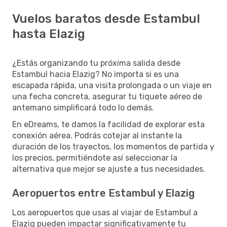
Vuelos baratos desde Estambul
hasta Elazig
¿Estás organizando tu próxima salida desde
Estambul hacia Elazig? No importa si es una
escapada rápida, una visita prolongada o un viaje en
una fecha concreta, asegurar tu tiquete aéreo de
antemano simplificará todo lo demás.
En eDreams, te damos la facilidad de explorar esta
conexión aérea. Podrás cotejar al instante la
duración de los trayectos, los momentos de partida y
los precios, permitiéndote así seleccionar la
alternativa que mejor se ajuste a tus necesidades.
Aeropuertos entre Estambul y Elazig
Los aeropuertos que usas al viajar de Estambul a
Elazig pueden impactar significativamente tu