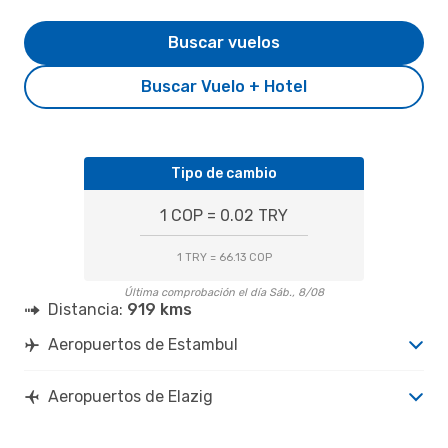
Buscar vuelos
Buscar Vuelo + Hotel
Tipo de cambio
1 COP = 0.02 TRY
1 TRY = 66.13 COP
Última comprobación el día Sáb., 8/08
Distancia:
919 kms
Aeropuertos de Estambul
Aeropuertos de Elazig