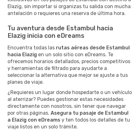
Elazig, sin importar si organizas tu salida con mucha
antelación o requieres una reserva de última hora.
Tu aventura desde Estambul hacia
Elazig inicia con eDreams
Encuentra todas las
rutas aéreas desde Estambul
hacia Elazig
en un solo sitio con eDreams. Te
ofrecemos horarios detallados, precios competitivos
y herramientas de filtrado para ayudarte a
seleccionar la alternativa que mejor se ajuste a tus
planes de viaje.
¿Requieres un lugar donde hospedarte o un vehículo
al aterrizar? Puedes gestionar estas necesidades
directamente con nosotros, sin tener que navegar
por otras páginas.
Asegura tu pasaje de Estambul
a Elazig con eDreams
y ten todos los detalles de tu
viaje listos en un solo trámite.