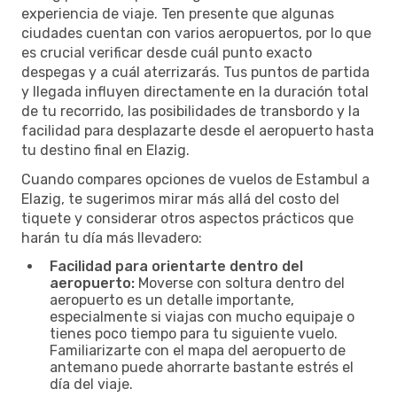
experiencia de viaje. Ten presente que algunas
ciudades cuentan con varios aeropuertos, por lo que
es crucial verificar desde cuál punto exacto
despegas y a cuál aterrizarás. Tus puntos de partida
y llegada influyen directamente en la duración total
de tu recorrido, las posibilidades de transbordo y la
facilidad para desplazarte desde el aeropuerto hasta
tu destino final en Elazig.
Cuando compares opciones de vuelos de Estambul a
Elazig, te sugerimos mirar más allá del costo del
tiquete y considerar otros aspectos prácticos que
harán tu día más llevadero:
Facilidad para orientarte dentro del
aeropuerto:
Moverse con soltura dentro del
aeropuerto es un detalle importante,
especialmente si viajas con mucho equipaje o
tienes poco tiempo para tu siguiente vuelo.
Familiarizarte con el mapa del aeropuerto de
antemano puede ahorrarte bastante estrés el
día del viaje.