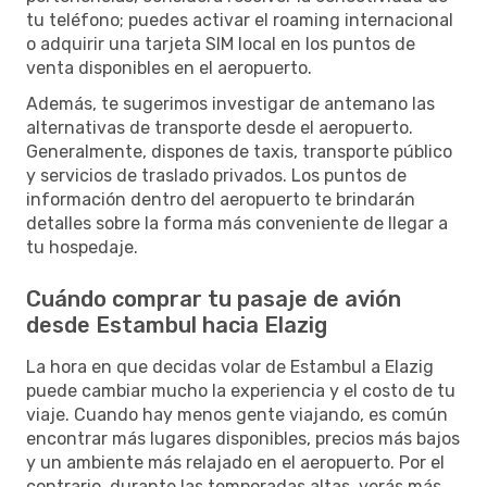
tu teléfono; puedes activar el roaming internacional
o adquirir una tarjeta SIM local en los puntos de
venta disponibles en el aeropuerto.
Además, te sugerimos investigar de antemano las
alternativas de transporte desde el aeropuerto.
Generalmente, dispones de taxis, transporte público
y servicios de traslado privados. Los puntos de
información dentro del aeropuerto te brindarán
detalles sobre la forma más conveniente de llegar a
tu hospedaje.
Cuándo comprar tu pasaje de avión
desde Estambul hacia Elazig
La hora en que decidas volar de Estambul a Elazig
puede cambiar mucho la experiencia y el costo de tu
viaje. Cuando hay menos gente viajando, es común
encontrar más lugares disponibles, precios más bajos
y un ambiente más relajado en el aeropuerto. Por el
contrario, durante las temporadas altas, verás más