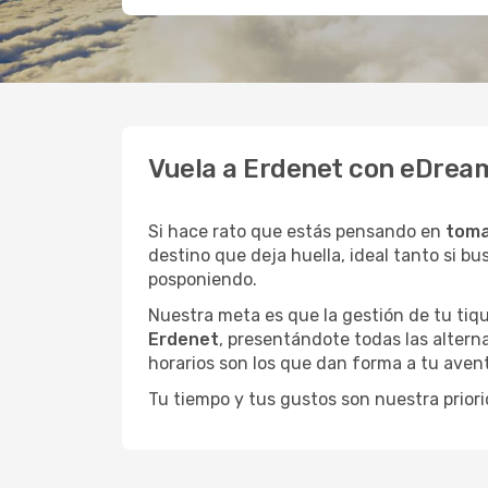
Vuela a Erdenet con eDream
Si hace rato que estás pensando en
toma
destino que deja huella, ideal tanto si 
posponiendo.
Nuestra meta es que la gestión de tu tiqu
Erdenet
, presentándote todas las altern
horarios son los que dan forma a tu avent
Tu tiempo y tus gustos son nuestra priori