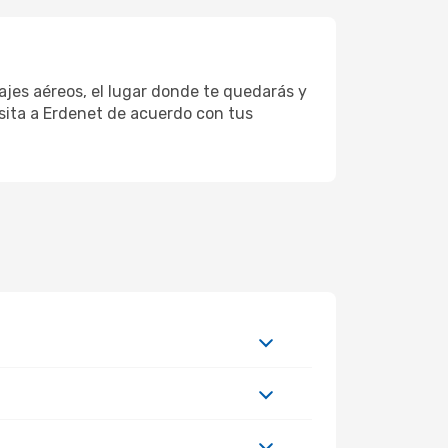
ajes aéreos, el lugar donde te quedarás y
isita a Erdenet de acuerdo con tus