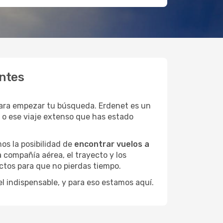
entes
para empezar tu búsqueda. Erdenet es un
s o ese viaje extenso que has estado
os la posibilidad de
encontrar vuelos a
 compañía aérea, el trayecto y los
ctos para que no pierdas tiempo.
el indispensable, y para eso estamos aquí.