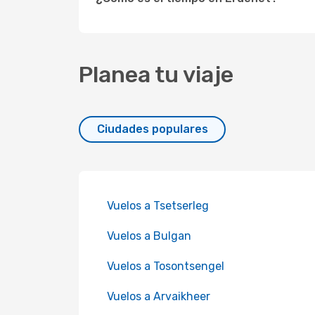
Planea tu viaje
Ciudades populares
Vuelos a Tsetserleg
Vuelos a Bulgan
Vuelos a Tosontsengel
Vuelos a Arvaikheer