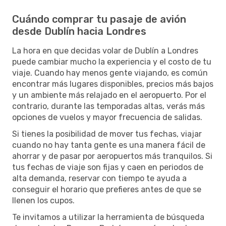
Cuándo comprar tu pasaje de avión
desde Dublín hacia Londres
La hora en que decidas volar de Dublín a Londres
puede cambiar mucho la experiencia y el costo de tu
viaje. Cuando hay menos gente viajando, es común
encontrar más lugares disponibles, precios más bajos
y un ambiente más relajado en el aeropuerto. Por el
contrario, durante las temporadas altas, verás más
opciones de vuelos y mayor frecuencia de salidas.
Si tienes la posibilidad de mover tus fechas, viajar
cuando no hay tanta gente es una manera fácil de
ahorrar y de pasar por aeropuertos más tranquilos. Si
tus fechas de viaje son fijas y caen en periodos de
alta demanda, reservar con tiempo te ayuda a
conseguir el horario que prefieres antes de que se
llenen los cupos.
Te invitamos a utilizar la herramienta de búsqueda