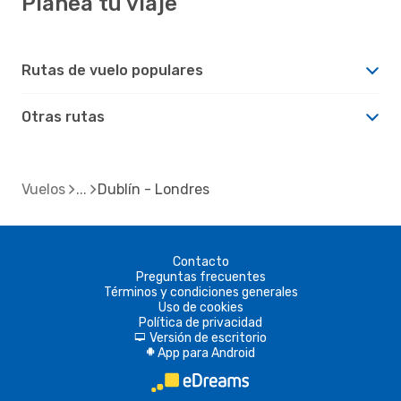
Planea tu viaje
Rutas de vuelo populares
Otras rutas
Vuelos
Dublín - Londres
Contacto
Preguntas frecuentes
Términos y condiciones generales
Uso de cookies
Política de privacidad
Versión de escritorio
d
App para Android
A