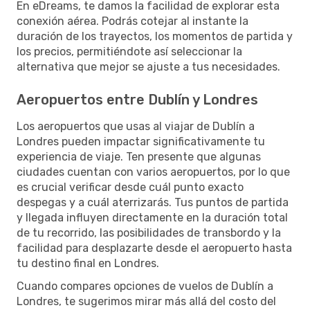
En eDreams, te damos la facilidad de explorar esta
conexión aérea. Podrás cotejar al instante la
duración de los trayectos, los momentos de partida y
los precios, permitiéndote así seleccionar la
alternativa que mejor se ajuste a tus necesidades.
Aeropuertos entre Dublín y Londres
Los aeropuertos que usas al viajar de Dublín a
Londres pueden impactar significativamente tu
experiencia de viaje. Ten presente que algunas
ciudades cuentan con varios aeropuertos, por lo que
es crucial verificar desde cuál punto exacto
despegas y a cuál aterrizarás. Tus puntos de partida
y llegada influyen directamente en la duración total
de tu recorrido, las posibilidades de transbordo y la
facilidad para desplazarte desde el aeropuerto hasta
tu destino final en Londres.
Cuando compares opciones de vuelos de Dublín a
Londres, te sugerimos mirar más allá del costo del