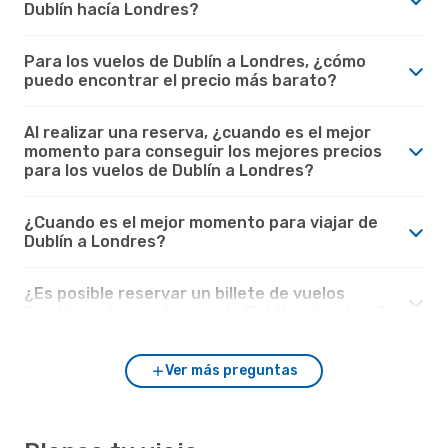
Dublín hacía Londres?
Para los vuelos de Dublín a Londres, ¿cómo
puedo encontrar el precio más barato?
Al realizar una reserva, ¿cuando es el mejor
momento para conseguir los mejores precios
para los vuelos de Dublín a Londres?
¿Cuando es el mejor momento para viajar de
Dublín a Londres?
¿Es posible reservar un billete de vuelos
flexible en los vuelos desde Dublín a Londres?
Ver más preguntas