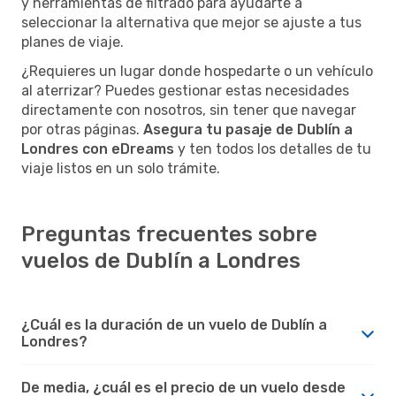
y herramientas de filtrado para ayudarte a
seleccionar la alternativa que mejor se ajuste a tus
planes de viaje.
¿Requieres un lugar donde hospedarte o un vehículo
al aterrizar? Puedes gestionar estas necesidades
directamente con nosotros, sin tener que navegar
por otras páginas.
Asegura tu pasaje de Dublín a
Londres con eDreams
y ten todos los detalles de tu
viaje listos en un solo trámite.
Preguntas frecuentes sobre
vuelos de Dublín a Londres
¿Cuál es la duración de un vuelo de Dublín a
Londres?
De media, ¿cuál es el precio de un vuelo desde