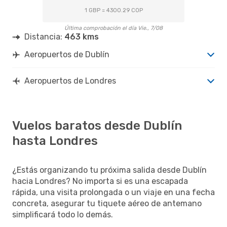
1 GBP = 4300.29 COP
Última comprobación el día Vie., 7/08
Distancia:
463 kms
Aeropuertos de Dublín
Aeropuertos de Londres
Vuelos baratos desde Dublín
hasta Londres
¿Estás organizando tu próxima salida desde Dublín
hacia Londres? No importa si es una escapada
rápida, una visita prolongada o un viaje en una fecha
concreta, asegurar tu tiquete aéreo de antemano
simplificará todo lo demás.