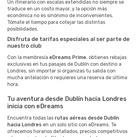
Un itinerario con escalas extendidas no siempre se
traduce en un costo mayor, y la opción más
económica no es sinónimo de inconvenientes.
Tómate el tiempo para cotejar las distintas
posibilidades.
Disfruta de tarifas especiales al ser parte de
nuestro club
Con la membresía
eDreams Prime
, obtienes rebajas
exclusivas en tus pasajes de Dublín con destino a
Londres, sin importar si organizas tu salida con
mucha antelación o requieres una reserva de última
hora.
Tu aventura desde Dublín hacia Londres
inicia con eDreams
Encuentra todas las
rutas aéreas desde Dublín
hacia Londres
en un solo sitio con eDreams. Te
ofrecemos horarios detallados, precios competitivos