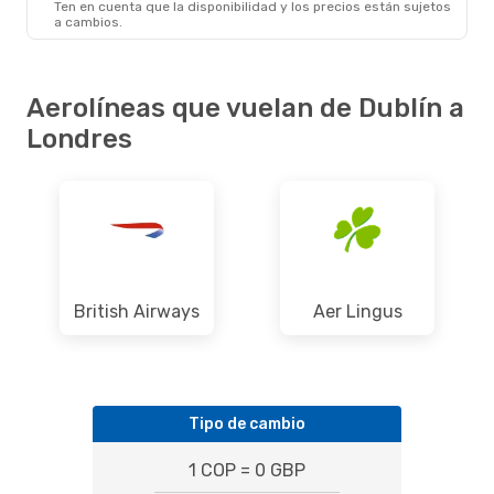
Ten en cuenta que la disponibilidad y los precios están sujetos
a cambios.
Aerolíneas que vuelan de Dublín a
Londres
British Airways
Aer Lingus
Tipo de cambio
1 COP = 0 GBP