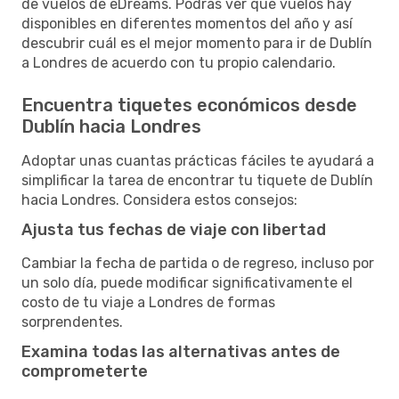
de vuelos de eDreams. Podrás ver qué vuelos hay
disponibles en diferentes momentos del año y así
descubrir cuál es el mejor momento para ir de Dublín
a Londres de acuerdo con tu propio calendario.
Encuentra tiquetes económicos desde
Dublín hacia Londres
Adoptar unas cuantas prácticas fáciles te ayudará a
simplificar la tarea de encontrar tu tiquete de Dublín
hacia Londres. Considera estos consejos:
Ajusta tus fechas de viaje con libertad
Cambiar la fecha de partida o de regreso, incluso por
un solo día, puede modificar significativamente el
costo de tu viaje a Londres de formas
sorprendentes.
Examina todas las alternativas antes de
comprometerte