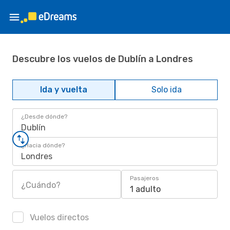
Descubre los vuelos de Dublín a Londres
Ida y vuelta
Solo ida
¿Desde dónde?
Dublín
¿Hacia dónde?
Londres
Pasajeros
¿Cuándo?
1 adulto
Vuelos directos