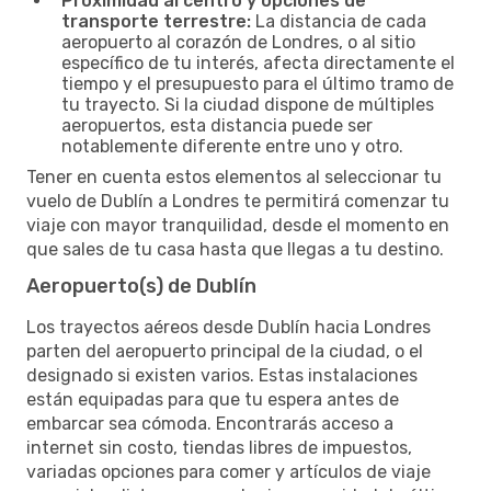
Proximidad al centro y opciones de
transporte terrestre:
La distancia de cada
aeropuerto al corazón de Londres, o al sitio
específico de tu interés, afecta directamente el
tiempo y el presupuesto para el último tramo de
tu trayecto. Si la ciudad dispone de múltiples
aeropuertos, esta distancia puede ser
notablemente diferente entre uno y otro.
Tener en cuenta estos elementos al seleccionar tu
vuelo de Dublín a Londres te permitirá comenzar tu
viaje con mayor tranquilidad, desde el momento en
que sales de tu casa hasta que llegas a tu destino.
Aeropuerto(s) de Dublín
Los trayectos aéreos desde Dublín hacia Londres
parten del aeropuerto principal de la ciudad, o el
designado si existen varios. Estas instalaciones
están equipadas para que tu espera antes de
embarcar sea cómoda. Encontrarás acceso a
internet sin costo, tiendas libres de impuestos,
variadas opciones para comer y artículos de viaje