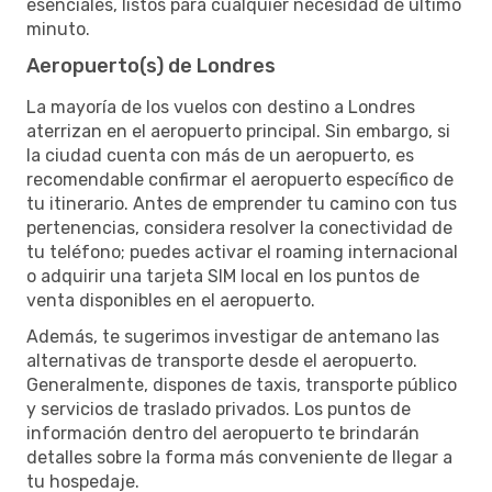
esenciales, listos para cualquier necesidad de último
minuto.
Aeropuerto(s) de Londres
La mayoría de los vuelos con destino a Londres
aterrizan en el aeropuerto principal. Sin embargo, si
la ciudad cuenta con más de un aeropuerto, es
recomendable confirmar el aeropuerto específico de
tu itinerario. Antes de emprender tu camino con tus
pertenencias, considera resolver la conectividad de
tu teléfono; puedes activar el roaming internacional
o adquirir una tarjeta SIM local en los puntos de
venta disponibles en el aeropuerto.
Además, te sugerimos investigar de antemano las
alternativas de transporte desde el aeropuerto.
Generalmente, dispones de taxis, transporte público
y servicios de traslado privados. Los puntos de
información dentro del aeropuerto te brindarán
detalles sobre la forma más conveniente de llegar a
tu hospedaje.