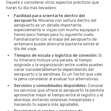
tiquete y considerar otros aspectos prácticos que
harán tu día más llevadero:
Facilidad para orientarte dentro del
aeropuerto:
Moverse con soltura dentro del
aeropuerto es un detalle importante,
especialmente si viajas con mucho equipaje o
tienes poco tiempo para tu siguiente vuelo.
Familiarizarte con el mapa del aeropuerto de
antemano puede ahorrarte bastante estrés el
día del viaje.
Tiempos de escala y logística de conexión:
Si
tu itinerario incluye una parada, el tiempo
asignado y la organización entre vuelos pueden
variar considerablemente dependiendo del
aeropuerto y la aerolínea. Es un factor que vale
la pena considerar al evaluar tus alternativas.
Servicios y comodidades disponibles:
Conocer
los servicios que ofrece el aeropuerto te permite
aprovechar mejor el tiempo entre el registro y el
abordaje, evitando sorpresas inesperadas y
haciendo tu espera más agradable.