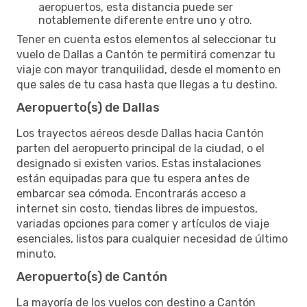
aeropuertos, esta distancia puede ser
notablemente diferente entre uno y otro.
Tener en cuenta estos elementos al seleccionar tu
vuelo de Dallas a Cantón te permitirá comenzar tu
viaje con mayor tranquilidad, desde el momento en
que sales de tu casa hasta que llegas a tu destino.
Aeropuerto(s) de Dallas
Los trayectos aéreos desde Dallas hacia Cantón
parten del aeropuerto principal de la ciudad, o el
designado si existen varios. Estas instalaciones
están equipadas para que tu espera antes de
embarcar sea cómoda. Encontrarás acceso a
internet sin costo, tiendas libres de impuestos,
variadas opciones para comer y artículos de viaje
esenciales, listos para cualquier necesidad de último
minuto.
Aeropuerto(s) de Cantón
La mayoría de los vuelos con destino a Cantón