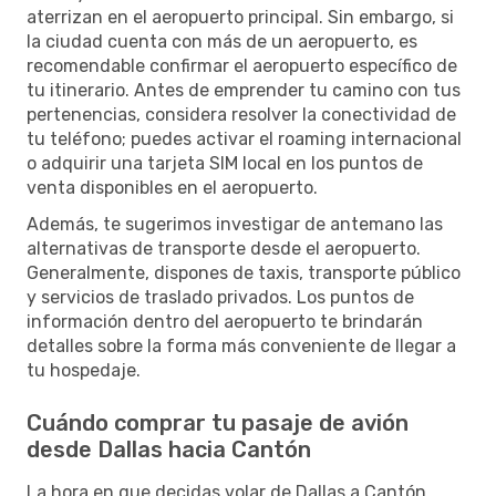
aterrizan en el aeropuerto principal. Sin embargo, si
la ciudad cuenta con más de un aeropuerto, es
recomendable confirmar el aeropuerto específico de
tu itinerario. Antes de emprender tu camino con tus
pertenencias, considera resolver la conectividad de
tu teléfono; puedes activar el roaming internacional
o adquirir una tarjeta SIM local en los puntos de
venta disponibles en el aeropuerto.
Además, te sugerimos investigar de antemano las
alternativas de transporte desde el aeropuerto.
Generalmente, dispones de taxis, transporte público
y servicios de traslado privados. Los puntos de
información dentro del aeropuerto te brindarán
detalles sobre la forma más conveniente de llegar a
tu hospedaje.
Cuándo comprar tu pasaje de avión
desde Dallas hacia Cantón
La hora en que decidas volar de Dallas a Cantón