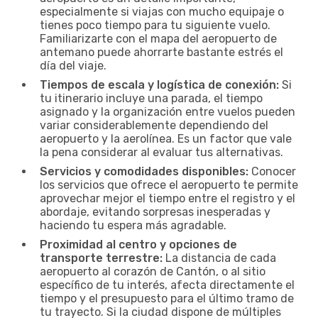
especialmente si viajas con mucho equipaje o
tienes poco tiempo para tu siguiente vuelo.
Familiarizarte con el mapa del aeropuerto de
antemano puede ahorrarte bastante estrés el
día del viaje.
Tiempos de escala y logística de conexión:
Si
tu itinerario incluye una parada, el tiempo
asignado y la organización entre vuelos pueden
variar considerablemente dependiendo del
aeropuerto y la aerolínea. Es un factor que vale
la pena considerar al evaluar tus alternativas.
Servicios y comodidades disponibles:
Conocer
los servicios que ofrece el aeropuerto te permite
aprovechar mejor el tiempo entre el registro y el
abordaje, evitando sorpresas inesperadas y
haciendo tu espera más agradable.
Proximidad al centro y opciones de
transporte terrestre:
La distancia de cada
aeropuerto al corazón de Cantón, o al sitio
específico de tu interés, afecta directamente el
tiempo y el presupuesto para el último tramo de
tu trayecto. Si la ciudad dispone de múltiples