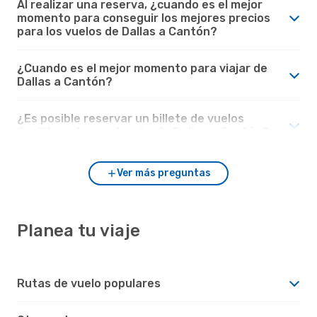
Al realizar una reserva, ¿cuando es el mejor
momento para conseguir los mejores precios
para los vuelos de Dallas a Cantón?
¿Cuando es el mejor momento para viajar de
Dallas a Cantón?
¿Es posible reservar un billete de vuelos
flexible en los vuelos desde Dallas a Cantón?
Ver más preguntas
Planea tu viaje
Rutas de vuelo populares