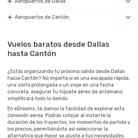
Aeropuertos de Dallas
Aeropuertos de Cantón
Vuelos baratos desde Dallas
hasta Cantón
¿Estás organizando tu próxima salida desde Dallas
hacia Cantón? No importa si es una escapada rápida,
una visita prolongada o un viaje en una fecha
concreta, asegurar tu tiquete aéreo de antemano
simplificará todo lo demás.
En eDreams, te damos la facilidad de explorar esta
conexión aérea. Podrás cotejar al instante la
duración de los trayectos, los momentos de partida y
los precios, permitiéndote así seleccionar la
alternativa que mejor se ajuste a tus necesidades.