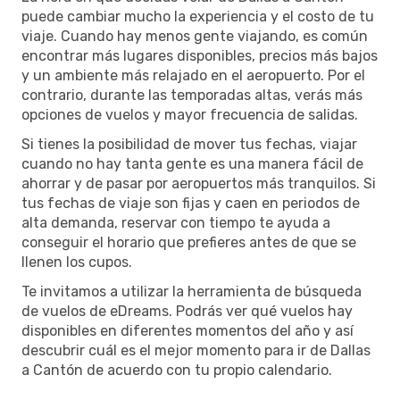
puede cambiar mucho la experiencia y el costo de tu
viaje. Cuando hay menos gente viajando, es común
encontrar más lugares disponibles, precios más bajos
y un ambiente más relajado en el aeropuerto. Por el
contrario, durante las temporadas altas, verás más
opciones de vuelos y mayor frecuencia de salidas.
Si tienes la posibilidad de mover tus fechas, viajar
cuando no hay tanta gente es una manera fácil de
ahorrar y de pasar por aeropuertos más tranquilos. Si
tus fechas de viaje son fijas y caen en periodos de
alta demanda, reservar con tiempo te ayuda a
conseguir el horario que prefieres antes de que se
llenen los cupos.
Te invitamos a utilizar la herramienta de búsqueda
de vuelos de eDreams. Podrás ver qué vuelos hay
disponibles en diferentes momentos del año y así
descubrir cuál es el mejor momento para ir de Dallas
a Cantón de acuerdo con tu propio calendario.