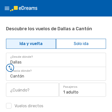
Descubre los vuelos de Dallas a Cantón
Ida y vuelta
Solo ida
¿Desde dónde?
Dallas
¿Hacia dónde?
Cantón
Pasajeros
¿Cuándo?
1 adulto
Vuelos directos