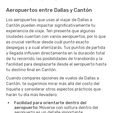
Aeropuertos entre Dallas y Cantón
Los aeropuertos que usas al viajar de Dallas a
Cantón pueden impactar significativamente tu
experiencia de viaje. Ten presente que algunas
ciudades cuentan con varios aeropuertos, por lo que
es crucial verificar desde cuál punto exacto
despegas y a cuál aterrizarás. Tus puntos de partida
y llegada influyen directamente en la duración total
de tu recorrido, las posibilidades de transbordo y la
facilidad para desplazarte desde el aeropuerto hasta
tu destino final en Cantón.
Cuando compares opciones de vuelos de Dallas a
Cantón, te sugerimos mirar más allá del costo del
tiquete y considerar otros aspectos prácticos que
harán tu día más llevadero:
Facilidad para orientarte dentro del
aeropuerto:
Moverse con soltura dentro del
aeropuerto es un detalle importante,