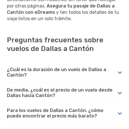
por otras páginas.
Asegura tu pasaje de Dallas a
Cantón con eDreams
y ten todos los detalles de tu
viaje listos en un solo trámite.
Preguntas frecuentes sobre
vuelos de Dallas a Cantón
¿Cuál es la duración de un vuelo de Dallas a
Cantón?
De media, ¿cuál es el precio de un vuelo desde
Dallas hacía Cantón?
Para los vuelos de Dallas a Cantón, ¿cómo
puedo encontrar el precio más barato?