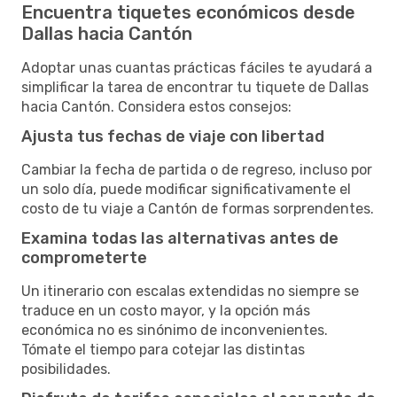
Encuentra tiquetes económicos desde
Dallas hacia Cantón
Adoptar unas cuantas prácticas fáciles te ayudará a
simplificar la tarea de encontrar tu tiquete de Dallas
hacia Cantón. Considera estos consejos:
Ajusta tus fechas de viaje con libertad
Cambiar la fecha de partida o de regreso, incluso por
un solo día, puede modificar significativamente el
costo de tu viaje a Cantón de formas sorprendentes.
Examina todas las alternativas antes de
comprometerte
Un itinerario con escalas extendidas no siempre se
traduce en un costo mayor, y la opción más
económica no es sinónimo de inconvenientes.
Tómate el tiempo para cotejar las distintas
posibilidades.