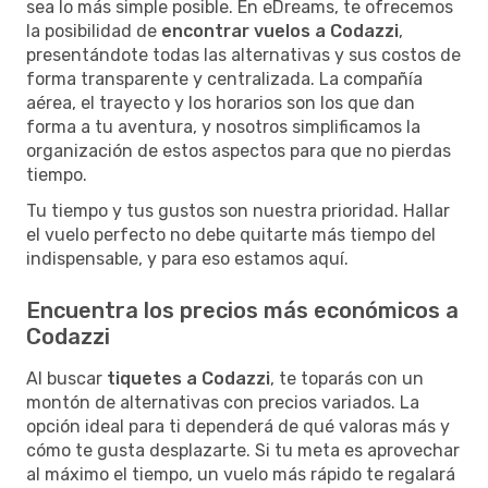
sea lo más simple posible. En eDreams, te ofrecemos
la posibilidad de
encontrar vuelos a Codazzi
,
presentándote todas las alternativas y sus costos de
forma transparente y centralizada. La compañía
aérea, el trayecto y los horarios son los que dan
forma a tu aventura, y nosotros simplificamos la
organización de estos aspectos para que no pierdas
tiempo.
Tu tiempo y tus gustos son nuestra prioridad. Hallar
el vuelo perfecto no debe quitarte más tiempo del
indispensable, y para eso estamos aquí.
Encuentra los precios más económicos a
Codazzi
Al buscar
tiquetes a Codazzi
, te toparás con un
montón de alternativas con precios variados. La
opción ideal para ti dependerá de qué valoras más y
cómo te gusta desplazarte. Si tu meta es aprovechar
al máximo el tiempo, un vuelo más rápido te regalará