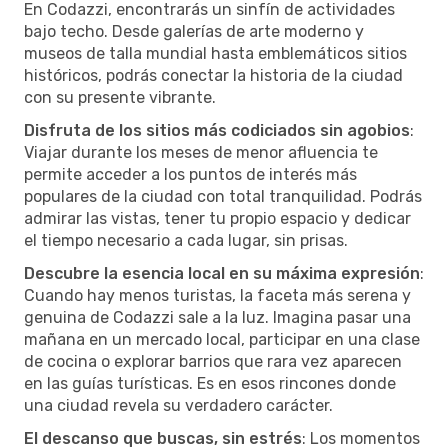
En Codazzi, encontrarás un sinfín de actividades
bajo techo. Desde galerías de arte moderno y
museos de talla mundial hasta emblemáticos sitios
históricos, podrás conectar la historia de la ciudad
con su presente vibrante.
Disfruta de los sitios más codiciados sin agobios
:
Viajar durante los meses de menor afluencia te
permite acceder a los puntos de interés más
populares de la ciudad con total tranquilidad. Podrás
admirar las vistas, tener tu propio espacio y dedicar
el tiempo necesario a cada lugar, sin prisas.
Descubre la esencia local en su máxima expresión
:
Cuando hay menos turistas, la faceta más serena y
genuina de Codazzi sale a la luz. Imagina pasar una
mañana en un mercado local, participar en una clase
de cocina o explorar barrios que rara vez aparecen
en las guías turísticas. Es en esos rincones donde
una ciudad revela su verdadero carácter.
El descanso que buscas, sin estrés
: Los momentos