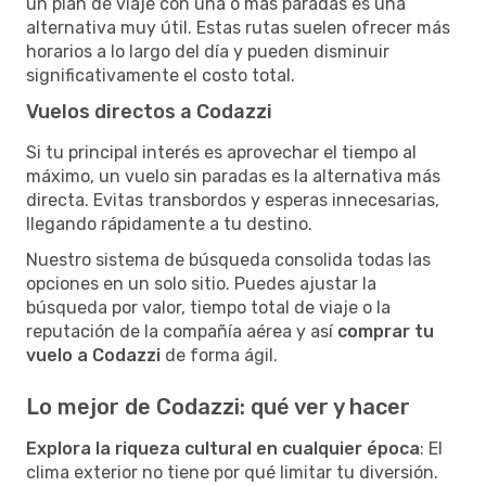
un plan de viaje con una o más paradas es una
alternativa muy útil. Estas rutas suelen ofrecer más
horarios a lo largo del día y pueden disminuir
significativamente el costo total.
Vuelos directos a Codazzi
Si tu principal interés es aprovechar el tiempo al
máximo, un vuelo sin paradas es la alternativa más
directa. Evitas transbordos y esperas innecesarias,
llegando rápidamente a tu destino.
Nuestro sistema de búsqueda consolida todas las
opciones en un solo sitio. Puedes ajustar la
búsqueda por valor, tiempo total de viaje o la
reputación de la compañía aérea y así
comprar tu
vuelo a Codazzi
de forma ágil.
Lo mejor de Codazzi: qué ver y hacer
Explora la riqueza cultural en cualquier época
: El
clima exterior no tiene por qué limitar tu diversión.