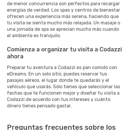
de menor concurrencia son perfectos para recargar
energías de verdad. Los spas y centros de bienestar
ofrecen una experiencia más serena, haciendo que
tu visita se sienta mucho más relajada. Un masaje o
una jornada de spa se aprecian mucho más cuando
el ambiente es tranquilo.
Comienza a organizar tu visita a Codazzi
ahora
Preparar tu aventura a Codazzi es pan comido con
eDreams. En un solo sitio, puedes reservar tus
pasajes aéreos, el lugar donde te quedarás y el
vehículo que usarás. Solo tienes que seleccionar las
fechas que te funcionen mejor y diseñar tu visita a
Codazzi de acuerdo con tus intereses y cuánto
dinero tienes pensado gastar.
Preguntas frecuentes sobre los