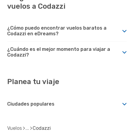
vuelos a Codazzi
¿Cómo puedo encontrar vuelos baratos a
Codazzi en eDreams?
¿Cuándo es el mejor momento para viajar a
Codazzi?
Planea tu viaje
Ciudades populares
Vuelos
Codazzi