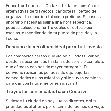
Encontrar tiquetes a Codazzi te da un montón de
alternativas de trayectos, dándote la libertad de
organizar tu recorrido tal como prefieras. Si buscas
ahorrar o necesitas salir a una hora específica,
puedes seleccionar entre vuelos directos o con
escalas, dependiendo de tu punto de partida y la
fecha.
Descubre la aerolínea ideal para tu travesía
Las compañías aéreas que viajan a Codazzi varían,
desde las económicas hasta las de servicio completo
que ofrecen cabinas de mayor categoría. Te
conviene revisar las políticas de equipaje, las
comodidades de los asientos y si incluyen comidas
para dar con la que mejor se ajusta a ti.
Trayectos con escalas hacia Codazzi
Si desde tu ciudad no hay vuelos directos, o si tu
prioridad es el ahorro por encima del tiempo de viaje,