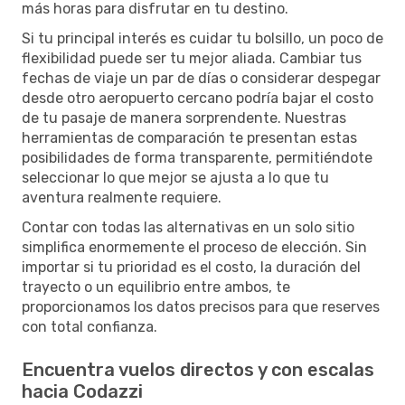
más horas para disfrutar en tu destino.
Si tu principal interés es cuidar tu bolsillo, un poco de
flexibilidad puede ser tu mejor aliada. Cambiar tus
fechas de viaje un par de días o considerar despegar
desde otro aeropuerto cercano podría bajar el costo
de tu pasaje de manera sorprendente. Nuestras
herramientas de comparación te presentan estas
posibilidades de forma transparente, permitiéndote
seleccionar lo que mejor se ajusta a lo que tu
aventura realmente requiere.
Contar con todas las alternativas en un solo sitio
simplifica enormemente el proceso de elección. Sin
importar si tu prioridad es el costo, la duración del
trayecto o un equilibrio entre ambos, te
proporcionamos los datos precisos para que reserves
con total confianza.
Encuentra vuelos directos y con escalas
hacia Codazzi