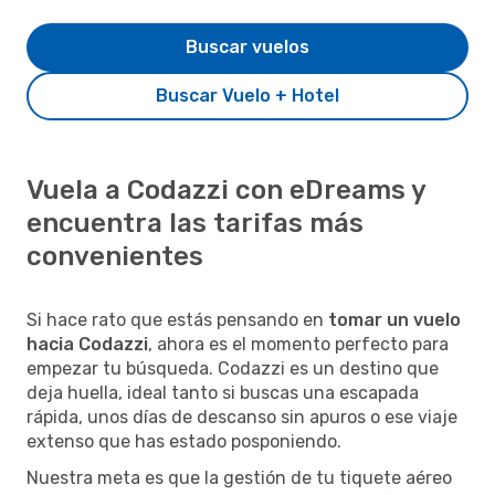
Buscar vuelos
Buscar Vuelo + Hotel
Vuela a Codazzi con eDreams y
encuentra las tarifas más
convenientes
Si hace rato que estás pensando en
tomar un vuelo
hacia Codazzi
, ahora es el momento perfecto para
empezar tu búsqueda. Codazzi es un destino que
deja huella, ideal tanto si buscas una escapada
rápida, unos días de descanso sin apuros o ese viaje
extenso que has estado posponiendo.
Nuestra meta es que la gestión de tu tiquete aéreo