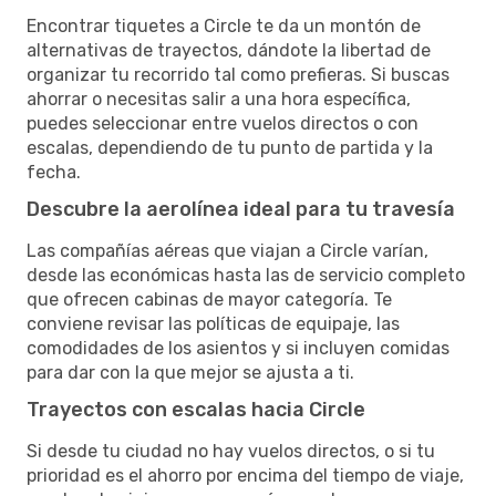
Encontrar tiquetes a Circle te da un montón de
alternativas de trayectos, dándote la libertad de
organizar tu recorrido tal como prefieras. Si buscas
ahorrar o necesitas salir a una hora específica,
puedes seleccionar entre vuelos directos o con
escalas, dependiendo de tu punto de partida y la
fecha.
Descubre la aerolínea ideal para tu travesía
Las compañías aéreas que viajan a Circle varían,
desde las económicas hasta las de servicio completo
que ofrecen cabinas de mayor categoría. Te
conviene revisar las políticas de equipaje, las
comodidades de los asientos y si incluyen comidas
para dar con la que mejor se ajusta a ti.
Trayectos con escalas hacia Circle
Si desde tu ciudad no hay vuelos directos, o si tu
prioridad es el ahorro por encima del tiempo de viaje,