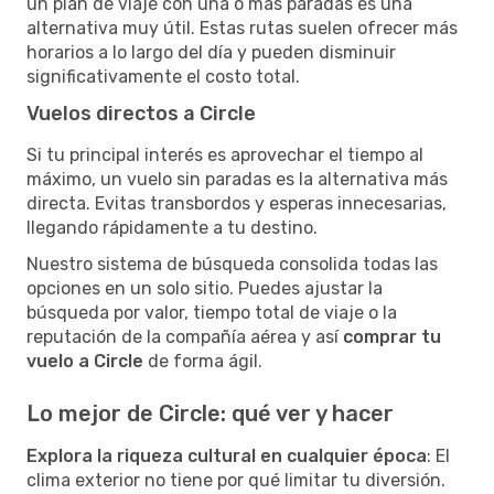
un plan de viaje con una o más paradas es una
alternativa muy útil. Estas rutas suelen ofrecer más
horarios a lo largo del día y pueden disminuir
significativamente el costo total.
Vuelos directos a Circle
Si tu principal interés es aprovechar el tiempo al
máximo, un vuelo sin paradas es la alternativa más
directa. Evitas transbordos y esperas innecesarias,
llegando rápidamente a tu destino.
Nuestro sistema de búsqueda consolida todas las
opciones en un solo sitio. Puedes ajustar la
búsqueda por valor, tiempo total de viaje o la
reputación de la compañía aérea y así
comprar tu
vuelo a Circle
de forma ágil.
Lo mejor de Circle: qué ver y hacer
Explora la riqueza cultural en cualquier época
: El
clima exterior no tiene por qué limitar tu diversión.