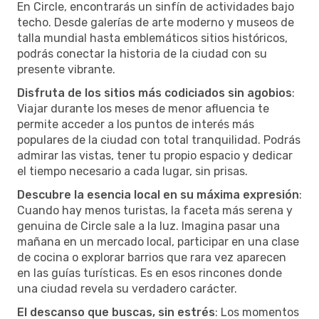
En Circle, encontrarás un sinfín de actividades bajo
techo. Desde galerías de arte moderno y museos de
talla mundial hasta emblemáticos sitios históricos,
podrás conectar la historia de la ciudad con su
presente vibrante.
Disfruta de los sitios más codiciados sin agobios
:
Viajar durante los meses de menor afluencia te
permite acceder a los puntos de interés más
populares de la ciudad con total tranquilidad. Podrás
admirar las vistas, tener tu propio espacio y dedicar
el tiempo necesario a cada lugar, sin prisas.
Descubre la esencia local en su máxima expresión
:
Cuando hay menos turistas, la faceta más serena y
genuina de Circle sale a la luz. Imagina pasar una
mañana en un mercado local, participar en una clase
de cocina o explorar barrios que rara vez aparecen
en las guías turísticas. Es en esos rincones donde
una ciudad revela su verdadero carácter.
El descanso que buscas, sin estrés
: Los momentos