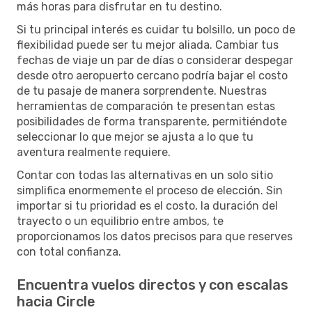
más horas para disfrutar en tu destino.
Si tu principal interés es cuidar tu bolsillo, un poco de
flexibilidad puede ser tu mejor aliada. Cambiar tus
fechas de viaje un par de días o considerar despegar
desde otro aeropuerto cercano podría bajar el costo
de tu pasaje de manera sorprendente. Nuestras
herramientas de comparación te presentan estas
posibilidades de forma transparente, permitiéndote
seleccionar lo que mejor se ajusta a lo que tu
aventura realmente requiere.
Contar con todas las alternativas en un solo sitio
simplifica enormemente el proceso de elección. Sin
importar si tu prioridad es el costo, la duración del
trayecto o un equilibrio entre ambos, te
proporcionamos los datos precisos para que reserves
con total confianza.
Encuentra vuelos directos y con escalas
hacia Circle