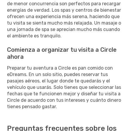
de menor concurrencia son perfectos para recargar
energías de verdad. Los spas y centros de bienestar
ofrecen una experiencia más serena, haciendo que
tu visita se sienta mucho más relajada. Un masaje o
una jornada de spa se aprecian mucho más cuando
el ambiente es tranquilo.
Comienza a organizar tu visita a Circle
ahora
Preparar tu aventura a Circle es pan comido con
eDreams. En un solo sitio, puedes reservar tus
pasajes aéreos, el lugar donde te quedarás y el
vehículo que usarás. Solo tienes que seleccionar las
fechas que te funcionen mejor y diseñar tu visita a
Circle de acuerdo con tus intereses y cuánto dinero
tienes pensado gastar.
Preguntas frecuentes sobre los