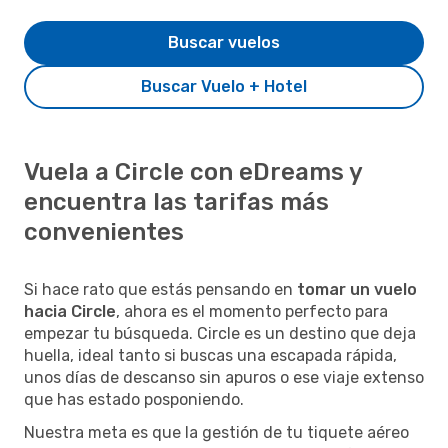
Buscar vuelos
Buscar Vuelo + Hotel
Vuela a Circle con eDreams y
encuentra las tarifas más
convenientes
Si hace rato que estás pensando en
tomar un vuelo
hacia Circle
, ahora es el momento perfecto para
empezar tu búsqueda. Circle es un destino que deja
huella, ideal tanto si buscas una escapada rápida,
unos días de descanso sin apuros o ese viaje extenso
que has estado posponiendo.
Nuestra meta es que la gestión de tu tiquete aéreo