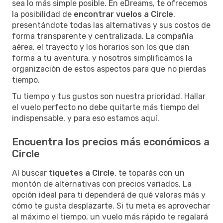
sea lo más simple posible. En eDreams, te ofrecemos
la posibilidad de
encontrar vuelos a Circle
,
presentándote todas las alternativas y sus costos de
forma transparente y centralizada. La compañía
aérea, el trayecto y los horarios son los que dan
forma a tu aventura, y nosotros simplificamos la
organización de estos aspectos para que no pierdas
tiempo.
Tu tiempo y tus gustos son nuestra prioridad. Hallar
el vuelo perfecto no debe quitarte más tiempo del
indispensable, y para eso estamos aquí.
Encuentra los precios más económicos a
Circle
Al buscar
tiquetes a Circle
, te toparás con un
montón de alternativas con precios variados. La
opción ideal para ti dependerá de qué valoras más y
cómo te gusta desplazarte. Si tu meta es aprovechar
al máximo el tiempo, un vuelo más rápido te regalará