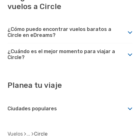
vuelos a Circle
¿Cómo puedo encontrar vuelos baratos a
Circle en eDreams?
¿Cuándo es el mejor momento para viajar a
Circle?
Planea tu viaje
Ciudades populares
Vuelos
Circle