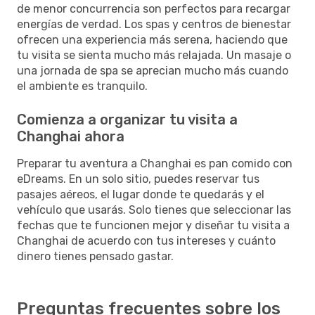
de menor concurrencia son perfectos para recargar
energías de verdad. Los spas y centros de bienestar
ofrecen una experiencia más serena, haciendo que
tu visita se sienta mucho más relajada. Un masaje o
una jornada de spa se aprecian mucho más cuando
el ambiente es tranquilo.
Comienza a organizar tu visita a
Changhai ahora
Preparar tu aventura a Changhai es pan comido con
eDreams. En un solo sitio, puedes reservar tus
pasajes aéreos, el lugar donde te quedarás y el
vehículo que usarás. Solo tienes que seleccionar las
fechas que te funcionen mejor y diseñar tu visita a
Changhai de acuerdo con tus intereses y cuánto
dinero tienes pensado gastar.
Preguntas frecuentes sobre los