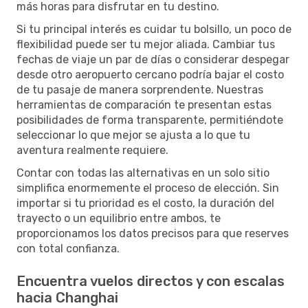
más horas para disfrutar en tu destino.
Si tu principal interés es cuidar tu bolsillo, un poco de
flexibilidad puede ser tu mejor aliada. Cambiar tus
fechas de viaje un par de días o considerar despegar
desde otro aeropuerto cercano podría bajar el costo
de tu pasaje de manera sorprendente. Nuestras
herramientas de comparación te presentan estas
posibilidades de forma transparente, permitiéndote
seleccionar lo que mejor se ajusta a lo que tu
aventura realmente requiere.
Contar con todas las alternativas en un solo sitio
simplifica enormemente el proceso de elección. Sin
importar si tu prioridad es el costo, la duración del
trayecto o un equilibrio entre ambos, te
proporcionamos los datos precisos para que reserves
con total confianza.
Encuentra vuelos directos y con escalas
hacia Changhai