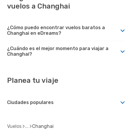
vuelos a Changhai
¿Cómo puedo encontrar vuelos baratos a
Changhai en eDreams?
¿Cuándo es el mejor momento para viajar a
Changhai?
Planea tu viaje
Ciudades populares
Vuelos
Changhai