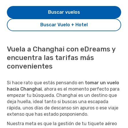
Buscar vuelos
Buscar Vuelo + Hotel
Vuela a Changhai con eDreams y
encuentra las tarifas más
convenientes
Si hace rato que estás pensando en
tomar un vuelo
hacia Changhai
, ahora es el momento perfecto para
empezar tu búsqueda. Changhai es un destino que
deja huella, ideal tanto si buscas una escapada
rápida, unos días de descanso sin apuros o ese viaje
extenso que has estado posponiendo.
Nuestra meta es que la gestión de tu tiquete aéreo