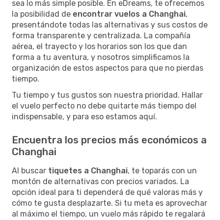
sea lo más simple posible. En eDreams, te ofrecemos
la posibilidad de
encontrar vuelos a Changhai
,
presentándote todas las alternativas y sus costos de
forma transparente y centralizada. La compañía
aérea, el trayecto y los horarios son los que dan
forma a tu aventura, y nosotros simplificamos la
organización de estos aspectos para que no pierdas
tiempo.
Tu tiempo y tus gustos son nuestra prioridad. Hallar
el vuelo perfecto no debe quitarte más tiempo del
indispensable, y para eso estamos aquí.
Encuentra los precios más económicos a
Changhai
Al buscar
tiquetes a Changhai
, te toparás con un
montón de alternativas con precios variados. La
opción ideal para ti dependerá de qué valoras más y
cómo te gusta desplazarte. Si tu meta es aprovechar
al máximo el tiempo, un vuelo más rápido te regalará