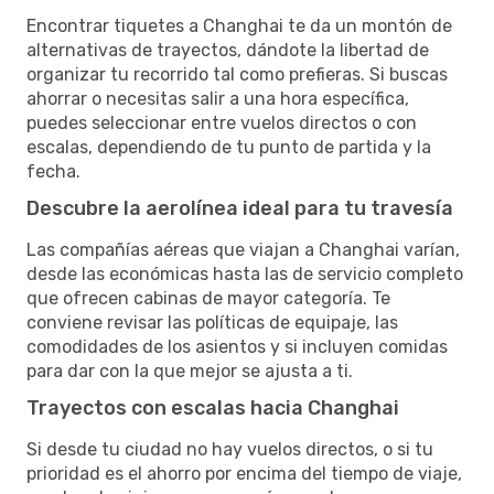
Encontrar tiquetes a Changhai te da un montón de
alternativas de trayectos, dándote la libertad de
organizar tu recorrido tal como prefieras. Si buscas
ahorrar o necesitas salir a una hora específica,
puedes seleccionar entre vuelos directos o con
escalas, dependiendo de tu punto de partida y la
fecha.
Descubre la aerolínea ideal para tu travesía
Las compañías aéreas que viajan a Changhai varían,
desde las económicas hasta las de servicio completo
que ofrecen cabinas de mayor categoría. Te
conviene revisar las políticas de equipaje, las
comodidades de los asientos y si incluyen comidas
para dar con la que mejor se ajusta a ti.
Trayectos con escalas hacia Changhai
Si desde tu ciudad no hay vuelos directos, o si tu
prioridad es el ahorro por encima del tiempo de viaje,