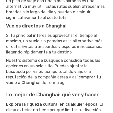
un plan de viaje con una o más paradas es una
alternativa muy útil. Estas rutas suelen ofrecer más
horarios a lo largo del día y pueden disminuir
significativamente el costo total.
Vuelos directos a Changhai
Si tu principal interés es aprovechar el tiempo al
máximo, un vuelo sin paradas es la alternativa más
directa. Evitas transbordos y esperas innecesarias,
llegando rápidamente a tu destino.
Nuestro sistema de búsqueda consolida todas las
opciones en un solo sitio. Puedes ajustar la
búsqueda por valor, tiempo total de viaje o la
reputación de la compañía aérea y así
comprar tu
vuelo a Changhai
de forma ágil.
Lo mejor de Changhai: qué ver y hacer
Explora la riqueza cultural en cualquier época
: El
clima exterior no tiene por qué limitar tu diversión.