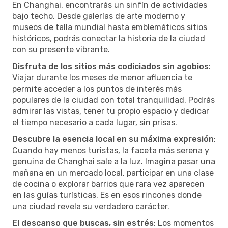
En Changhai, encontrarás un sinfín de actividades
bajo techo. Desde galerías de arte moderno y
museos de talla mundial hasta emblemáticos sitios
históricos, podrás conectar la historia de la ciudad
con su presente vibrante.
Disfruta de los sitios más codiciados sin agobios
:
Viajar durante los meses de menor afluencia te
permite acceder a los puntos de interés más
populares de la ciudad con total tranquilidad. Podrás
admirar las vistas, tener tu propio espacio y dedicar
el tiempo necesario a cada lugar, sin prisas.
Descubre la esencia local en su máxima expresión
:
Cuando hay menos turistas, la faceta más serena y
genuina de Changhai sale a la luz. Imagina pasar una
mañana en un mercado local, participar en una clase
de cocina o explorar barrios que rara vez aparecen
en las guías turísticas. Es en esos rincones donde
una ciudad revela su verdadero carácter.
El descanso que buscas, sin estrés
: Los momentos