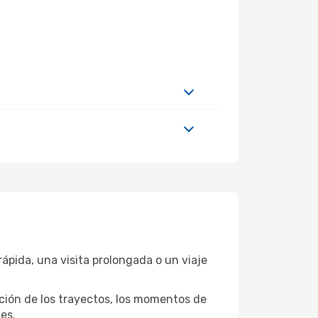
ápida, una visita prolongada o un viaje
ación de los trayectos, los momentos de
es.