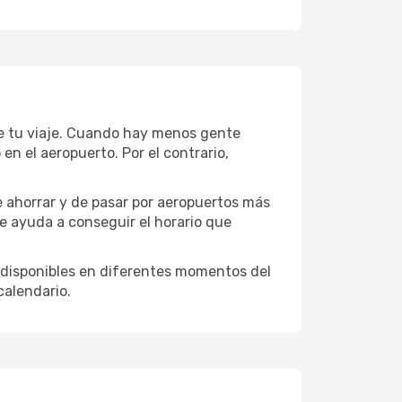
de tu viaje. Cuando hay menos gente
n el aeropuerto. Por el contrario,
e ahorrar y de pasar por aeropuertos más
te ayuda a conseguir el horario que
 disponibles en diferentes momentos del
calendario.