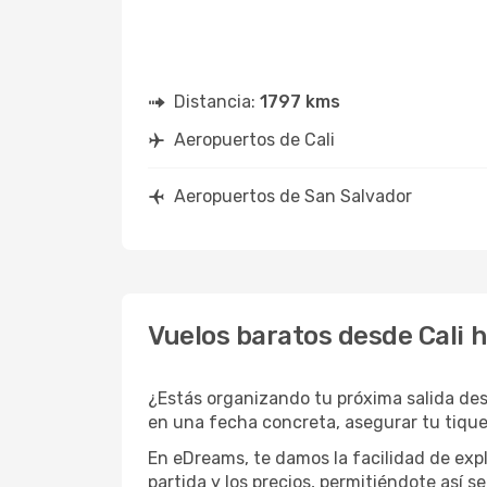
Distancia:
1797 kms
Aeropuertos de Cali
Aeropuertos de San Salvador
Vuelos baratos desde Cali 
¿Estás organizando tu próxima salida des
en una fecha concreta, asegurar tu tique
En eDreams, te damos la facilidad de expl
partida y los precios, permitiéndote así s