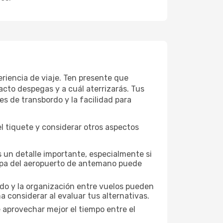
riencia de viaje. Ten presente que
acto despegas y a cuál aterrizarás. Tus
es de transbordo y la facilidad para
l tiquete y considerar otros aspectos
 un detalle importante, especialmente si
mapa del aeropuerto de antemano puede
nado y la organización entre vuelos pueden
 considerar al evaluar tus alternativas.
 aprovechar mejor el tiempo entre el