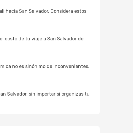
ali hacia San Salvador. Considera estos
el costo de tu viaje a San Salvador de
ómica no es sinónimo de inconvenientes.
an Salvador, sin importar si organizas tu