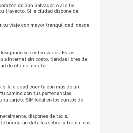
orazón de San Salvador, o al sitio
tu trayecto. Si la ciudad dispone de
r tu viaje con mayor tranquilidad, desde
designado si existen varios. Estas
a internet sin costo, tiendas libres de
dad de último minuto.
o, si la ciudad cuenta con más de un
 tu camino con tus pertenencias,
una tarjeta SIM local en los puntos de
neralmente, dispones de taxis,
 te brindarán detalles sobre la forma más