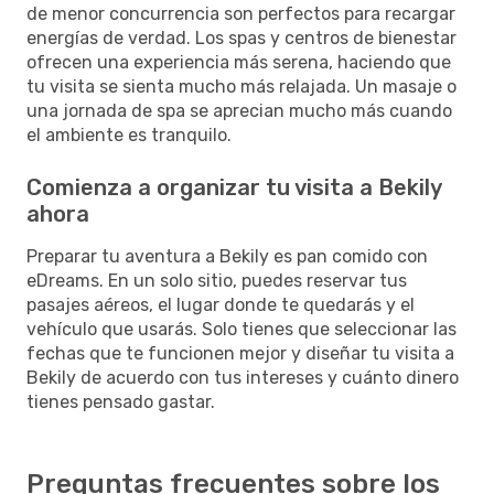
de menor concurrencia son perfectos para recargar
energías de verdad. Los spas y centros de bienestar
ofrecen una experiencia más serena, haciendo que
tu visita se sienta mucho más relajada. Un masaje o
una jornada de spa se aprecian mucho más cuando
el ambiente es tranquilo.
Comienza a organizar tu visita a Bekily
ahora
Preparar tu aventura a Bekily es pan comido con
eDreams. En un solo sitio, puedes reservar tus
pasajes aéreos, el lugar donde te quedarás y el
vehículo que usarás. Solo tienes que seleccionar las
fechas que te funcionen mejor y diseñar tu visita a
Bekily de acuerdo con tus intereses y cuánto dinero
tienes pensado gastar.
Preguntas frecuentes sobre los