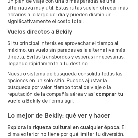
un plan de viaje con una o más paradas es una
alternativa muy útil. Estas rutas suelen ofrecer más
horarios a lo largo del día y pueden disminuir
significativamente el costo total.
Vuelos directos a Bekily
Si tu principal interés es aprovechar el tiempo al
máximo, un vuelo sin paradas es la alternativa más
directa. Evitas transbordos y esperas innecesarias,
llegando rápidamente a tu destino.
Nuestro sistema de búsqueda consolida todas las
opciones en un solo sitio. Puedes ajustar la
búsqueda por valor, tiempo total de viaje o la
reputación de la compañía aérea y así
comprar tu
vuelo a Bekily
de forma ágil.
Lo mejor de Bekily: qué ver y hacer
Explora la riqueza cultural en cualquier época
: El
clima exterior no tiene por qué limitar tu diversión.