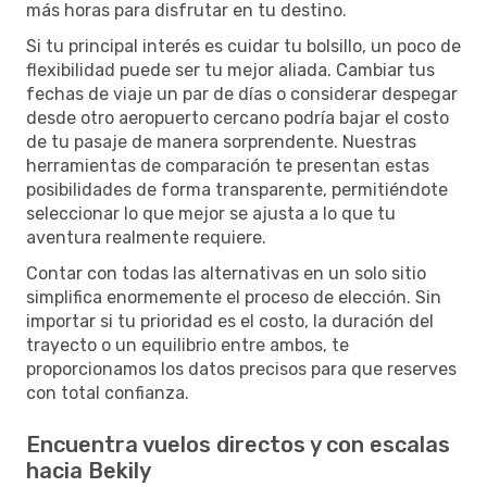
más horas para disfrutar en tu destino.
Si tu principal interés es cuidar tu bolsillo, un poco de
flexibilidad puede ser tu mejor aliada. Cambiar tus
fechas de viaje un par de días o considerar despegar
desde otro aeropuerto cercano podría bajar el costo
de tu pasaje de manera sorprendente. Nuestras
herramientas de comparación te presentan estas
posibilidades de forma transparente, permitiéndote
seleccionar lo que mejor se ajusta a lo que tu
aventura realmente requiere.
Contar con todas las alternativas en un solo sitio
simplifica enormemente el proceso de elección. Sin
importar si tu prioridad es el costo, la duración del
trayecto o un equilibrio entre ambos, te
proporcionamos los datos precisos para que reserves
con total confianza.
Encuentra vuelos directos y con escalas
hacia Bekily