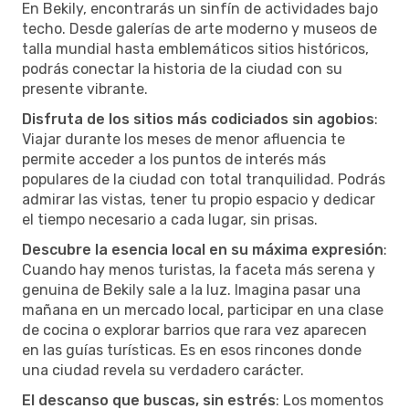
En Bekily, encontrarás un sinfín de actividades bajo
techo. Desde galerías de arte moderno y museos de
talla mundial hasta emblemáticos sitios históricos,
podrás conectar la historia de la ciudad con su
presente vibrante.
Disfruta de los sitios más codiciados sin agobios
:
Viajar durante los meses de menor afluencia te
permite acceder a los puntos de interés más
populares de la ciudad con total tranquilidad. Podrás
admirar las vistas, tener tu propio espacio y dedicar
el tiempo necesario a cada lugar, sin prisas.
Descubre la esencia local en su máxima expresión
:
Cuando hay menos turistas, la faceta más serena y
genuina de Bekily sale a la luz. Imagina pasar una
mañana en un mercado local, participar en una clase
de cocina o explorar barrios que rara vez aparecen
en las guías turísticas. Es en esos rincones donde
una ciudad revela su verdadero carácter.
El descanso que buscas, sin estrés
: Los momentos