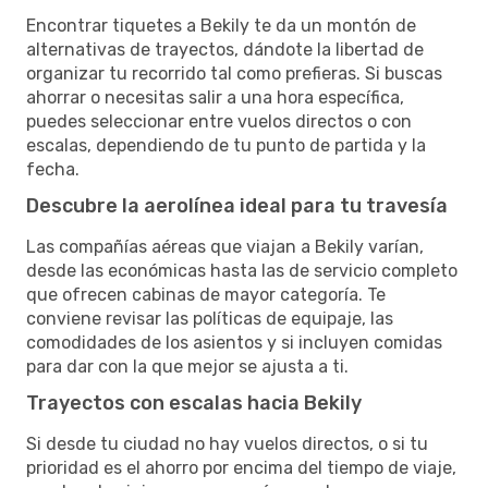
Encontrar tiquetes a Bekily te da un montón de
alternativas de trayectos, dándote la libertad de
organizar tu recorrido tal como prefieras. Si buscas
ahorrar o necesitas salir a una hora específica,
puedes seleccionar entre vuelos directos o con
escalas, dependiendo de tu punto de partida y la
fecha.
Descubre la aerolínea ideal para tu travesía
Las compañías aéreas que viajan a Bekily varían,
desde las económicas hasta las de servicio completo
que ofrecen cabinas de mayor categoría. Te
conviene revisar las políticas de equipaje, las
comodidades de los asientos y si incluyen comidas
para dar con la que mejor se ajusta a ti.
Trayectos con escalas hacia Bekily
Si desde tu ciudad no hay vuelos directos, o si tu
prioridad es el ahorro por encima del tiempo de viaje,