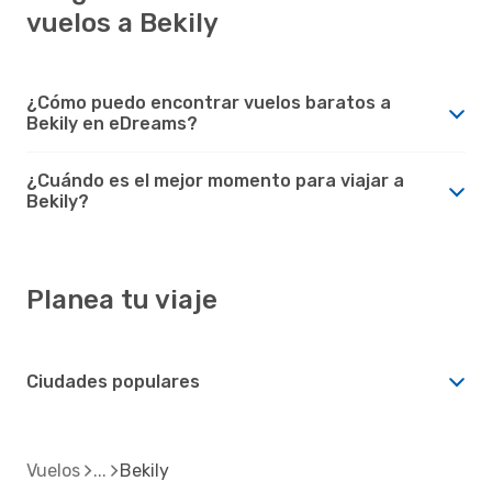
vuelos a Bekily
¿Cómo puedo encontrar vuelos baratos a
Bekily en eDreams?
¿Cuándo es el mejor momento para viajar a
Bekily?
Planea tu viaje
Ciudades populares
Vuelos
Bekily