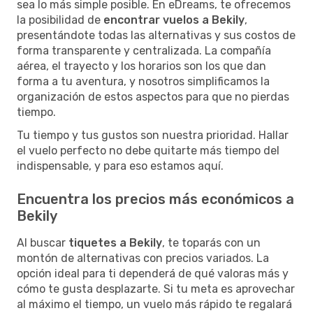
sea lo más simple posible. En eDreams, te ofrecemos
la posibilidad de
encontrar vuelos a Bekily
,
presentándote todas las alternativas y sus costos de
forma transparente y centralizada. La compañía
aérea, el trayecto y los horarios son los que dan
forma a tu aventura, y nosotros simplificamos la
organización de estos aspectos para que no pierdas
tiempo.
Tu tiempo y tus gustos son nuestra prioridad. Hallar
el vuelo perfecto no debe quitarte más tiempo del
indispensable, y para eso estamos aquí.
Encuentra los precios más económicos a
Bekily
Al buscar
tiquetes a Bekily
, te toparás con un
montón de alternativas con precios variados. La
opción ideal para ti dependerá de qué valoras más y
cómo te gusta desplazarte. Si tu meta es aprovechar
al máximo el tiempo, un vuelo más rápido te regalará