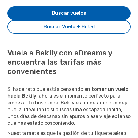
Buscar vuelos
Buscar Vuelo + Hotel
Vuela a Bekily con eDreams y
encuentra las tarifas más
convenientes
Si hace rato que estás pensando en
tomar un vuelo
hacia Bekily
, ahora es el momento perfecto para
empezar tu búsqueda. Bekily es un destino que deja
huella, ideal tanto si buscas una escapada rápida,
unos días de descanso sin apuros o ese viaje extenso
que has estado posponiendo.
Nuestra meta es que la gestión de tu tiquete aéreo