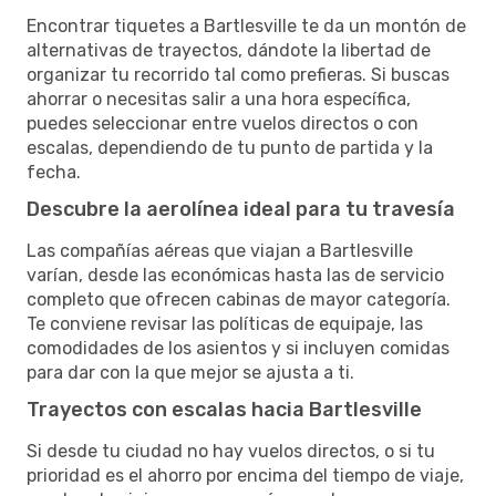
Encontrar tiquetes a Bartlesville te da un montón de
alternativas de trayectos, dándote la libertad de
organizar tu recorrido tal como prefieras. Si buscas
ahorrar o necesitas salir a una hora específica,
puedes seleccionar entre vuelos directos o con
escalas, dependiendo de tu punto de partida y la
fecha.
Descubre la aerolínea ideal para tu travesía
Las compañías aéreas que viajan a Bartlesville
varían, desde las económicas hasta las de servicio
completo que ofrecen cabinas de mayor categoría.
Te conviene revisar las políticas de equipaje, las
comodidades de los asientos y si incluyen comidas
para dar con la que mejor se ajusta a ti.
Trayectos con escalas hacia Bartlesville
Si desde tu ciudad no hay vuelos directos, o si tu
prioridad es el ahorro por encima del tiempo de viaje,