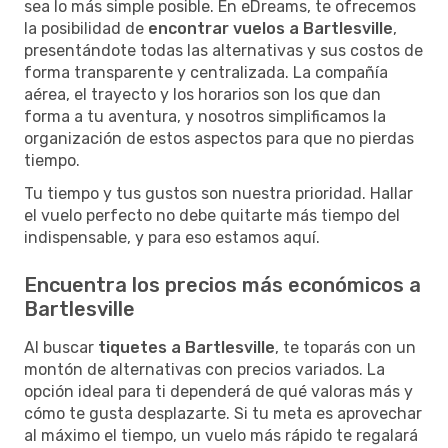
sea lo más simple posible. En eDreams, te ofrecemos
la posibilidad de
encontrar vuelos a Bartlesville
,
presentándote todas las alternativas y sus costos de
forma transparente y centralizada. La compañía
aérea, el trayecto y los horarios son los que dan
forma a tu aventura, y nosotros simplificamos la
organización de estos aspectos para que no pierdas
tiempo.
Tu tiempo y tus gustos son nuestra prioridad. Hallar
el vuelo perfecto no debe quitarte más tiempo del
indispensable, y para eso estamos aquí.
Encuentra los precios más económicos a
Bartlesville
Al buscar
tiquetes a Bartlesville
, te toparás con un
montón de alternativas con precios variados. La
opción ideal para ti dependerá de qué valoras más y
cómo te gusta desplazarte. Si tu meta es aprovechar
al máximo el tiempo, un vuelo más rápido te regalará