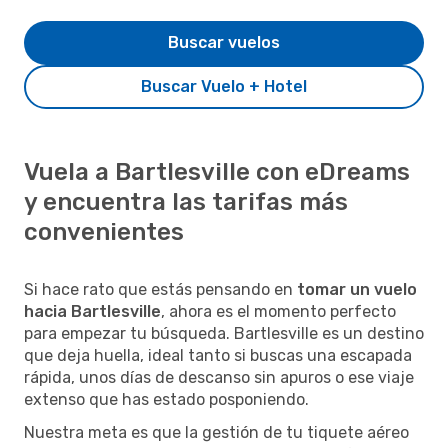
Buscar vuelos
Buscar Vuelo + Hotel
Vuela a Bartlesville con eDreams
y encuentra las tarifas más
convenientes
Si hace rato que estás pensando en
tomar un vuelo
hacia Bartlesville
, ahora es el momento perfecto
para empezar tu búsqueda. Bartlesville es un destino
que deja huella, ideal tanto si buscas una escapada
rápida, unos días de descanso sin apuros o ese viaje
extenso que has estado posponiendo.
Nuestra meta es que la gestión de tu tiquete aéreo