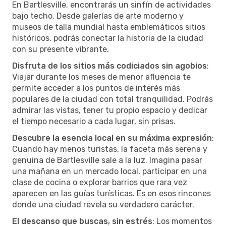
En Bartlesville, encontrarás un sinfín de actividades
bajo techo. Desde galerías de arte moderno y
museos de talla mundial hasta emblemáticos sitios
históricos, podrás conectar la historia de la ciudad
con su presente vibrante.
Disfruta de los sitios más codiciados sin agobios
:
Viajar durante los meses de menor afluencia te
permite acceder a los puntos de interés más
populares de la ciudad con total tranquilidad. Podrás
admirar las vistas, tener tu propio espacio y dedicar
el tiempo necesario a cada lugar, sin prisas.
Descubre la esencia local en su máxima expresión
:
Cuando hay menos turistas, la faceta más serena y
genuina de Bartlesville sale a la luz. Imagina pasar
una mañana en un mercado local, participar en una
clase de cocina o explorar barrios que rara vez
aparecen en las guías turísticas. Es en esos rincones
donde una ciudad revela su verdadero carácter.
El descanso que buscas, sin estrés
: Los momentos