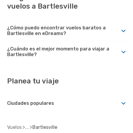
vuelos a Bartlesville
¿Cómo puedo encontrar vuelos baratos a
Bartlesville en eDreams?
¿Cuándo es el mejor momento para viajar a
Bartlesville?
Planea tu viaje
Ciudades populares
Vuelos
Bartlesville