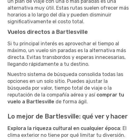
un plan de viaje con una o más paradas es una
alternativa muy útil. Estas rutas suelen ofrecer más
horarios a lo largo del día y pueden disminuir
significativamente el costo total.
Vuelos directos a Bartlesville
Si tu principal interés es aprovechar el tiempo al
máximo, un vuelo sin paradas es la alternativa más
directa. Evitas transbordos y esperas innecesarias,
llegando rápidamente a tu destino.
Nuestro sistema de búsqueda consolida todas las
opciones en un solo sitio. Puedes ajustar la
búsqueda por valor, tiempo total de viaje o la
reputación de la compañía aérea y así
comprar tu
vuelo a Bartlesville
de forma ágil.
Lo mejor de Bartlesville: qué ver y hacer
Explora la riqueza cultural en cualquier época
: El
clima exterior no tiene por qué limitar tu diversión.