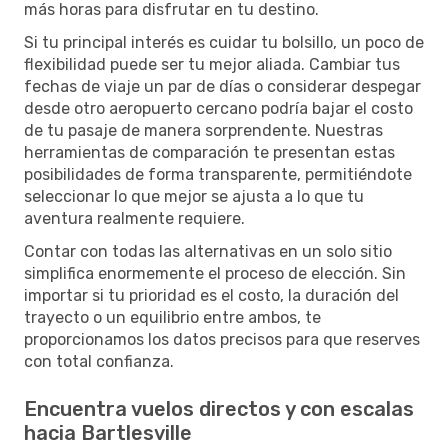
más horas para disfrutar en tu destino.
Si tu principal interés es cuidar tu bolsillo, un poco de
flexibilidad puede ser tu mejor aliada. Cambiar tus
fechas de viaje un par de días o considerar despegar
desde otro aeropuerto cercano podría bajar el costo
de tu pasaje de manera sorprendente. Nuestras
herramientas de comparación te presentan estas
posibilidades de forma transparente, permitiéndote
seleccionar lo que mejor se ajusta a lo que tu
aventura realmente requiere.
Contar con todas las alternativas en un solo sitio
simplifica enormemente el proceso de elección. Sin
importar si tu prioridad es el costo, la duración del
trayecto o un equilibrio entre ambos, te
proporcionamos los datos precisos para que reserves
con total confianza.
Encuentra vuelos directos y con escalas
hacia Bartlesville