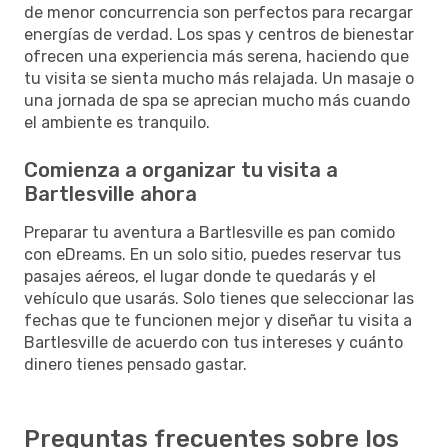
de menor concurrencia son perfectos para recargar
energías de verdad. Los spas y centros de bienestar
ofrecen una experiencia más serena, haciendo que
tu visita se sienta mucho más relajada. Un masaje o
una jornada de spa se aprecian mucho más cuando
el ambiente es tranquilo.
Comienza a organizar tu visita a
Bartlesville ahora
Preparar tu aventura a Bartlesville es pan comido
con eDreams. En un solo sitio, puedes reservar tus
pasajes aéreos, el lugar donde te quedarás y el
vehículo que usarás. Solo tienes que seleccionar las
fechas que te funcionen mejor y diseñar tu visita a
Bartlesville de acuerdo con tus intereses y cuánto
dinero tienes pensado gastar.
Preguntas frecuentes sobre los