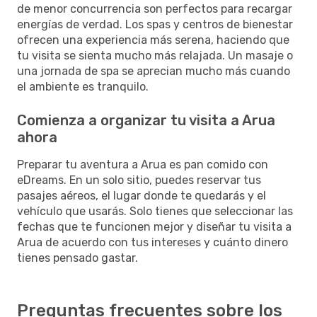
de menor concurrencia son perfectos para recargar
energías de verdad. Los spas y centros de bienestar
ofrecen una experiencia más serena, haciendo que
tu visita se sienta mucho más relajada. Un masaje o
una jornada de spa se aprecian mucho más cuando
el ambiente es tranquilo.
Comienza a organizar tu visita a Arua
ahora
Preparar tu aventura a Arua es pan comido con
eDreams. En un solo sitio, puedes reservar tus
pasajes aéreos, el lugar donde te quedarás y el
vehículo que usarás. Solo tienes que seleccionar las
fechas que te funcionen mejor y diseñar tu visita a
Arua de acuerdo con tus intereses y cuánto dinero
tienes pensado gastar.
Preguntas frecuentes sobre los