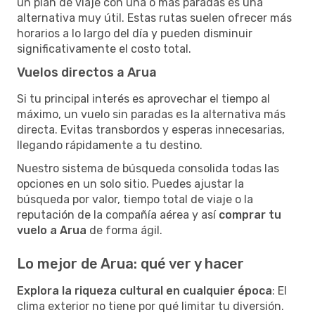
un plan de viaje con una o más paradas es una
alternativa muy útil. Estas rutas suelen ofrecer más
horarios a lo largo del día y pueden disminuir
significativamente el costo total.
Vuelos directos a Arua
Si tu principal interés es aprovechar el tiempo al
máximo, un vuelo sin paradas es la alternativa más
directa. Evitas transbordos y esperas innecesarias,
llegando rápidamente a tu destino.
Nuestro sistema de búsqueda consolida todas las
opciones en un solo sitio. Puedes ajustar la
búsqueda por valor, tiempo total de viaje o la
reputación de la compañía aérea y así
comprar tu
vuelo a Arua
de forma ágil.
Lo mejor de Arua: qué ver y hacer
Explora la riqueza cultural en cualquier época
: El
clima exterior no tiene por qué limitar tu diversión.