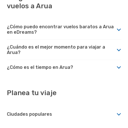
vuelos a Arua
¿Cómo puedo encontrar vuelos baratos a Arua
en eDreams?
¿Cuándo es el mejor momento para viajar a
Arua?
¿Cómo es el tiempo en Arua?
Planea tu viaje
Ciudades populares