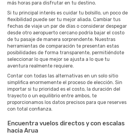
más horas para disfrutar en tu destino.
Si tu principal interés es cuidar tu bolsillo, un poco de
flexibilidad puede ser tu mejor aliada. Cambiar tus
fechas de viaje un par de días o considerar despegar
desde otro aeropuerto cercano podría bajar el costo
de tu pasaje de manera sorprendente. Nuestras
herramientas de comparación te presentan estas
posibilidades de forma transparente, permitiéndote
seleccionar lo que mejor se ajusta a lo que tu
aventura realmente requiere.
Contar con todas las alternativas en un solo sitio
simplifica enormemente el proceso de elección. Sin
importar si tu prioridad es el costo, la duración del
trayecto o un equilibrio entre ambos, te
proporcionamos los datos precisos para que reserves
con total confianza.
Encuentra vuelos directos y con escalas
hacia Arua