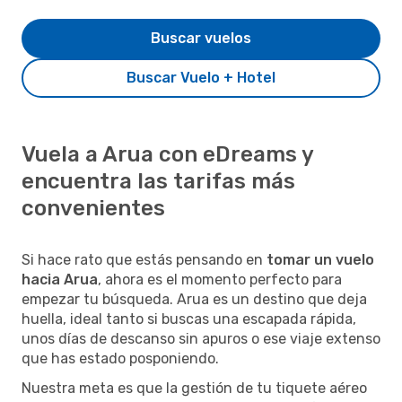
Buscar vuelos
Buscar Vuelo + Hotel
Vuela a Arua con eDreams y
encuentra las tarifas más
convenientes
Si hace rato que estás pensando en
tomar un vuelo
hacia Arua
, ahora es el momento perfecto para
empezar tu búsqueda. Arua es un destino que deja
huella, ideal tanto si buscas una escapada rápida,
unos días de descanso sin apuros o ese viaje extenso
que has estado posponiendo.
Nuestra meta es que la gestión de tu tiquete aéreo