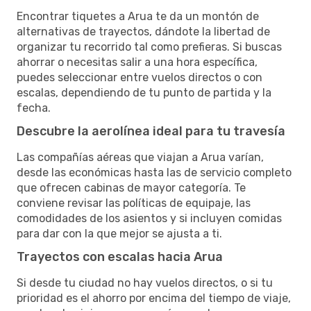
Encontrar tiquetes a Arua te da un montón de
alternativas de trayectos, dándote la libertad de
organizar tu recorrido tal como prefieras. Si buscas
ahorrar o necesitas salir a una hora específica,
puedes seleccionar entre vuelos directos o con
escalas, dependiendo de tu punto de partida y la
fecha.
Descubre la aerolínea ideal para tu travesía
Las compañías aéreas que viajan a Arua varían,
desde las económicas hasta las de servicio completo
que ofrecen cabinas de mayor categoría. Te
conviene revisar las políticas de equipaje, las
comodidades de los asientos y si incluyen comidas
para dar con la que mejor se ajusta a ti.
Trayectos con escalas hacia Arua
Si desde tu ciudad no hay vuelos directos, o si tu
prioridad es el ahorro por encima del tiempo de viaje,