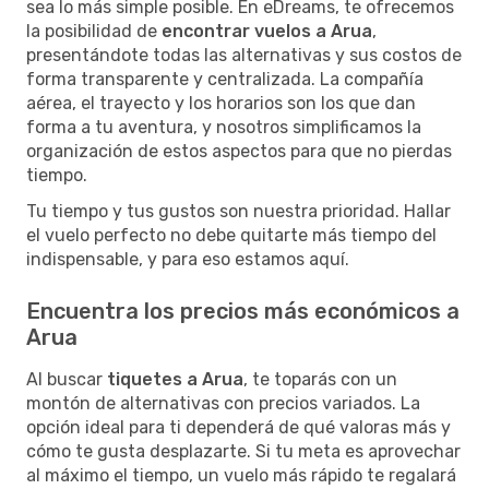
sea lo más simple posible. En eDreams, te ofrecemos
la posibilidad de
encontrar vuelos a Arua
,
presentándote todas las alternativas y sus costos de
forma transparente y centralizada. La compañía
aérea, el trayecto y los horarios son los que dan
forma a tu aventura, y nosotros simplificamos la
organización de estos aspectos para que no pierdas
tiempo.
Tu tiempo y tus gustos son nuestra prioridad. Hallar
el vuelo perfecto no debe quitarte más tiempo del
indispensable, y para eso estamos aquí.
Encuentra los precios más económicos a
Arua
Al buscar
tiquetes a Arua
, te toparás con un
montón de alternativas con precios variados. La
opción ideal para ti dependerá de qué valoras más y
cómo te gusta desplazarte. Si tu meta es aprovechar
al máximo el tiempo, un vuelo más rápido te regalará