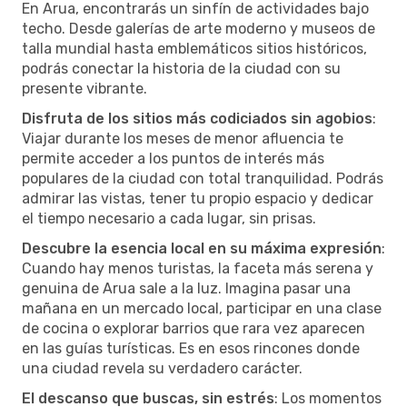
En Arua, encontrarás un sinfín de actividades bajo
techo. Desde galerías de arte moderno y museos de
talla mundial hasta emblemáticos sitios históricos,
podrás conectar la historia de la ciudad con su
presente vibrante.
Disfruta de los sitios más codiciados sin agobios
:
Viajar durante los meses de menor afluencia te
permite acceder a los puntos de interés más
populares de la ciudad con total tranquilidad. Podrás
admirar las vistas, tener tu propio espacio y dedicar
el tiempo necesario a cada lugar, sin prisas.
Descubre la esencia local en su máxima expresión
:
Cuando hay menos turistas, la faceta más serena y
genuina de Arua sale a la luz. Imagina pasar una
mañana en un mercado local, participar en una clase
de cocina o explorar barrios que rara vez aparecen
en las guías turísticas. Es en esos rincones donde
una ciudad revela su verdadero carácter.
El descanso que buscas, sin estrés
: Los momentos