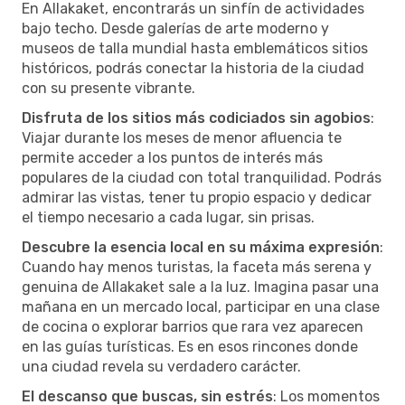
En Allakaket, encontrarás un sinfín de actividades
bajo techo. Desde galerías de arte moderno y
museos de talla mundial hasta emblemáticos sitios
históricos, podrás conectar la historia de la ciudad
con su presente vibrante.
Disfruta de los sitios más codiciados sin agobios
:
Viajar durante los meses de menor afluencia te
permite acceder a los puntos de interés más
populares de la ciudad con total tranquilidad. Podrás
admirar las vistas, tener tu propio espacio y dedicar
el tiempo necesario a cada lugar, sin prisas.
Descubre la esencia local en su máxima expresión
:
Cuando hay menos turistas, la faceta más serena y
genuina de Allakaket sale a la luz. Imagina pasar una
mañana en un mercado local, participar en una clase
de cocina o explorar barrios que rara vez aparecen
en las guías turísticas. Es en esos rincones donde
una ciudad revela su verdadero carácter.
El descanso que buscas, sin estrés
: Los momentos