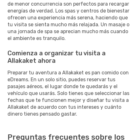
de menor concurrencia son perfectos para recargar
energías de verdad. Los spas y centros de bienestar
ofrecen una experiencia más serena, haciendo que
tu visita se sienta mucho más relajada. Un masaje o
una jornada de spa se aprecian mucho más cuando
el ambiente es tranquilo.
Comienza a organizar tu visita a
Allakaket ahora
Preparar tu aventura a Allakaket es pan comido con
eDreams. En un solo sitio, puedes reservar tus
pasajes aéreos, el lugar donde te quedarás y el
vehículo que usarás. Solo tienes que seleccionar las
fechas que te funcionen mejor y diseñar tu visita a
Allakaket de acuerdo con tus intereses y cuánto
dinero tienes pensado gastar.
Preguntas frecuentes sobre los