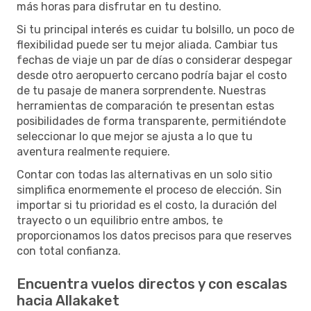
más horas para disfrutar en tu destino.
Si tu principal interés es cuidar tu bolsillo, un poco de
flexibilidad puede ser tu mejor aliada. Cambiar tus
fechas de viaje un par de días o considerar despegar
desde otro aeropuerto cercano podría bajar el costo
de tu pasaje de manera sorprendente. Nuestras
herramientas de comparación te presentan estas
posibilidades de forma transparente, permitiéndote
seleccionar lo que mejor se ajusta a lo que tu
aventura realmente requiere.
Contar con todas las alternativas en un solo sitio
simplifica enormemente el proceso de elección. Sin
importar si tu prioridad es el costo, la duración del
trayecto o un equilibrio entre ambos, te
proporcionamos los datos precisos para que reserves
con total confianza.
Encuentra vuelos directos y con escalas
hacia Allakaket