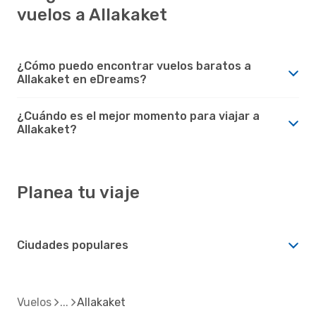
vuelos a Allakaket
¿Cómo puedo encontrar vuelos baratos a
Allakaket en eDreams?
¿Cuándo es el mejor momento para viajar a
Allakaket?
Planea tu viaje
Ciudades populares
Vuelos
Allakaket