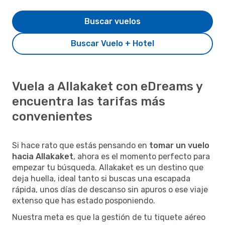
Buscar vuelos
Buscar Vuelo + Hotel
Vuela a Allakaket con eDreams y
encuentra las tarifas más
convenientes
Si hace rato que estás pensando en
tomar un vuelo
hacia Allakaket
, ahora es el momento perfecto para
empezar tu búsqueda. Allakaket es un destino que
deja huella, ideal tanto si buscas una escapada
rápida, unos días de descanso sin apuros o ese viaje
extenso que has estado posponiendo.
Nuestra meta es que la gestión de tu tiquete aéreo