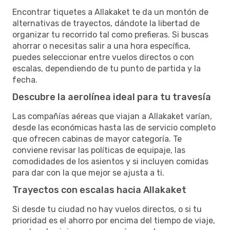
Encontrar tiquetes a Allakaket te da un montón de
alternativas de trayectos, dándote la libertad de
organizar tu recorrido tal como prefieras. Si buscas
ahorrar o necesitas salir a una hora específica,
puedes seleccionar entre vuelos directos o con
escalas, dependiendo de tu punto de partida y la
fecha.
Descubre la aerolínea ideal para tu travesía
Las compañías aéreas que viajan a Allakaket varían,
desde las económicas hasta las de servicio completo
que ofrecen cabinas de mayor categoría. Te
conviene revisar las políticas de equipaje, las
comodidades de los asientos y si incluyen comidas
para dar con la que mejor se ajusta a ti.
Trayectos con escalas hacia Allakaket
Si desde tu ciudad no hay vuelos directos, o si tu
prioridad es el ahorro por encima del tiempo de viaje,