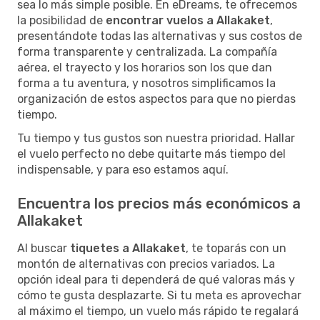
sea lo más simple posible. En eDreams, te ofrecemos
la posibilidad de
encontrar vuelos a Allakaket
,
presentándote todas las alternativas y sus costos de
forma transparente y centralizada. La compañía
aérea, el trayecto y los horarios son los que dan
forma a tu aventura, y nosotros simplificamos la
organización de estos aspectos para que no pierdas
tiempo.
Tu tiempo y tus gustos son nuestra prioridad. Hallar
el vuelo perfecto no debe quitarte más tiempo del
indispensable, y para eso estamos aquí.
Encuentra los precios más económicos a
Allakaket
Al buscar
tiquetes a Allakaket
, te toparás con un
montón de alternativas con precios variados. La
opción ideal para ti dependerá de qué valoras más y
cómo te gusta desplazarte. Si tu meta es aprovechar
al máximo el tiempo, un vuelo más rápido te regalará