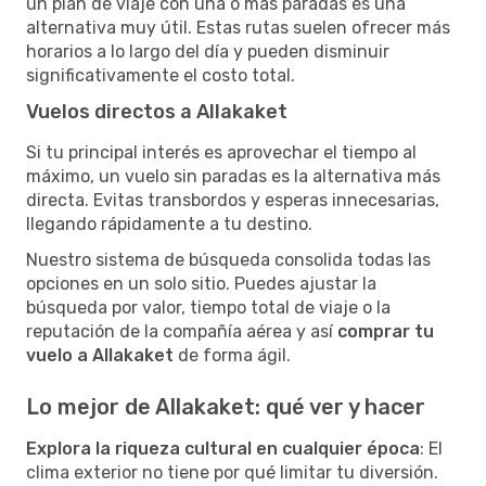
un plan de viaje con una o más paradas es una
alternativa muy útil. Estas rutas suelen ofrecer más
horarios a lo largo del día y pueden disminuir
significativamente el costo total.
Vuelos directos a Allakaket
Si tu principal interés es aprovechar el tiempo al
máximo, un vuelo sin paradas es la alternativa más
directa. Evitas transbordos y esperas innecesarias,
llegando rápidamente a tu destino.
Nuestro sistema de búsqueda consolida todas las
opciones en un solo sitio. Puedes ajustar la
búsqueda por valor, tiempo total de viaje o la
reputación de la compañía aérea y así
comprar tu
vuelo a Allakaket
de forma ágil.
Lo mejor de Allakaket: qué ver y hacer
Explora la riqueza cultural en cualquier época
: El
clima exterior no tiene por qué limitar tu diversión.