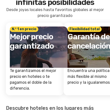
infinitas posibilidades
Desde joyas locales hasta favoritos globales al mejor
precio garantizado
N.º 1 en precio
Flexibilidad total
Mejor precio
Garantía de
garantizado
cancelació
Te garantizamos el mejor
Encuentra una política
precio en hoteles o te
más flexible al mismo
pagamos el doble de la
precio y la igualaremos
diferencia.
Descubre hoteles en los lugares más