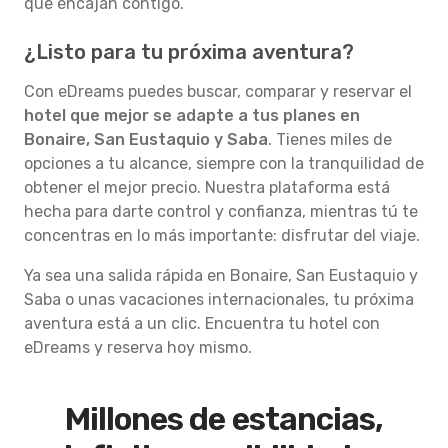
que encajan contigo.
¿Listo para tu próxima aventura?
Con eDreams puedes buscar, comparar y reservar el
hotel que mejor se adapte a tus planes en
Bonaire, San Eustaquio y Saba
. Tienes miles de
opciones a tu alcance, siempre con la tranquilidad de
obtener el mejor precio. Nuestra plataforma está
hecha para darte control y confianza, mientras tú te
concentras en lo más importante: disfrutar del viaje.
Ya sea una salida rápida en Bonaire, San Eustaquio y
Saba o unas vacaciones internacionales, tu próxima
aventura está a un clic. Encuentra tu hotel con
eDreams y reserva hoy mismo.
Millones de estancias,