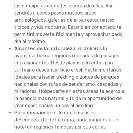
las principales ciudades o cerca de ellas. Así
tendrás a pocos pasos museos, sitios
arqueológicos, galerías de arte, restaurantes
típicos y vida nocturna. Estar bien conectado te
permitirá moverte fácilmente y aprovechar cada
día al máximo.
Amantes de la naturaleza:
si prefieres la
aventura, busca regiones rodeadas de paisajes
impresionantes. Desde playas perfectas para
surfear o descansar bajo el sol, hasta montañas
ideales para hacer trekking o zonas de parques
nacionales con rutas de senderismo, cascadas y
miradores. Hospedarte en estas áreas te acerca a
la esencia más natural y te da la oportunidad de
vivir experiencias únicas al aire libre.
Para descansar:
si lo que buscas es
desconectarte de la rutina, nada mejor que un
hotel en regiones famosas por sus aguas