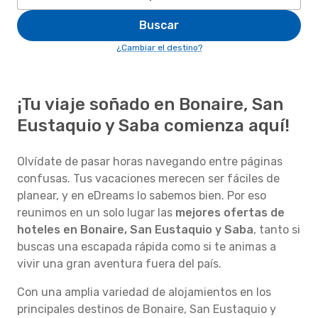
Buscar
¿Cambiar el destino?
¡Tu viaje soñado en Bonaire, San
Eustaquio y Saba comienza aquí!
Olvídate de pasar horas navegando entre páginas
confusas. Tus vacaciones merecen ser fáciles de
planear, y en eDreams lo sabemos bien. Por eso
reunimos en un solo lugar las
mejores ofertas de
hoteles en Bonaire, San Eustaquio y Saba
, tanto si
buscas una escapada rápida como si te animas a
vivir una gran aventura fuera del país.
Con una amplia variedad de alojamientos en los
principales destinos de Bonaire, San Eustaquio y