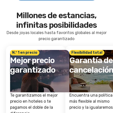
Millones de estancias,
infinitas posibilidades
Desde joyas locales hasta favoritos globales al mejor
precio garantizado
N.º 1 en precio
Flexibilidad total
Mejor precio
Garantía de
garantizado
cancelació
Te garantizamos el mejor
Encuentra una política
precio en hoteles o te
más flexible al mismo
pagamos el doble de la
precio y la igualaremos