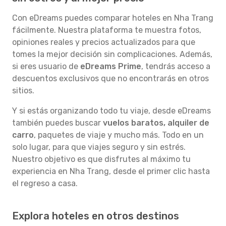
Con eDreams puedes comparar hoteles en Nha Trang
fácilmente. Nuestra plataforma te muestra fotos,
opiniones reales y precios actualizados para que
tomes la mejor decisión sin complicaciones. Además,
si eres usuario de
eDreams Prime
, tendrás acceso a
descuentos exclusivos que no encontrarás en otros
sitios.
Y si estás organizando todo tu viaje, desde eDreams
también puedes buscar
vuelos baratos, alquiler de
carro
, paquetes de viaje y mucho más. Todo en un
solo lugar, para que viajes seguro y sin estrés.
Nuestro objetivo es que disfrutes al máximo tu
experiencia en Nha Trang, desde el primer clic hasta
el regreso a casa.
Explora hoteles en otros destinos