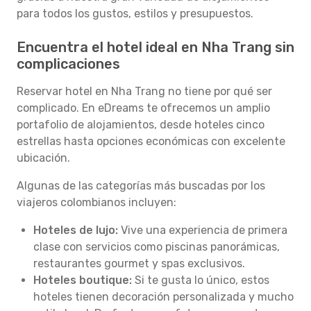
para todos los gustos, estilos y presupuestos.
Encuentra el hotel ideal en Nha Trang sin
complicaciones
Reservar hotel en Nha Trang no tiene por qué ser
complicado. En eDreams te ofrecemos un amplio
portafolio de alojamientos, desde hoteles cinco
estrellas hasta opciones económicas con excelente
ubicación.
Algunas de las categorías más buscadas por los
viajeros colombianos incluyen:
Hoteles de lujo:
Vive una experiencia de primera
clase con servicios como piscinas panorámicas,
restaurantes gourmet y spas exclusivos.
Hoteles boutique:
Si te gusta lo único, estos
hoteles tienen decoración personalizada y mucho