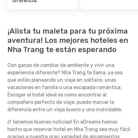
diferencia.
¡Alista tu maleta para tu próxima
aventura! Los mejores hoteles en
Nha Trang te están esperando
Con ganas de cambiar de ambiente y vivir una
experiencia diferente? Nha Trang te llama, ya sea
que estés planeando un viaje en solitario, unas
vacaciones en familia o una escapada romántica.
Escoger el hotel ideal es como encontrar al
compañero perfecto de viaje: puede marcar la
diferencia entre un viaje bueno y uno inolvidable.
¡Y tenemos buenas noticias! En eDreams hemos
hecho que reservar hotel en Nha Trang sea muy fácil
gracias a nuestra gran variedad de alojamientos