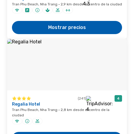
Tran Phu Beach, Nha Trang · 2,9 km desde el centro de la ciudad
Mostrar precios
(241)
4
Regalia Hotel
Tran Phu Beach, Nha Trang · 2,8 km desde el centro de la
ciudad