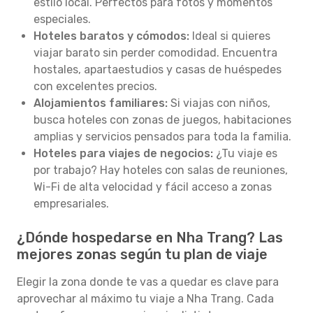
estilo local. Perfectos para fotos y momentos
especiales.
Hoteles baratos y cómodos:
Ideal si quieres
viajar barato sin perder comodidad. Encuentra
hostales, apartaestudios y casas de huéspedes
con excelentes precios.
Alojamientos familiares:
Si viajas con niños,
busca hoteles con zonas de juegos, habitaciones
amplias y servicios pensados para toda la familia.
Hoteles para viajes de negocios:
¿Tu viaje es
por trabajo? Hay hoteles con salas de reuniones,
Wi-Fi de alta velocidad y fácil acceso a zonas
empresariales.
¿Dónde hospedarse en Nha Trang? Las
mejores zonas según tu plan de viaje
Elegir la zona donde te vas a quedar es clave para
aprovechar al máximo tu viaje a Nha Trang. Cada