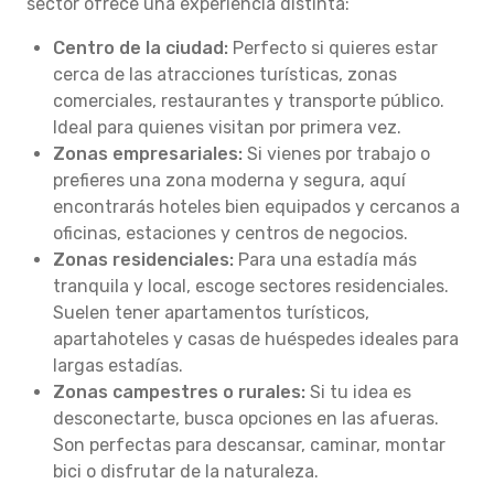
sector ofrece una experiencia distinta:
Centro de la ciudad:
Perfecto si quieres estar
cerca de las atracciones turísticas, zonas
comerciales, restaurantes y transporte público.
Ideal para quienes visitan por primera vez.
Zonas empresariales:
Si vienes por trabajo o
prefieres una zona moderna y segura, aquí
encontrarás hoteles bien equipados y cercanos a
oficinas, estaciones y centros de negocios.
Zonas residenciales:
Para una estadía más
tranquila y local, escoge sectores residenciales.
Suelen tener apartamentos turísticos,
apartahoteles y casas de huéspedes ideales para
largas estadías.
Zonas campestres o rurales:
Si tu idea es
desconectarte, busca opciones en las afueras.
Son perfectas para descansar, caminar, montar
bici o disfrutar de la naturaleza.