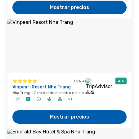
Mostrar precios
(3.164)
4,6
Vinpearl Resort Nha Trang
Nha Trang · 7 km desde el centro de la ciudad
Mostrar precios