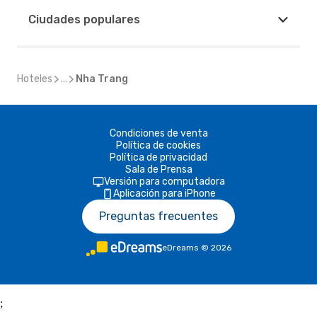
Ciudades populares
Hoteles
...
Nha Trang
Condiciones de venta
Política de cookies
Política de privacidad
Sala de Prensa
Versión para computadora
Aplicación para iPhone
Preguntas frecuentes
eDreams
©
2026
;