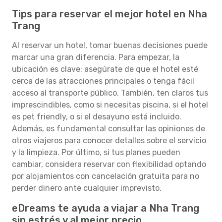
Tips para reservar el mejor hotel en Nha
Trang
Al reservar un hotel, tomar buenas decisiones puede
marcar una gran diferencia. Para empezar, la
ubicación es clave: asegúrate de que el hotel esté
cerca de las atracciones principales o tenga fácil
acceso al transporte público. También, ten claros tus
imprescindibles, como si necesitas piscina, si el hotel
es pet friendly, o si el desayuno está incluido.
Además, es fundamental consultar las opiniones de
otros viajeros para conocer detalles sobre el servicio
y la limpieza. Por último, si tus planes pueden
cambiar, considera reservar con flexibilidad optando
por alojamientos con cancelación gratuita para no
perder dinero ante cualquier imprevisto.
eDreams te ayuda a viajar a Nha Trang
sin estrés y al mejor precio