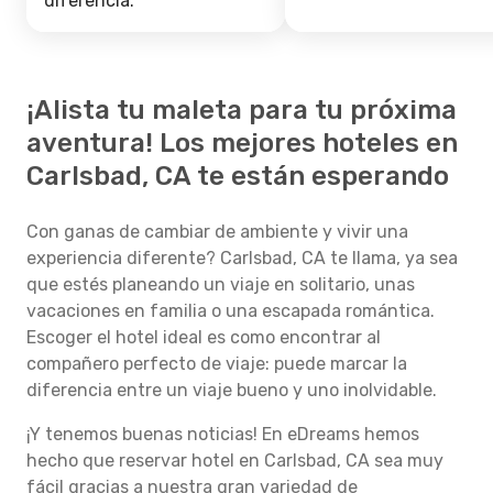
diferencia.
¡Alista tu maleta para tu próxima
aventura! Los mejores hoteles en
Carlsbad, CA te están esperando
Con ganas de cambiar de ambiente y vivir una
experiencia diferente? Carlsbad, CA te llama, ya sea
que estés planeando un viaje en solitario, unas
vacaciones en familia o una escapada romántica.
Escoger el hotel ideal es como encontrar al
compañero perfecto de viaje: puede marcar la
diferencia entre un viaje bueno y uno inolvidable.
¡Y tenemos buenas noticias! En eDreams hemos
hecho que reservar hotel en Carlsbad, CA sea muy
fácil gracias a nuestra gran variedad de