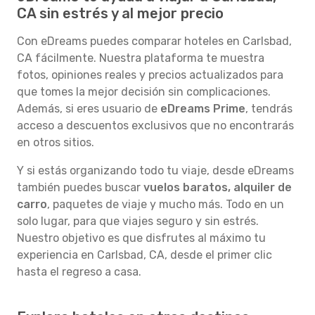
CA sin estrés y al mejor precio
Con eDreams puedes comparar hoteles en Carlsbad,
CA fácilmente. Nuestra plataforma te muestra
fotos, opiniones reales y precios actualizados para
que tomes la mejor decisión sin complicaciones.
Además, si eres usuario de
eDreams Prime
, tendrás
acceso a descuentos exclusivos que no encontrarás
en otros sitios.
Y si estás organizando todo tu viaje, desde eDreams
también puedes buscar
vuelos baratos, alquiler de
carro
, paquetes de viaje y mucho más. Todo en un
solo lugar, para que viajes seguro y sin estrés.
Nuestro objetivo es que disfrutes al máximo tu
experiencia en Carlsbad, CA, desde el primer clic
hasta el regreso a casa.