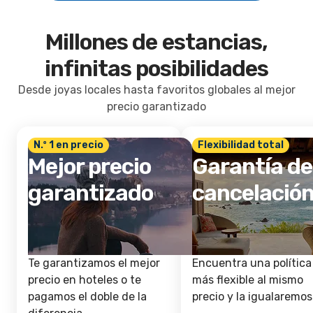
Millones de estancias,
infinitas posibilidades
Desde joyas locales hasta favoritos globales al mejor
precio garantizado
N.º 1 en precio
Flexibilidad total
Mejor precio
Garantía de
garantizado
cancelació
Te garantizamos el mejor
Encuentra una política
precio en hoteles o te
más flexible al mismo
pagamos el doble de la
precio y la igualaremos