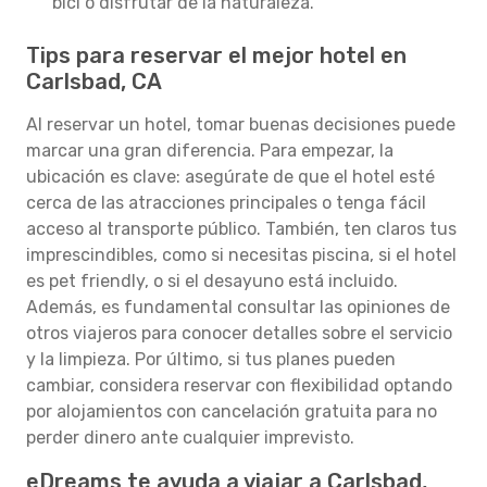
bici o disfrutar de la naturaleza.
Tips para reservar el mejor hotel en
Carlsbad, CA
Al reservar un hotel, tomar buenas decisiones puede
marcar una gran diferencia. Para empezar, la
ubicación es clave: asegúrate de que el hotel esté
cerca de las atracciones principales o tenga fácil
acceso al transporte público. También, ten claros tus
imprescindibles, como si necesitas piscina, si el hotel
es pet friendly, o si el desayuno está incluido.
Además, es fundamental consultar las opiniones de
otros viajeros para conocer detalles sobre el servicio
y la limpieza. Por último, si tus planes pueden
cambiar, considera reservar con flexibilidad optando
por alojamientos con cancelación gratuita para no
perder dinero ante cualquier imprevisto.
eDreams te ayuda a viajar a Carlsbad,