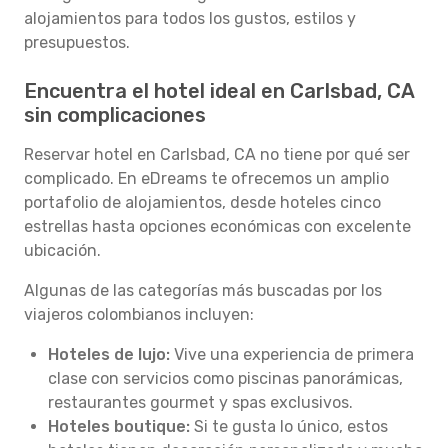
alojamientos para todos los gustos, estilos y
presupuestos.
Encuentra el hotel ideal en Carlsbad, CA
sin complicaciones
Reservar hotel en Carlsbad, CA no tiene por qué ser
complicado. En eDreams te ofrecemos un amplio
portafolio de alojamientos, desde hoteles cinco
estrellas hasta opciones económicas con excelente
ubicación.
Algunas de las categorías más buscadas por los
viajeros colombianos incluyen:
Hoteles de lujo:
Vive una experiencia de primera
clase con servicios como piscinas panorámicas,
restaurantes gourmet y spas exclusivos.
Hoteles boutique:
Si te gusta lo único, estos